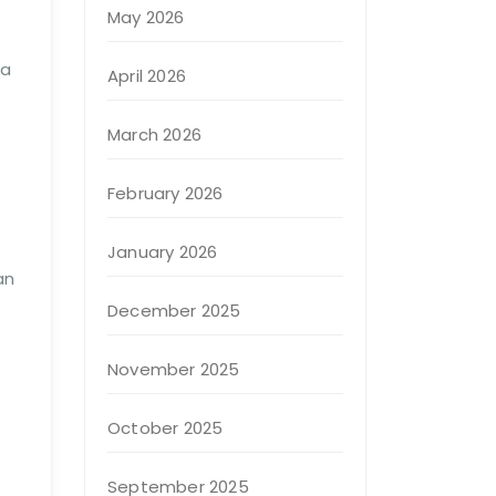
May 2026
na
April 2026
March 2026
February 2026
January 2026
an
December 2025
November 2025
October 2025
September 2025