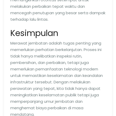
melakukan perbaikan tepat waktu dan
mencegah penutupan yang besar serta dampak
terhadap lalu lintas.
Kesimpulan
Merawat jembatan adalah tugas penting yang
memerlukan perhatian berkelanjutan. Proses ini
tidak hanya melibatkan inspeksi rutin,
pembersihan, dan perbaikan, tetapi juga
memerlukan pemanfaatan teknologi modern
untuk memastikan keselamatan dan keandalan
infrastruktur tersebut. Dengan melakukan
perawatan yang tepat, kita tidak hanya dapat
meningkatkan keselamatan publik tetapi juga
memperpanjang umur jembatan dan
menghemat biaya perbaikan di masa
mendatang.