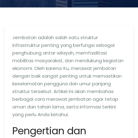
Jembatan adalah salah satu struktur
infrastruktur penting yang berfungsi sebagai
penghubung antar wilayah, memfasilitasi
mobilitas masyarakat, dan mendukung kegiatan
ekonomi. Oleh karena itu, merawat jembatan
dengan baik sangat penting untuk memastikan
keselamatan pengguna dan umur panjang
struktur tersebut. Artikel ini akan membahas
berbagai cara merawat jembatan agar tetap
aman dan tahan lama, serta informasi terkini
yang perlu Anda ketahui.
Pengertian dan