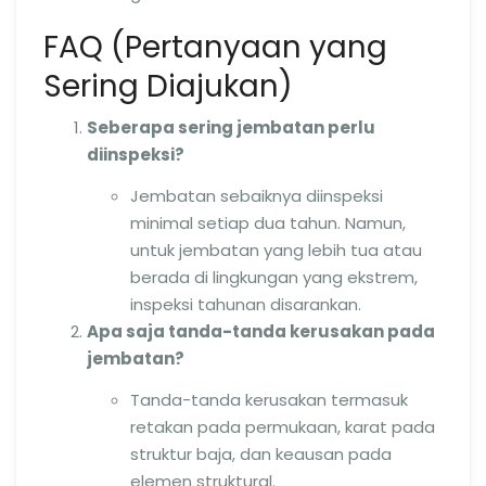
FAQ (Pertanyaan yang
Sering Diajukan)
Seberapa sering jembatan perlu
diinspeksi?
Jembatan sebaiknya diinspeksi
minimal setiap dua tahun. Namun,
untuk jembatan yang lebih tua atau
berada di lingkungan yang ekstrem,
inspeksi tahunan disarankan.
Apa saja tanda-tanda kerusakan pada
jembatan?
Tanda-tanda kerusakan termasuk
retakan pada permukaan, karat pada
struktur baja, dan keausan pada
elemen struktural.