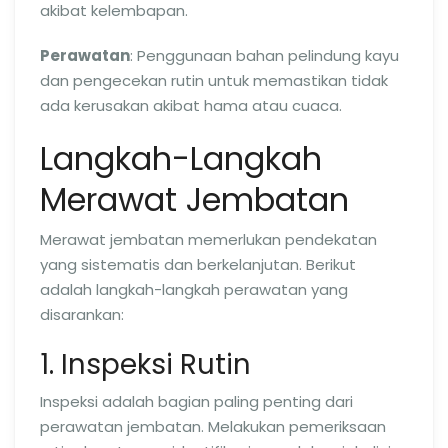
akibat kelembapan.
Perawatan
: Penggunaan bahan pelindung kayu
dan pengecekan rutin untuk memastikan tidak
ada kerusakan akibat hama atau cuaca.
Langkah-Langkah
Merawat Jembatan
Merawat jembatan memerlukan pendekatan
yang sistematis dan berkelanjutan. Berikut
adalah langkah-langkah perawatan yang
disarankan:
1. Inspeksi Rutin
Inspeksi adalah bagian paling penting dari
perawatan jembatan. Melakukan pemeriksaan