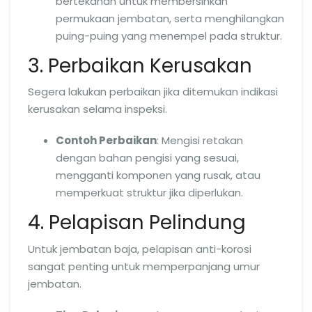
bertekanan untuk membersihkan
permukaan jembatan, serta menghilangkan
puing-puing yang menempel pada struktur.
3. Perbaikan Kerusakan
Segera lakukan perbaikan jika ditemukan indikasi
kerusakan selama inspeksi.
Contoh Perbaikan
: Mengisi retakan
dengan bahan pengisi yang sesuai,
mengganti komponen yang rusak, atau
memperkuat struktur jika diperlukan.
4. Pelapisan Pelindung
Untuk jembatan baja, pelapisan anti-korosi
sangat penting untuk memperpanjang umur
jembatan.