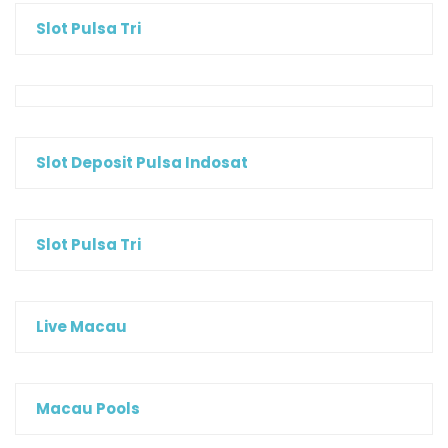
Slot Pulsa Tri
Slot Deposit Pulsa Indosat
Slot Pulsa Tri
Live Macau
Macau Pools