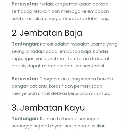
Perawatan
: Melakukan pemeriksaan berkala
terhadap retakan dan menjaga kelembaban
sekitar untuk mencegah keretakan lebih lanjut.
2. Jembatan Baja
Tantangan
: Korosi adalah masalah utama yang
sering dihadapi pada jembatan baja. Kondisi
lingkungan yang ekstrem, terutama di daerah
pesisir, dapat mempercepat proses korosi.
Perawatan
: Pengecatan ulang secara berkala
dengan cat anti-korosif dan pemeriksaan
menyeluruh untuk deteksi kerusakan struktural.
3. Jembatan Kayu
Tantangan
: Rentan terhadap serangan
serangga seperti rayap, serta pembusukan