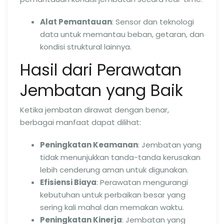
Alat Pemantauan
: Sensor dan teknologi
data untuk memantau beban, getaran, dan
kondisi struktural lainnya.
Hasil dari Perawatan
Jembatan yang Baik
Ketika jembatan dirawat dengan benar,
berbagai manfaat dapat dilihat:
Peningkatan Keamanan
: Jembatan yang
tidak menunjukkan tanda-tanda kerusakan
lebih cenderung aman untuk digunakan.
Efisiensi Biaya
: Perawatan mengurangi
kebutuhan untuk perbaikan besar yang
sering kali mahal dan memakan waktu.
Peningkatan Kinerja
: Jembatan yang