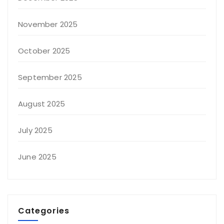
November 2025
October 2025
September 2025
August 2025
July 2025
June 2025
Categories