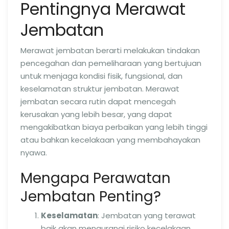
Pentingnya Merawat
Jembatan
Merawat jembatan berarti melakukan tindakan
pencegahan dan pemeliharaan yang bertujuan
untuk menjaga kondisi fisik, fungsional, dan
keselamatan struktur jembatan. Merawat
jembatan secara rutin dapat mencegah
kerusakan yang lebih besar, yang dapat
mengakibatkan biaya perbaikan yang lebih tinggi
atau bahkan kecelakaan yang membahayakan
nyawa.
Mengapa Perawatan
Jembatan Penting?
Keselamatan
: Jembatan yang terawat
baik akan mengurangi risiko kecelakaan.