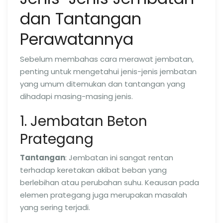
dan Tantangan
Perawatannya
Sebelum membahas cara merawat jembatan,
penting untuk mengetahui jenis-jenis jembatan
yang umum ditemukan dan tantangan yang
dihadapi masing-masing jenis.
1. Jembatan Beton
Prategang
Tantangan
: Jembatan ini sangat rentan
terhadap keretakan akibat beban yang
berlebihan atau perubahan suhu. Keausan pada
elemen prategang juga merupakan masalah
yang sering terjadi.