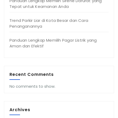
Panduan Lengkap Memilih Sirene Darurat yang
Tepat untuk Keamanan Anda
Trend Parkir Liar di Kota Besar dan Cara
Penanganannya
Panduan Lengkap Memilih Pagar Listrik yang
Aman dan Efektif
Recent Comments
No comments to show.
Archives