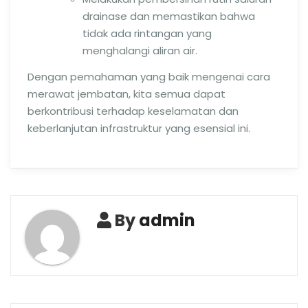
drainase dan memastikan bahwa
tidak ada rintangan yang
menghalangi aliran air.
Dengan pemahaman yang baik mengenai cara
merawat jembatan, kita semua dapat
berkontribusi terhadap keselamatan dan
keberlanjutan infrastruktur yang esensial ini.
By
admin