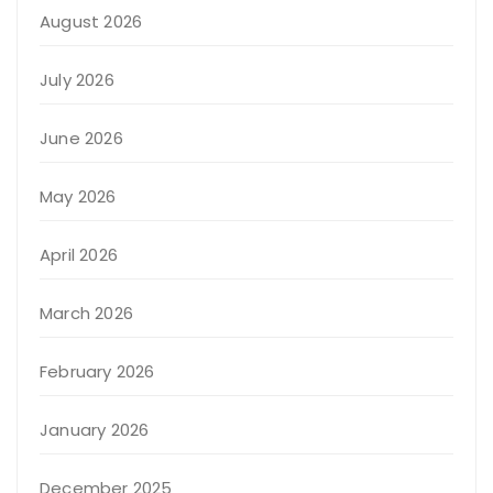
August 2026
July 2026
June 2026
May 2026
April 2026
March 2026
February 2026
January 2026
December 2025