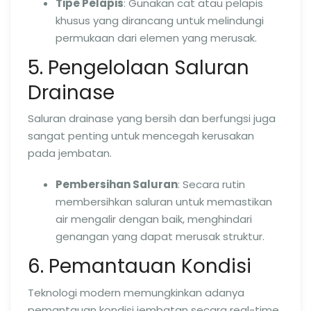
Tipe Pelapis
: Gunakan cat atau pelapis
khusus yang dirancang untuk melindungi
permukaan dari elemen yang merusak.
5. Pengelolaan Saluran
Drainase
Saluran drainase yang bersih dan berfungsi juga
sangat penting untuk mencegah kerusakan
pada jembatan.
Pembersihan Saluran
: Secara rutin
membersihkan saluran untuk memastikan
air mengalir dengan baik, menghindari
genangan yang dapat merusak struktur.
6. Pemantauan Kondisi
Teknologi modern memungkinkan adanya
pemantauan kondisi jembatan secara real-time.