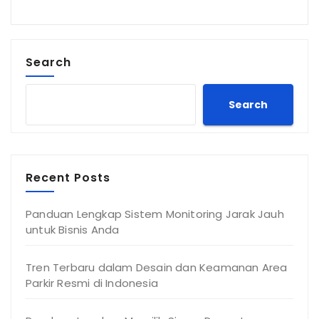
Search
Search
Recent Posts
Panduan Lengkap Sistem Monitoring Jarak Jauh
untuk Bisnis Anda
Tren Terbaru dalam Desain dan Keamanan Area
Parkir Resmi di Indonesia