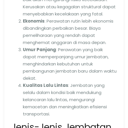
Kerusakan atau kegagalan struktural dapat
menyebabkan kecelakaan yang fatal.
Ekonomis
: Perawatan rutin lebih ekonomis
dibandingkan perbaikan besar. Biaya
pemeliharaan yang rendah dapat
menghemat anggaran di masa depan.
Umur Panjang
: Perawatan yang baik
dapat memperpanjang umur jembatan,
menghindarkan kebutuhan untuk
pembangunan jembatan baru dalam waktu
dekat.
Kualitas Lalu Lintas
: Jembatan yang
selalu dalam kondisi baik mendukung
kelancaran lalu lintas, mengurangi
kemacetan dan meningkatkan efisiensi
transportasi.
Jenis-Jenis Jembatan