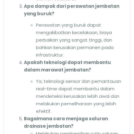
Apa dampak dari perawatan jembatan
yang buruk?
Perawatan yang buruk dapat
mengakibatkan kecelakaan, biaya
perbaikan yang sangat tinggi, dan
bahkan kerusakan permanen pada
infrastruktur.
Apakah teknologi dapat membantu
dalam merawat jembatan?
Ya, teknologi sensor dan pemantauan
real-time dapat membantu dalam
mendeteksi kerusakan lebih awal dan
melakukan pemeliharaan yang lebih
efektif.
Bagaimana cara menjaga saluran
drainase jembatan?
Melakukan pembersihan rutin saluran