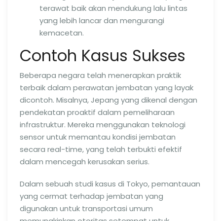
terawat baik akan mendukung lalu lintas
yang lebih lancar dan mengurangi
kemacetan.
Contoh Kasus Sukses
Beberapa negara telah menerapkan praktik
terbaik dalam perawatan jembatan yang layak
dicontoh. Misalnya, Jepang yang dikenal dengan
pendekatan proaktif dalam pemeliharaan
infrastruktur. Mereka menggunakan teknologi
sensor untuk memantau kondisi jembatan
secara real-time, yang telah terbukti efektif
dalam mencegah kerusakan serius.
Dalam sebuah studi kasus di Tokyo, pemantauan
yang cermat terhadap jembatan yang
digunakan untuk transportasi umum
memungkinkan otoritas setempat untuk