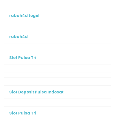
rubah4d togel
rubah4d
Slot Pulsa Tri
Slot Deposit Pulsa Indosat
Slot Pulsa Tri