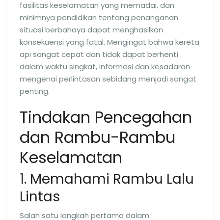
fasilitas keselamatan yang memadai, dan
minimnya pendidikan tentang penanganan
situasi berbahaya dapat menghasilkan
konsekuensi yang fatal. Mengingat bahwa kereta
api sangat cepat dan tidak dapat berhenti
dalam waktu singkat, informasi dan kesadaran
mengenai perlintasan sebidang menjadi sangat
penting.
Tindakan Pencegahan
dan Rambu-Rambu
Keselamatan
1. Memahami Rambu Lalu
Lintas
Salah satu langkah pertama dalam