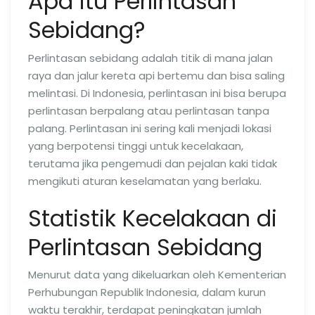
Apa itu Perlintasan
Sebidang?
Perlintasan sebidang adalah titik di mana jalan
raya dan jalur kereta api bertemu dan bisa saling
melintasi. Di Indonesia, perlintasan ini bisa berupa
perlintasan berpalang atau perlintasan tanpa
palang. Perlintasan ini sering kali menjadi lokasi
yang berpotensi tinggi untuk kecelakaan,
terutama jika pengemudi dan pejalan kaki tidak
mengikuti aturan keselamatan yang berlaku.
Statistik Kecelakaan di
Perlintasan Sebidang
Menurut data yang dikeluarkan oleh Kementerian
Perhubungan Republik Indonesia, dalam kurun
waktu terakhir, terdapat peningkatan jumlah