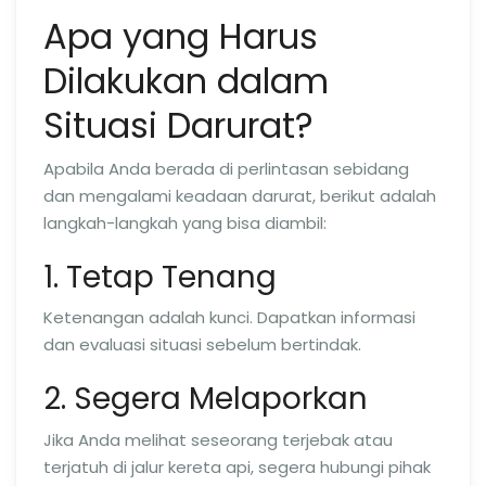
Apa yang Harus
Dilakukan dalam
Situasi Darurat?
Apabila Anda berada di perlintasan sebidang
dan mengalami keadaan darurat, berikut adalah
langkah-langkah yang bisa diambil:
1. Tetap Tenang
Ketenangan adalah kunci. Dapatkan informasi
dan evaluasi situasi sebelum bertindak.
2. Segera Melaporkan
Jika Anda melihat seseorang terjebak atau
terjatuh di jalur kereta api, segera hubungi pihak