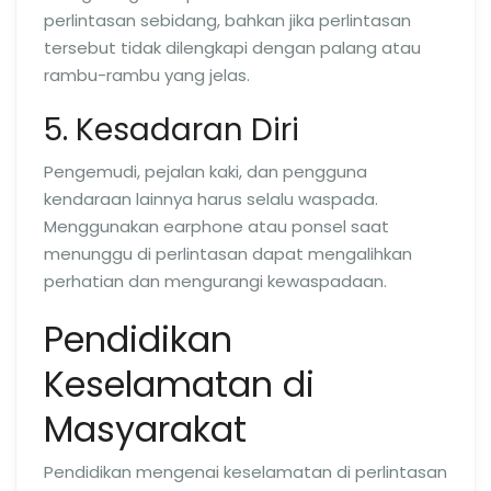
perlintasan sebidang, bahkan jika perlintasan
tersebut tidak dilengkapi dengan palang atau
rambu-rambu yang jelas.
5. Kesadaran Diri
Pengemudi, pejalan kaki, dan pengguna
kendaraan lainnya harus selalu waspada.
Menggunakan earphone atau ponsel saat
menunggu di perlintasan dapat mengalihkan
perhatian dan mengurangi kewaspadaan.
Pendidikan
Keselamatan di
Masyarakat
Pendidikan mengenai keselamatan di perlintasan