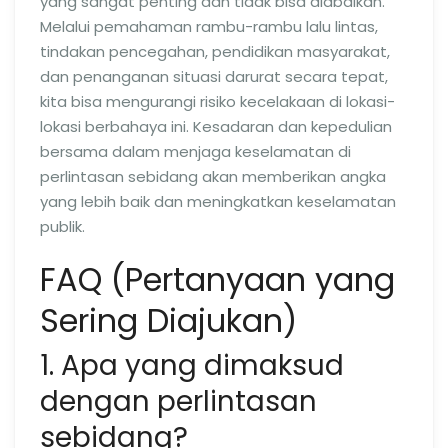
yang sangat penting dan tidak bisa diabaikan.
Melalui pemahaman rambu-rambu lalu lintas,
tindakan pencegahan, pendidikan masyarakat,
dan penanganan situasi darurat secara tepat,
kita bisa mengurangi risiko kecelakaan di lokasi-
lokasi berbahaya ini. Kesadaran dan kepedulian
bersama dalam menjaga keselamatan di
perlintasan sebidang akan memberikan angka
yang lebih baik dan meningkatkan keselamatan
publik.
FAQ (Pertanyaan yang
Sering Diajukan)
1. Apa yang dimaksud
dengan perlintasan
sebidang?