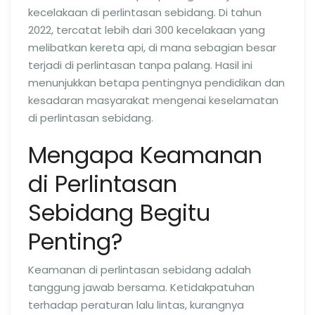
kecelakaan di perlintasan sebidang. Di tahun
2022, tercatat lebih dari 300 kecelakaan yang
melibatkan kereta api, di mana sebagian besar
terjadi di perlintasan tanpa palang. Hasil ini
menunjukkan betapa pentingnya pendidikan dan
kesadaran masyarakat mengenai keselamatan
di perlintasan sebidang.
Mengapa Keamanan
di Perlintasan
Sebidang Begitu
Penting?
Keamanan di perlintasan sebidang adalah
tanggung jawab bersama. Ketidakpatuhan
terhadap peraturan lalu lintas, kurangnya