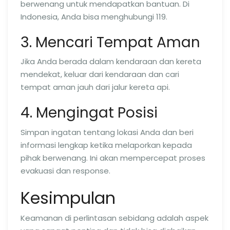
berwenang untuk mendapatkan bantuan. Di
Indonesia, Anda bisa menghubungi 119.
3. Mencari Tempat Aman
Jika Anda berada dalam kendaraan dan kereta
mendekat, keluar dari kendaraan dan cari
tempat aman jauh dari jalur kereta api.
4. Mengingat Posisi
Simpan ingatan tentang lokasi Anda dan beri
informasi lengkap ketika melaporkan kepada
pihak berwenang. Ini akan mempercepat proses
evakuasi dan response.
Kesimpulan
Keamanan di perlintasan sebidang adalah aspek