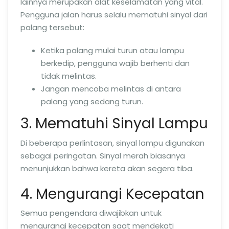
lainnya merupakan alat keselamatan yang vital.
Pengguna jalan harus selalu mematuhi sinyal dari
palang tersebut:
Ketika palang mulai turun atau lampu
berkedip, pengguna wajib berhenti dan
tidak melintas.
Jangan mencoba melintas di antara
palang yang sedang turun.
3. Mematuhi Sinyal Lampu
Di beberapa perlintasan, sinyal lampu digunakan
sebagai peringatan. Sinyal merah biasanya
menunjukkan bahwa kereta akan segera tiba.
4. Mengurangi Kecepatan
Semua pengendara diwajibkan untuk
mengurangi kecepatan saat mendekati