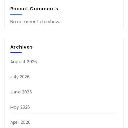
Recent Comments
No comments to show.
Archives
August 2026
July 2026
June 2026
May 2026
April 2026