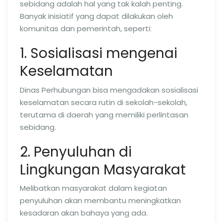
sebidang adalah hal yang tak kalah penting.
Banyak inisiatif yang dapat dilakukan oleh
komunitas dan pemerintah, seperti:
1. Sosialisasi mengenai
Keselamatan
Dinas Perhubungan bisa mengadakan sosialisasi
keselamatan secara rutin di sekolah-sekolah,
terutama di daerah yang memiliki perlintasan
sebidang.
2. Penyuluhan di
Lingkungan Masyarakat
Melibatkan masyarakat dalam kegiatan
penyuluhan akan membantu meningkatkan
kesadaran akan bahaya yang ada.