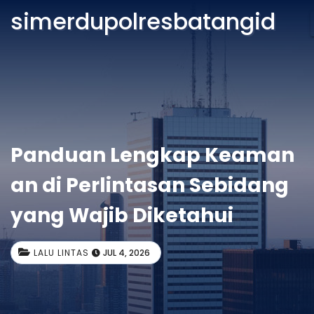
simerdupolresbatangid
Panduan Lengkap Keaman
an di Perlintasan Sebidang
yang Wajib Diketahui
LALU LINTAS
JUL 4, 2026