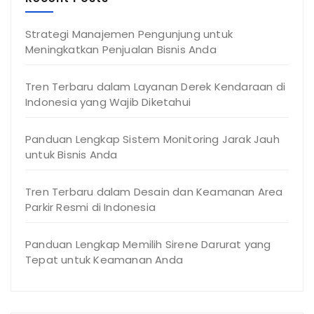
Strategi Manajemen Pengunjung untuk
Meningkatkan Penjualan Bisnis Anda
Tren Terbaru dalam Layanan Derek Kendaraan di
Indonesia yang Wajib Diketahui
Panduan Lengkap Sistem Monitoring Jarak Jauh
untuk Bisnis Anda
Tren Terbaru dalam Desain dan Keamanan Area
Parkir Resmi di Indonesia
Panduan Lengkap Memilih Sirene Darurat yang
Tepat untuk Keamanan Anda