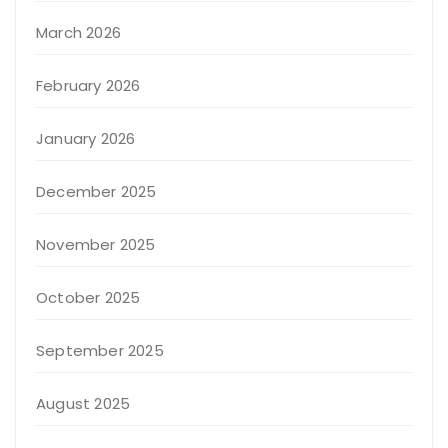
March 2026
February 2026
January 2026
December 2025
November 2025
October 2025
September 2025
August 2025