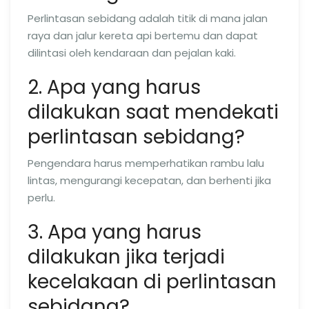
Perlintasan sebidang adalah titik di mana jalan
raya dan jalur kereta api bertemu dan dapat
dilintasi oleh kendaraan dan pejalan kaki.
2. Apa yang harus
dilakukan saat mendekati
perlintasan sebidang?
Pengendara harus memperhatikan rambu lalu
lintas, mengurangi kecepatan, dan berhenti jika
perlu.
3. Apa yang harus
dilakukan jika terjadi
kecelakaan di perlintasan
sebidang?