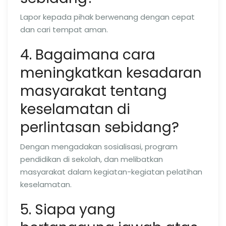
Lapor kepada pihak berwenang dengan cepat
dan cari tempat aman.
4. Bagaimana cara
meningkatkan kesadaran
masyarakat tentang
keselamatan di
perlintasan sebidang?
Dengan mengadakan sosialisasi, program
pendidikan di sekolah, dan melibatkan
masyarakat dalam kegiatan-kegiatan pelatihan
keselamatan.
5. Siapa yang