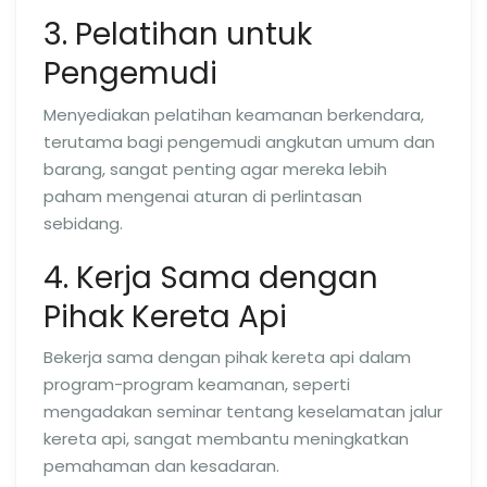
3. Pelatihan untuk
Pengemudi
Menyediakan pelatihan keamanan berkendara,
terutama bagi pengemudi angkutan umum dan
barang, sangat penting agar mereka lebih
paham mengenai aturan di perlintasan
sebidang.
4. Kerja Sama dengan
Pihak Kereta Api
Bekerja sama dengan pihak kereta api dalam
program-program keamanan, seperti
mengadakan seminar tentang keselamatan jalur
kereta api, sangat membantu meningkatkan
pemahaman dan kesadaran.