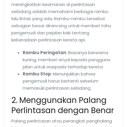
meningkatkan keamanan di perlintasan
sebidang adalah memahami berbagai rambu
lalu lintas yang ada. Rambu-rambu tersebut
sebagian besar dirancang untuk memberi tahu
pengemudi dan pejalan kaki tentang
keberadaan perlintasan kereta api.
Rambu Peringatan
: Biasanya berwarna
kuning, memberi sinyal kepada pengguna
jalan untuk waspada terhadap kereta.
Rambu Stop
: Menunjukkan bahwa
pengemudi harus berhenti sebelum
memasuki perlintasan sebidang.
2. Menggunakan Palang
Perlintasan dengan Benar
Palang perlintasan atau perangkat penghalang