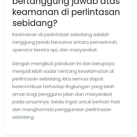
bertanggung jawab atas
keamanan di perlintasan
sebidang?
Keamanan di perlintasan sebidang adalah
tanggung jawab bersama antara pemerintah,
operator kereta api, dan masyarakat.
Dengan mengikuti panduan ini dan berupaya
menjadi lebih sadar tentang keselamatan di
perlintasan sebidang, kita semua dapat
berkontribusi terhadap lingkungan yang lebih
aman bagi pengguna jalan dan masyarakat
pada umumnya. Selalu ingat untuk berhati-hati
dan menghormati penggunaan perlintasan
sebidang.