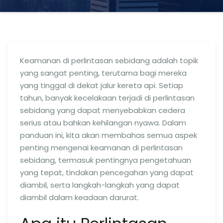
Keamanan di perlintasan sebidang adalah topik
yang sangat penting, terutama bagi mereka
yang tinggal di dekat jalur kereta api. Setiap
tahun, banyak kecelakaan terjadi di perlintasan
sebidang yang dapat menyebabkan cedera
serius atau bahkan kehilangan nyawa. Dalam
panduan ini, kita akan membahas semua aspek
penting mengenai keamanan di perlintasan
sebidang, termasuk pentingnya pengetahuan
yang tepat, tindakan pencegahan yang dapat
diambil, serta langkah-langkah yang dapat
diambil dalam keadaan darurat.