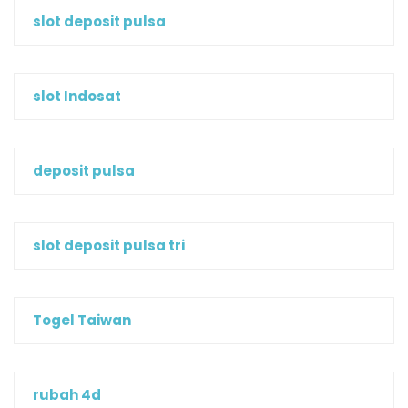
slot deposit pulsa
slot Indosat
deposit pulsa
slot deposit pulsa tri
Togel Taiwan
rubah 4d