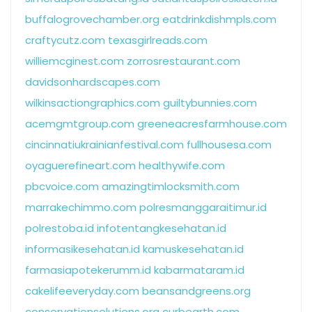
buffalogrovechamber.org
eatdrinkdishmpls.com
craftycutz.com
texasgirlreads.com
williemcginest.com
zorrosrestaurant.com
davidsonhardscapes.com
wilkinsactiongraphics.com
guiltybunnies.com
acemgmtgroup.com
greeneacresfarmhouse.com
cincinnatiukrainianfestival.com
fullhousesa.com
oyaguerefineart.com
healthywife.com
pbcvoice.com
amazingtimlocksmith.com
marrakechimmo.com
polresmanggaraitimur.id
polrestoba.id
infotentangkesehatan.id
informasikesehatan.id
kamuskesehatan.id
farmasiapotekerumm.id
kabarmataram.id
cakelifeeveryday.com
beansandgreens.org
conservationsolutions.org
curbearth.com