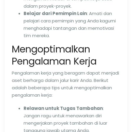
dalam proyek-proyek.
Belajar dari Pemimpin Lain
: Amati dan
pelajari cara pemimpin yang Anda kagumi
menghadapi tantangan dan memotivasi
tim mereka.
Mengoptimalkan
Pengalaman Kerja
Pengalaman kerja yang beragam dapat menjadi
aset berharga dalam jalur karir Anda. Berikut
adalah beberapa tips untuk mengoptimalkan
pengalaman kerja:
Relawan untuk Tugas Tambahan
:
Jangan ragu untuk menawarkan diri
mengerjakan proyek tambahan di luar
tanggung jawab utama Anda.