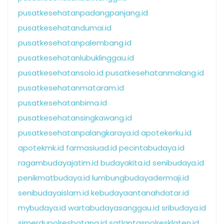
pusatkesehatanpadangpanjang.id
pusatkesehatandumai.id
pusatkesehatanpalembang.id
pusatkesehatanlubuklinggau.id
pusatkesehatansolo.id
pusatkesehatanmalang.id
pusatkesehatanmataram.id
pusatkesehatanbima.id
pusatkesehatansingkawang.id
pusatkesehatanpalangkaraya.id
apotekerku.id
apotekmk.id
farmasiuad.id
pecintabudaya.id
ragambudayajatim.id
budayakita.id
senibudaya.id
penikmatbudaya.id
lumbungbudayadermaji.id
senibudayaislam.id
kebudayaantanahdatar.id
mybudaya.id
wartabudayasanggau.id
sribudaya.id
simerdupolresbatang.id
satlantaspolresklaten.id