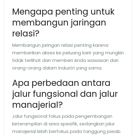
Mengapa penting untuk
membangun jaringan
relasi?
Membangun jaringan relasi penting karena
memberikan akses ke peluang karir yang mungkin
tidak terlihat dan memberi Anda wawasan dari
orang-orang dalam industri yang sama.
Apa perbedaan antara
jalur fungsional dan jalur
manajerial?
Jalur fungsional fokus pada pengembangan
keterampilan di area spesifik, sedangkan jalur
manajerial lebih berfokus pada tanggung jawab