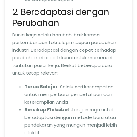
2. Beradaptasi dengan
Perubahan
Dunia kerja selalu berubah, baik karena
perkembangan teknologi maupun perubahan
industri. Beradaptasi dengan cepat terhadap
perubahan ini adalah kunci untuk memenuhi
tuntutan pasar kerja. Berikut beberapa cara
untuk tetap relevan:
Terus Belajar
: Selalu cari kesempatan
untuk memperbarui pengetahuan dan
keterampilan Anda.
Bersikap Fleksibel
: Jangan ragu untuk
beradaptasi dengan metode baru atau
pendekatan yang mungkin menjadi lebih
efektif.