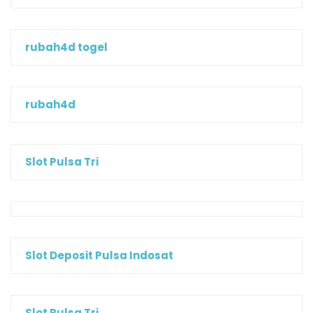
rubah4d togel
rubah4d
Slot Pulsa Tri
Slot Deposit Pulsa Indosat
Slot Pulsa Tri