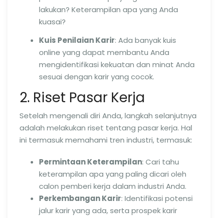
lakukan? Keterampilan apa yang Anda
kuasai?
Kuis Penilaian Karir
: Ada banyak kuis
online yang dapat membantu Anda
mengidentifikasi kekuatan dan minat Anda
sesuai dengan karir yang cocok.
2. Riset Pasar Kerja
Setelah mengenali diri Anda, langkah selanjutnya
adalah melakukan riset tentang pasar kerja. Hal
ini termasuk memahami tren industri, termasuk:
Permintaan Keterampilan
: Cari tahu
keterampilan apa yang paling dicari oleh
calon pemberi kerja dalam industri Anda.
Perkembangan Karir
: Identifikasi potensi
jalur karir yang ada, serta prospek karir