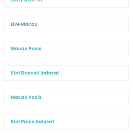
Live Macau
Macau Pools
Slot Deposit Indosat
Macau Pools
Slot Pulsa Indosat