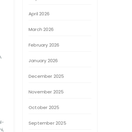
April 2026
March 2026
February 2026
,
January 2026
December 2025
November 2025
October 2025
l-
September 2025
i,