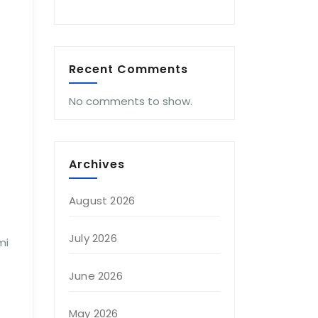
Recent Comments
No comments to show.
Archives
August 2026
July 2026
mi
June 2026
May 2026