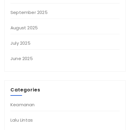
September 2025
August 2025
July 2025
June 2025
Categories
Keamanan
Lalu Lintas