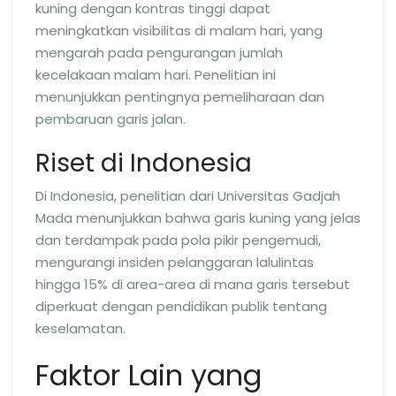
kuning dengan kontras tinggi dapat
meningkatkan visibilitas di malam hari, yang
mengarah pada pengurangan jumlah
kecelakaan malam hari. Penelitian ini
menunjukkan pentingnya pemeliharaan dan
pembaruan garis jalan.
Riset di Indonesia
Di Indonesia, penelitian dari Universitas Gadjah
Mada menunjukkan bahwa garis kuning yang jelas
dan terdampak pada pola pikir pengemudi,
mengurangi insiden pelanggaran lalulintas
hingga 15% di area-area di mana garis tersebut
diperkuat dengan pendidikan publik tentang
keselamatan.
Faktor Lain yang