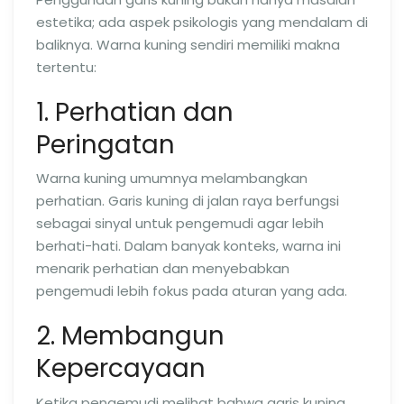
estetika; ada aspek psikologis yang mendalam di
baliknya. Warna kuning sendiri memiliki makna
tertentu:
1. Perhatian dan
Peringatan
Warna kuning umumnya melambangkan
perhatian. Garis kuning di jalan raya berfungsi
sebagai sinyal untuk pengemudi agar lebih
berhati-hati. Dalam banyak konteks, warna ini
menarik perhatian dan menyebabkan
pengemudi lebih fokus pada aturan yang ada.
2. Membangun
Kepercayaan
Ketika pengemudi melihat bahwa garis kuning