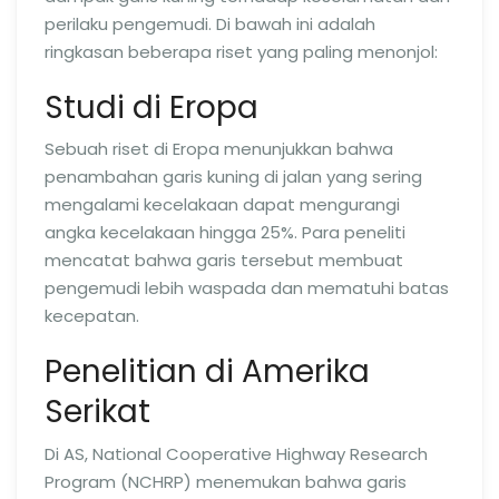
perilaku pengemudi. Di bawah ini adalah
ringkasan beberapa riset yang paling menonjol:
Studi di Eropa
Sebuah riset di Eropa menunjukkan bahwa
penambahan garis kuning di jalan yang sering
mengalami kecelakaan dapat mengurangi
angka kecelakaan hingga 25%. Para peneliti
mencatat bahwa garis tersebut membuat
pengemudi lebih waspada dan mematuhi batas
kecepatan.
Penelitian di Amerika
Serikat
Di AS, National Cooperative Highway Research
Program (NCHRP) menemukan bahwa garis