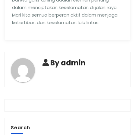
dalam menciptakan keselamatan di jalan raya.
Mari kita semua berperan aktif dalam menjaga
ketertiban dan keselamatan lalu lintas.
By
admin
Search