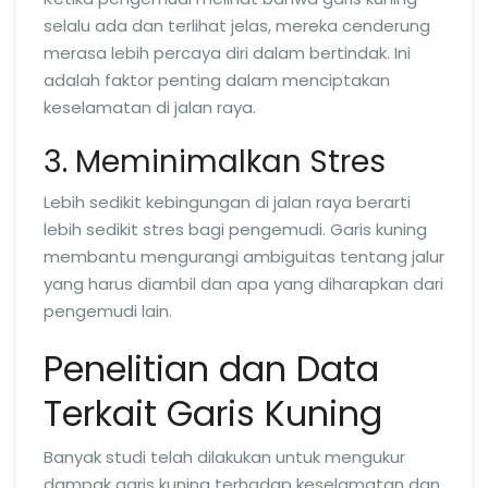
selalu ada dan terlihat jelas, mereka cenderung
merasa lebih percaya diri dalam bertindak. Ini
adalah faktor penting dalam menciptakan
keselamatan di jalan raya.
3. Meminimalkan Stres
Lebih sedikit kebingungan di jalan raya berarti
lebih sedikit stres bagi pengemudi. Garis kuning
membantu mengurangi ambiguitas tentang jalur
yang harus diambil dan apa yang diharapkan dari
pengemudi lain.
Penelitian dan Data
Terkait Garis Kuning
Banyak studi telah dilakukan untuk mengukur
dampak garis kuning terhadap keselamatan dan