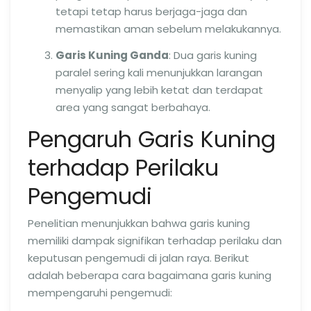
tetapi tetap harus berjaga-jaga dan
memastikan aman sebelum melakukannya.
Garis Kuning Ganda
: Dua garis kuning
paralel sering kali menunjukkan larangan
menyalip yang lebih ketat dan terdapat
area yang sangat berbahaya.
Pengaruh Garis Kuning
terhadap Perilaku
Pengemudi
Penelitian menunjukkan bahwa garis kuning
memiliki dampak signifikan terhadap perilaku dan
keputusan pengemudi di jalan raya. Berikut
adalah beberapa cara bagaimana garis kuning
mempengaruhi pengemudi: