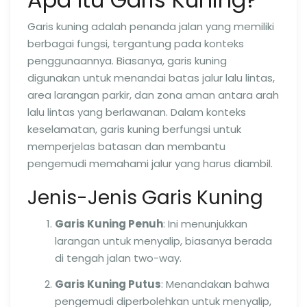
Garis kuning adalah penanda jalan yang memiliki
berbagai fungsi, tergantung pada konteks
penggunaannya. Biasanya, garis kuning
digunakan untuk menandai batas jalur lalu lintas,
area larangan parkir, dan zona aman antara arah
lalu lintas yang berlawanan. Dalam konteks
keselamatan, garis kuning berfungsi untuk
memperjelas batasan dan membantu
pengemudi memahami jalur yang harus diambil.
Jenis-Jenis Garis Kuning
Garis Kuning Penuh
: Ini menunjukkan
larangan untuk menyalip, biasanya berada
di tengah jalan two-way.
Garis Kuning Putus
: Menandakan bahwa
pengemudi diperbolehkan untuk menyalip,