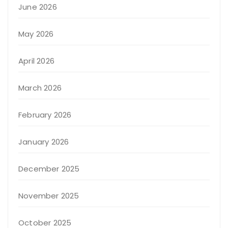
June 2026
May 2026
April 2026
March 2026
February 2026
January 2026
December 2025
November 2025
October 2025