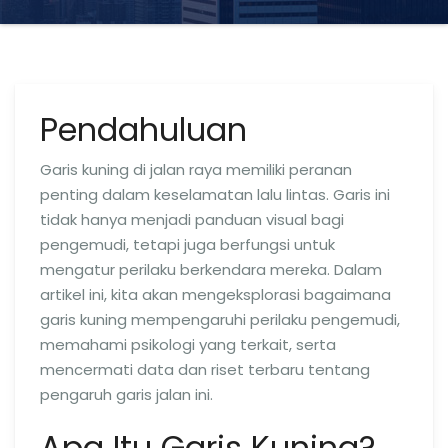
Pendahuluan
Garis kuning di jalan raya memiliki peranan
penting dalam keselamatan lalu lintas. Garis ini
tidak hanya menjadi panduan visual bagi
pengemudi, tetapi juga berfungsi untuk
mengatur perilaku berkendara mereka. Dalam
artikel ini, kita akan mengeksplorasi bagaimana
garis kuning mempengaruhi perilaku pengemudi,
memahami psikologi yang terkait, serta
mencermati data dan riset terbaru tentang
pengaruh garis jalan ini.
Apa Itu Garis Kuning?