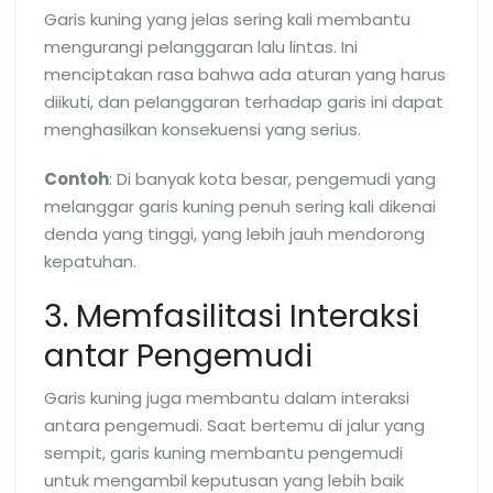
Garis kuning yang jelas sering kali membantu
mengurangi pelanggaran lalu lintas. Ini
menciptakan rasa bahwa ada aturan yang harus
diikuti, dan pelanggaran terhadap garis ini dapat
menghasilkan konsekuensi yang serius.
Contoh
: Di banyak kota besar, pengemudi yang
melanggar garis kuning penuh sering kali dikenai
denda yang tinggi, yang lebih jauh mendorong
kepatuhan.
3. Memfasilitasi Interaksi
antar Pengemudi
Garis kuning juga membantu dalam interaksi
antara pengemudi. Saat bertemu di jalur yang
sempit, garis kuning membantu pengemudi
untuk mengambil keputusan yang lebih baik