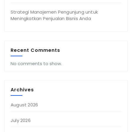
Strategi Manajemen Pengunjung untuk
Meningkatkan Penjualan Bisnis Anda
Recent Comments
No comments to show.
Archives
August 2026
July 2026