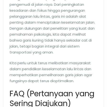
pengemudi di jalan raya. Dari peningkatan
kesadaran dan fokus hingga pengurangan
pelanggaran lalu lintas, garis ini adalah alat
penting dalam menciptakan keselamatan jalan.
Dengan dukungan dari penelitian yang kuat dan
pemahaman psikologis, kita dapat melihat
bahwa garis kuning tidak hanya sekadar cat di
jalan, tetapi bagian integral dari sistem
transportasi yang aman.
Kita perlu untuk terus melibatkan masyarakat
dalam pendidikan keselamatan lalu lintas dan
memperhatikan pemeliharaan garis jalan agar
fungsinya dapat terus dioptimalkan.
FAQ (Pertanyaan yang
Sering Diajukan)