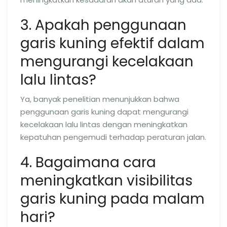
3. Apakah penggunaan
garis kuning efektif dalam
mengurangi kecelakaan
lalu lintas?
Ya, banyak penelitian menunjukkan bahwa
penggunaan garis kuning dapat mengurangi
kecelakaan lalu lintas dengan meningkatkan
kepatuhan pengemudi terhadap peraturan jalan.
4. Bagaimana cara
meningkatkan visibilitas
garis kuning pada malam
hari?