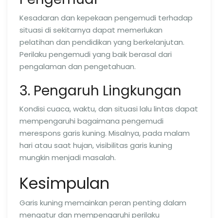
Kesadaran dan kepekaan pengemudi terhadap
situasi di sekitarnya dapat memerlukan
pelatihan dan pendidikan yang berkelanjutan.
Perilaku pengemudi yang baik berasal dari
pengalaman dan pengetahuan.
3. Pengaruh Lingkungan
Kondisi cuaca, waktu, dan situasi lalu lintas dapat
mempengaruhi bagaimana pengemudi
merespons garis kuning. Misalnya, pada malam
hari atau saat hujan, visibilitas garis kuning
mungkin menjadi masalah.
Kesimpulan
Garis kuning memainkan peran penting dalam
mengatur dan mempengaruhi perilaku