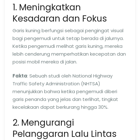
1. Meningkatkan
Kesadaran dan Fokus
Garis kuning berfungsi sebagai pengingat visual
bagi pengemudi untuk tetap berada di jalurnya.
Ketika pengemudi melihat garis kuning, mereka
lebih cenderung memperhatikan kecepatan dan
posisi mobil mereka di jalan.
Fakta
: Sebuah studi oleh National Highway
Traffic Safety Administration (NHTSA)
menunjukkan bahwa ketika pengemudi diberi
garis penanda yang jelas dan terlihat, tingkat
kecelakaan dapat berkurang hingga 30%.
2. Mengurangi
Pelanggaran Lalu Lintas