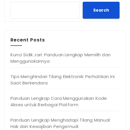
Search
Recent Posts
Kunci Sidik Jari: Panduan Lengkap Memilih dan
Menggunakannya
Tips Menghindari Tilang Elektronik: Perhatikan Ini
Saat Berkendara
Panduan Lengkap Cara Menggunakan Kode
Akses untuk Berbagai Platform
Panduan Lengkap Menghadapi Tilang Manual:
Hak dan Kewajiban Pengemudi