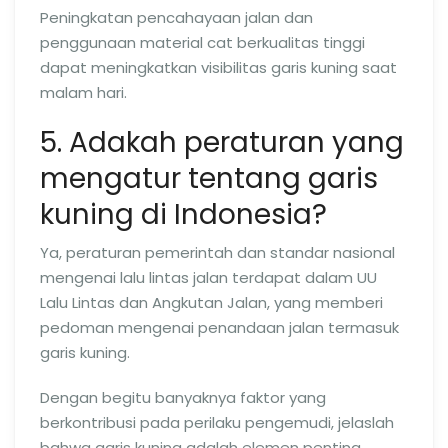
Peningkatan pencahayaan jalan dan
penggunaan material cat berkualitas tinggi
dapat meningkatkan visibilitas garis kuning saat
malam hari.
5. Adakah peraturan yang
mengatur tentang garis
kuning di Indonesia?
Ya, peraturan pemerintah dan standar nasional
mengenai lalu lintas jalan terdapat dalam UU
Lalu Lintas dan Angkutan Jalan, yang memberi
pedoman mengenai penandaan jalan termasuk
garis kuning.
Dengan begitu banyaknya faktor yang
berkontribusi pada perilaku pengemudi, jelaslah
bahwa garis kuning adalah elemen penting