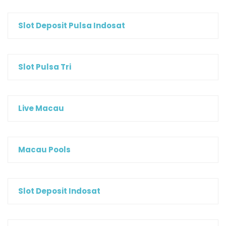
Slot Deposit Pulsa Indosat
Slot Pulsa Tri
Live Macau
Macau Pools
Slot Deposit Indosat