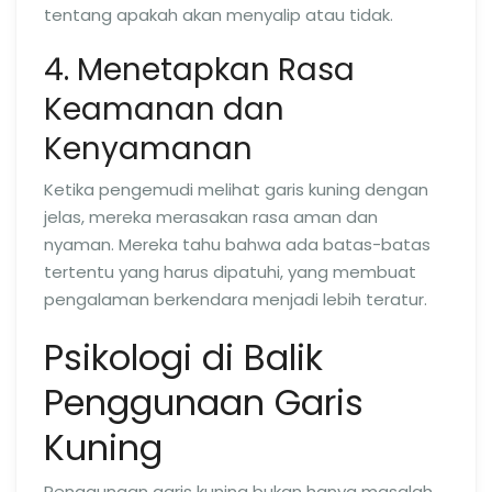
tentang apakah akan menyalip atau tidak.
4. Menetapkan Rasa
Keamanan dan
Kenyamanan
Ketika pengemudi melihat garis kuning dengan
jelas, mereka merasakan rasa aman dan
nyaman. Mereka tahu bahwa ada batas-batas
tertentu yang harus dipatuhi, yang membuat
pengalaman berkendara menjadi lebih teratur.
Psikologi di Balik
Penggunaan Garis
Kuning
Penggunaan garis kuning bukan hanya masalah