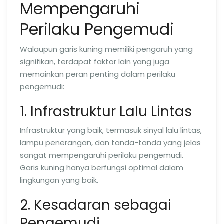
Mempengaruhi
Perilaku Pengemudi
Walaupun garis kuning memiliki pengaruh yang
signifikan, terdapat faktor lain yang juga
memainkan peran penting dalam perilaku
pengemudi:
1. Infrastruktur Lalu Lintas
Infrastruktur yang baik, termasuk sinyal lalu lintas,
lampu penerangan, dan tanda-tanda yang jelas
sangat mempengaruhi perilaku pengemudi.
Garis kuning hanya berfungsi optimal dalam
lingkungan yang baik.
2. Kesadaran sebagai
Pengemudi