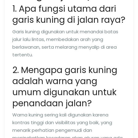
1. Apa fungsi utama dari
garis kuning di jalan raya?
Garis kuning digunakan untuk menandai batas
jalur lalu lintas, membedakan arah yang
berlawanan, serta melarang menyalip di area
tertentu.
2. Mengapa garis kuning
adalah warna yang
umum digunakan untuk
penandaan jalan?
Warna kuning sering kali digunakan karena
kontras tinggi dan visibilitas yang baik, yang
menarik perhatian pengemudi dan
meningkatkan kesadaran akan aturan yang ada.