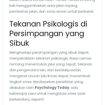
kali menggambarkan area jalan layang,
pembatas jalan, dan zona aman untuk berbelok.
Tekanan Psikologis di
Persimpangan yang
Sibuk
Menghadapi persimpangan yang sibuk dapat
menyebabkan tekanan psikologis. Rasa cemas
tentang menentukan jalur yang tepat, tekanan
dari pengendara lain, dan ketidakpastian
mengenai aturan lalu lintas dapat menambah
tingkat stres. Berdasarkan penelitian yang
dilakukan oleh
Psychology Today
, ada
beberapa cara untuk mengatasi stres saat
berkendara, seperti: