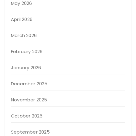
May 2026
April 2026
March 2026
February 2026
January 2026
December 2025
November 2025
October 2025
September 2025