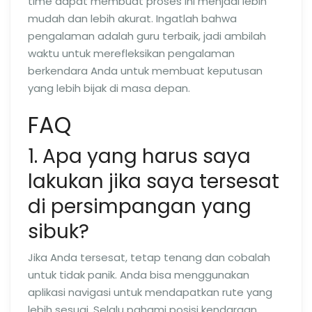
time dapat membuat proses ini menjadi lebih
mudah dan lebih akurat. Ingatlah bahwa
pengalaman adalah guru terbaik, jadi ambilah
waktu untuk merefleksikan pengalaman
berkendara Anda untuk membuat keputusan
yang lebih bijak di masa depan.
FAQ
1. Apa yang harus saya
lakukan jika saya tersesat
di persimpangan yang
sibuk?
Jika Anda tersesat, tetap tenang dan cobalah
untuk tidak panik. Anda bisa menggunakan
aplikasi navigasi untuk mendapatkan rute yang
lebih sesuai. Selalu pahami posisi kendaraan