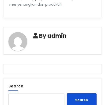
menyenangkan dan produktif.
By
admin
Search
Search