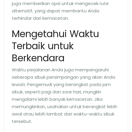
juga memberikan opsi untuk mengecek rute
alternatif, yang dapat membantu Anda
terhindar dari kemacetan.
Mengetahui Waktu
Terbaik untuk
Berkendara
Waktu perjalanan Anda juga mempengaruhi
seberapa sibuk persimpangan yang akan Anda
lewati. Pengemudi yang berangkat pada jam
sibuk, seperti pagi dan sore hari, mungkin
mengalami lebih banyak kemacetan. Jika
memungkinkan, usahakan untuk berangkat lebih
awal atau lebih lambat dari waktu-waktu sibuk
tersebut.