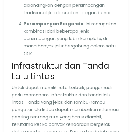
dibandingkan dengan persimpangan
tradisional jika digunakan dengan benar.
Persimpangan Berganda
: Ini merupakan
kombinasi dari beberapa jenis
persimpangan yang lebih kompleks, di
mana banyak jalur bergabung dalam satu
titik.
Infrastruktur dan Tanda
Lalu Lintas
Untuk dapat memilih rute terbaik, pengemudi
perlu memahami infrastruktur dan tanda lalu
lintas. Tanda yang jelas dan rambu-rambu
pengatur lalu lintas dapat memberikan informasi
penting tentang rute yang harus diambil,
terutama ketika banyak kendaraan bergerak
dalam waktu bersamaan. Tanda-tanda ini sering