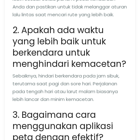
Anda dan pastikan untuk tidak melanggar aturan
lalu lintas saat mencari rute yang lebih baik.
2. Apakah ada waktu
yang lebih baik untuk
berkendara untuk
menghindari kemacetan?
Sebaiknya, hindari berkendara pada jam sibuk,
terutama saat pagi dan sore hari. Perjalanan
pada tengah hari atau larut malam biasanya
lebih lancar dan minim kemacetan.
3. Bagaimana cara
menggunakan aplikasi
peta dengan efektif?