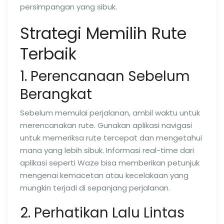
persimpangan yang sibuk.
Strategi Memilih Rute
Terbaik
1. Perencanaan Sebelum
Berangkat
Sebelum memulai perjalanan, ambil waktu untuk
merencanakan rute. Gunakan aplikasi navigasi
untuk memeriksa rute tercepat dan mengetahui
mana yang lebih sibuk. Informasi real-time dari
aplikasi seperti Waze bisa memberikan petunjuk
mengenai kemacetan atau kecelakaan yang
mungkin terjadi di sepanjang perjalanan.
2. Perhatikan Lalu Lintas