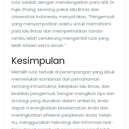
rute adalah dengan mendengarkan para ahli. Dr.
Fujie Zhang, seorang pakar lalu lintas dari
Universitas Indonesia, menyatakan, “Pengemudi
yang menyempatkan waktu untuk memahami
pola lalu lintas dan memperhatikan tanda-
rambu lebih cenderung mengambil rute yang
lebih efisien serta aman.”
Kesimpulan
Memilih rute terbaik di persimpangan yang sibuk
memerlukan kombinasi dari pemahaman
tentang infrastruktur, kebijakan lalu lintas, dan
keahlian pengemudi. Dengan mengikuti tips dan
strategi yang diuraikan dalam artikel ini, Anda
dapat meningkatkan keselamatan Anda dan
meningkatkan efisiensi perjalanan Anda. Selain
itu, menggunakan teknologi dan informasi real-