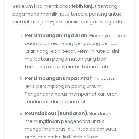
Sebelum kita membahas lebih lanjut tentang
bagaimana memilih rute terbaik, penting untuk
memahami jenis-jenis persimpangan yang ada:
Persimpangan Tiga Arah
: Biasanya terjadi
pada jalan kecil yang bergabung dengan
jalan yang lebih besar. Memilih rute di sini
melibatkan pengamatan yang baik
terhadap arus lalu lintas kedua arah.
Persimpangan Empat Arah
: Ini adalah
jenis persimpangan paling umum.
Pengendara harus memperhatikan arah
kendaraan dari semua sisi.
Roundabout (Bundaran)
: Bundaran
memungkinkan pengendara untuk
mengalihkan arus lalu lintas dalam satu
arah, dan sering kali lebih efisien