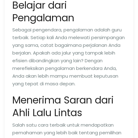
Belajar dari
Pengalaman
Sebagai pengendara, pengalaman adalah guru
terbaik. Setiap kali Anda melewati persimpangan
yang sama, catat bagaimana perjalanan Anda
berjalan. Apakah ada jalur yang tampak lebih
efisien dibandingkan yang lain? Dengan
merefleksikan pengalaman berkendara Anda,
Anda akan lebih mampu membuat keputusan
yang tepat di masa depan.
Menerima Saran dari
Ahli Lalu Lintas
Salah satu cara terbaik untuk mendapatkan
pemahaman yang lebih baik tentang pemilihan