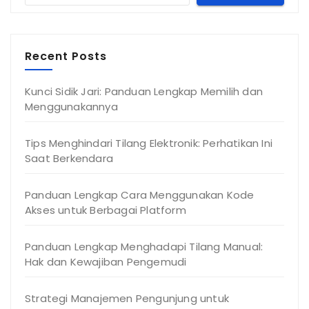
Recent Posts
Kunci Sidik Jari: Panduan Lengkap Memilih dan
Menggunakannya
Tips Menghindari Tilang Elektronik: Perhatikan Ini
Saat Berkendara
Panduan Lengkap Cara Menggunakan Kode
Akses untuk Berbagai Platform
Panduan Lengkap Menghadapi Tilang Manual:
Hak dan Kewajiban Pengemudi
Strategi Manajemen Pengunjung untuk