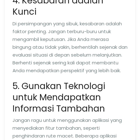
4. Kesabaran adalah
Kunci
Di persimpangan yang sibuk, kesabaran adalah
faktor penting. Jangan terburu-buru untuk
mengambil keputusan. Jika Anda merasa
bingung atau tidak yakin, berhentilah sejenak dan
evaluasi situasi di depan sebelum melanjutkan.
Berhenti sejenak sering kali dapat membantu
Anda mendapatkan perspektif yang lebih baik.
5. Gunakan Teknologi
untuk Mendapatkan
Informasi Tambahan
Jangan ragu untuk menggunakan aplikasi yang
menyediakan fitur tambahan, seperti
penghindaran rute macet. Beberapa aplikasi