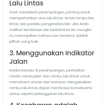
Lalu Lintas
Saat mendekati persimpangan, penting untuk
memperhatikan arus lalu lintas. Amati lampu lalu
lintas dan perilaku pengendara lain. Jika Anda
melihat kendaraan lain berbelok ke kiri, mungkin
itu menunjukkan bahwa rute tersebut adalah
pilihan yang baik.
3. Menggunakan Indikator
Jalan
Ketika berada di persimpangan, perhatikan
tanda-tanda jalan dan rambu lalu lintas untuk
memahami aturan dan batasan. Mengabaikan
rambu lalu lintas dapat membawa konsekuensi
serius, seperti pelanggaran lalu lintas.