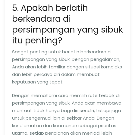
5. Apakah berlatih
berkendara di
persimpangan yang sibuk
itu penting?
Sangat penting untuk berlatih berkendara di
persimpangan yang sibuk. Dengan pengalaman,
Anda akan lebih familiar dengan situasi kompleks
dan lebih percaya diri dalam membuat
keputusan yang tepat.
Dengan memahami cara memilih rute terbaik di
persimpangan yang sibuk, Anda akan membawa
manfaat tidak hanya bagi diri sendiri, tetapi juga
untuk pengemudi lain di sekitar Anda. Dengan
keselamatan dan keamanan sebagai prioritas
utama, setiap perjalanan akan menjadi lebih