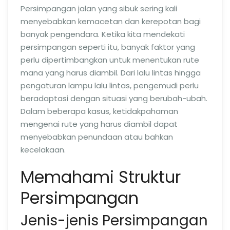
Persimpangan jalan yang sibuk sering kali
menyebabkan kemacetan dan kerepotan bagi
banyak pengendara. Ketika kita mendekati
persimpangan seperti itu, banyak faktor yang
perlu dipertimbangkan untuk menentukan rute
mana yang harus diambil. Dari lalu lintas hingga
pengaturan lampu lalu lintas, pengemudi perlu
beradaptasi dengan situasi yang berubah-ubah.
Dalam beberapa kasus, ketidakpahaman
mengenai rute yang harus diambil dapat
menyebabkan penundaan atau bahkan
kecelakaan.
Memahami Struktur
Persimpangan
Jenis-jenis Persimpangan