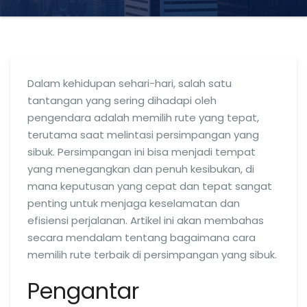
Dalam kehidupan sehari-hari, salah satu
tantangan yang sering dihadapi oleh
pengendara adalah memilih rute yang tepat,
terutama saat melintasi persimpangan yang
sibuk. Persimpangan ini bisa menjadi tempat
yang menegangkan dan penuh kesibukan, di
mana keputusan yang cepat dan tepat sangat
penting untuk menjaga keselamatan dan
efisiensi perjalanan. Artikel ini akan membahas
secara mendalam tentang bagaimana cara
memilih rute terbaik di persimpangan yang sibuk.
Pengantar