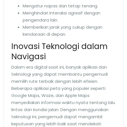
Mengatur napas dan tetap tenang.
Menghindari interaksi agresif dengan
pengendara lain.
Memberikan jarak yang cukup dengan
kendaraan di depan.
Inovasi Teknologi dalam
Navigasi
Dalam era digital saat ini, banyak aplikasi dan
teknologi yang dapat membantu pengemudi
memilih rute terbaik dengan lebih efisien.
Beberapa aplikasi peta yang populer seperti
Google Maps, Waze, dan Apple Maps
menyediakan informasi waktu nyata tentang lalu
lintas dan kondisi jalan. Dengan menggunakan
teknologi ini, pengemudi dapat mengambil
keputusan yang lebih baik saat mendekati