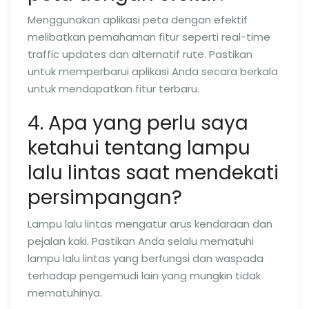
Menggunakan aplikasi peta dengan efektif
melibatkan pemahaman fitur seperti real-time
traffic updates dan alternatif rute. Pastikan
untuk memperbarui aplikasi Anda secara berkala
untuk mendapatkan fitur terbaru.
4. Apa yang perlu saya
ketahui tentang lampu
lalu lintas saat mendekati
persimpangan?
Lampu lalu lintas mengatur arus kendaraan dan
pejalan kaki. Pastikan Anda selalu mematuhi
lampu lalu lintas yang berfungsi dan waspada
terhadap pengemudi lain yang mungkin tidak
mematuhinya.