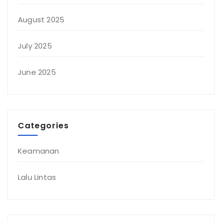
August 2025
July 2025
June 2025
Categories
Keamanan
Lalu Lintas