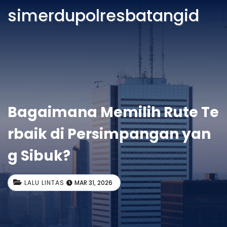
simerdupolresbatangid
Bagaimana Memilih Rute Te
rbaik di Persimpangan yan
g Sibuk?
LALU LINTAS
MAR 31, 2026