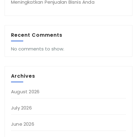
Meningkatkan Penjualan Bisnis Anda
Recent Comments
No comments to show.
Archives
August 2026
July 2026
June 2026