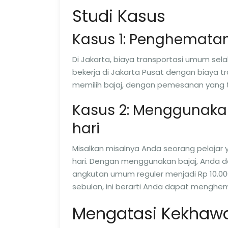
Studi Kasus
Kasus 1: Penghematan
Di Jakarta, biaya transportasi umum se
bekerja di Jakarta Pusat dengan biaya t
memilih bajaj, dengan pemesanan yang t
Kasus 2: Menggunakan
hari
Misalkan misalnya Anda seorang pelajar y
hari. Dengan menggunakan bajaj, Anda d
angkutan umum reguler menjadi Rp 10.00
sebulan, ini berarti Anda dapat menghem
Mengatasi Kekhawa