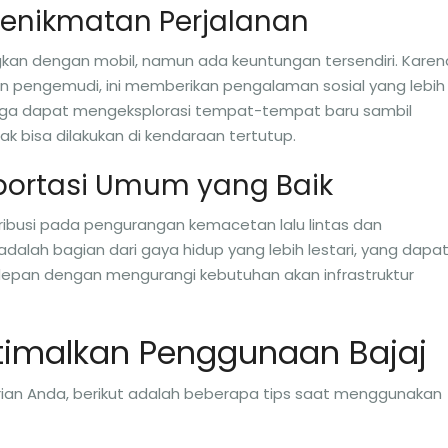
enikmatan Perjalanan
ngkan dengan mobil, namun ada keuntungan tersendiri. Karen
n pengemudi, ini memberikan pengalaman sosial yang lebih
 juga dapat mengeksplorasi tempat-tempat baru sambil
dak bisa dilakukan di kendaraan tertutup.
portasi Umum yang Baik
ribusi pada pengurangan kemacetan lalu lintas dan
 adalah bagian dari gaya hidup yang lebih lestari, yang dapa
an dengan mengurangi kebutuhan akan infrastruktur
timalkan Penggunaan Bajaj
ian Anda, berikut adalah beberapa tips saat menggunakan