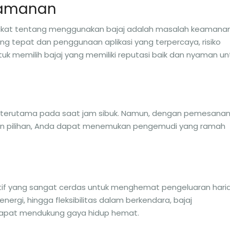
yamanan
akat tentang menggunakan bajaj adalah masalah keamanan
 tepat dan penggunaan aplikasi yang terpercaya, risiko
ntuk memilih bajaj yang memiliki reputasi baik dan nyaman un
n, terutama pada saat jam sibuk. Namun, dengan pemesana
kan pilihan, Anda dapat menemukan pengemudi yang ramah
atif yang sangat cerdas untuk menghemat pengeluaran hari
 energi, hingga fleksibilitas dalam berkendara, bajaj
pat mendukung gaya hidup hemat.