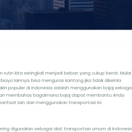
 rutin kita seringkali menjadi beban yang cukup berat. Mulai
biaya lainnya, bisa menguras kantong jika tidak dikelola
akin populer di Indonesia adalah menggunakan bajaj sebaga
kita akan membahas bagaimana bajaj dapat membantu Anda
nfaat lain dari menggunakan transportasi ini.
ering digunakan sebagai alat transportasi umum di Indonesi