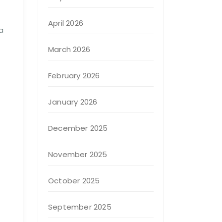
April 2026
a
March 2026
February 2026
January 2026
t
December 2025
November 2025
October 2025
September 2025