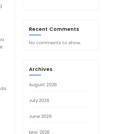
g
Recent Comments
ya
No comments to show.
at
Archives
August 2026
nda
t
July 2026
June 2026
May 2026