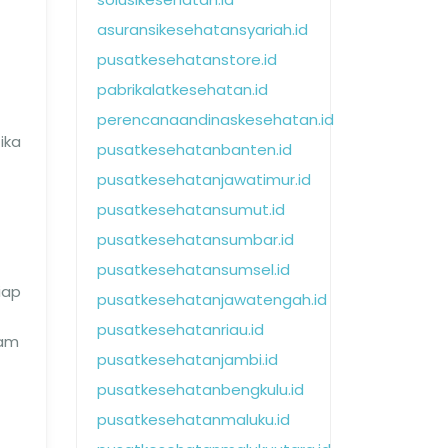
asuransikesehatansyariah.id
pusatkesehatanstore.id
pabrikalatkesehatan.id
perencanaandinaskesehatan.id
ika
pusatkesehatanbanten.id
pusatkesehatanjawatimur.id
pusatkesehatansumut.id
pusatkesehatansumbar.id
pusatkesehatansumsel.id
iap
pusatkesehatanjawatengah.id
pusatkesehatanriau.id
lam
pusatkesehatanjambi.id
pusatkesehatanbengkulu.id
pusatkesehatanmaluku.id