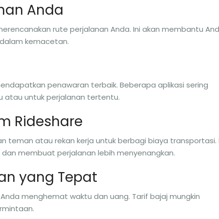
anan Anda
merencanakan rute perjalanan Anda. Ini akan membantu An
k dalam kemacetan.
ndapatkan penawaran terbaik. Beberapa aplikasi sering
atau untuk perjalanan tertentu.
am Rideshare
teman atau rekan kerja untuk berbagi biaya transportasi. I
g dan membuat perjalanan lebih menyenangkan.
anan yang Tepat
Anda menghemat waktu dan uang. Tarif bajaj mungkin
rmintaan.