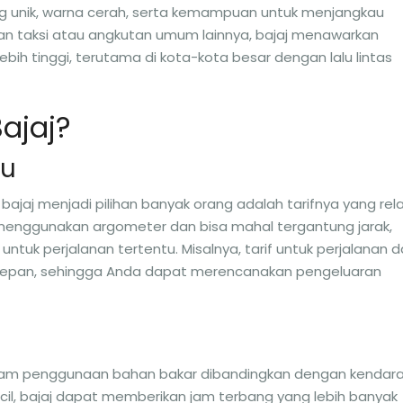
ng unik, warna cerah, serta kemampuan untuk menjangkau
an taksi atau angkutan umum lainnya, bajaj menawarkan
lebih tinggi, terutama di kota-kota besar dengan lalu lintas
ajaj?
au
jaj menjadi pilihan banyak orang adalah tarifnya yang rela
 menggunakan argometer dan bisa mahal tergantung jarak,
tuk perjalanan tertentu. Misalnya, tarif untuk perjalanan da
n di depan, sehingga Anda dapat merencanakan pengeluaran
dalam penggunaan bahan bakar dibandingkan dengan kendar
cil, bajaj dapat memberikan jam terbang yang lebih banyak