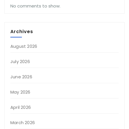
No comments to show.
Archives
August 2026
July 2026
June 2026
May 2026
April 2026
March 2026