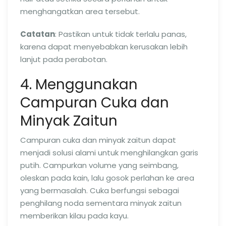
menghangatkan area tersebut.
Catatan
: Pastikan untuk tidak terlalu panas,
karena dapat menyebabkan kerusakan lebih
lanjut pada perabotan.
4. Menggunakan
Campuran Cuka dan
Minyak Zaitun
Campuran cuka dan minyak zaitun dapat
menjadi solusi alami untuk menghilangkan garis
putih. Campurkan volume yang seimbang,
oleskan pada kain, lalu gosok perlahan ke area
yang bermasalah. Cuka berfungsi sebagai
penghilang noda sementara minyak zaitun
memberikan kilau pada kayu.