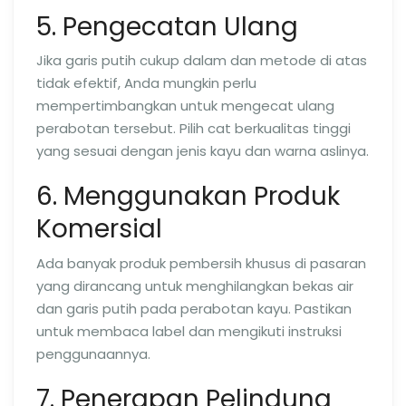
5. Pengecatan Ulang
Jika garis putih cukup dalam dan metode di atas
tidak efektif, Anda mungkin perlu
mempertimbangkan untuk mengecat ulang
perabotan tersebut. Pilih cat berkualitas tinggi
yang sesuai dengan jenis kayu dan warna aslinya.
6. Menggunakan Produk
Komersial
Ada banyak produk pembersih khusus di pasaran
yang dirancang untuk menghilangkan bekas air
dan garis putih pada perabotan kayu. Pastikan
untuk membaca label dan mengikuti instruksi
penggunaannya.
7. Penerapan Pelindung