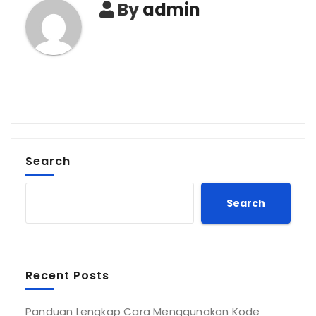
By
admin
Search
Search
Recent Posts
Panduan Lengkap Cara Menggunakan Kode