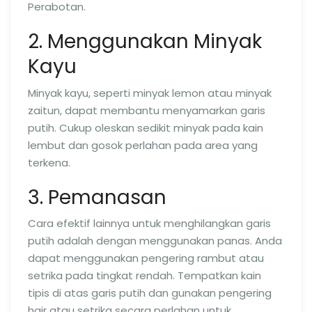
Perabotan.
2. Menggunakan Minyak
Kayu
Minyak kayu, seperti minyak lemon atau minyak
zaitun, dapat membantu menyamarkan garis
putih. Cukup oleskan sedikit minyak pada kain
lembut dan gosok perlahan pada area yang
terkena.
3. Pemanasan
Cara efektif lainnya untuk menghilangkan garis
putih adalah dengan menggunakan panas. Anda
dapat menggunakan pengering rambut atau
setrika pada tingkat rendah. Tempatkan kain
tipis di atas garis putih dan gunakan pengering
hair atau setrika secara perlahan untuk