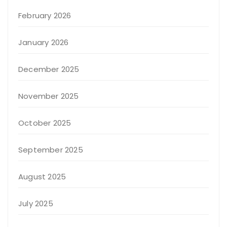
February 2026
January 2026
December 2025
November 2025
October 2025
September 2025
August 2025
July 2025