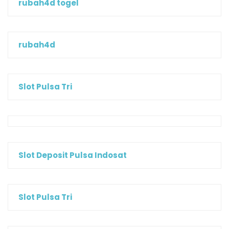
rubah4d togel
rubah4d
Slot Pulsa Tri
Slot Deposit Pulsa Indosat
Slot Pulsa Tri