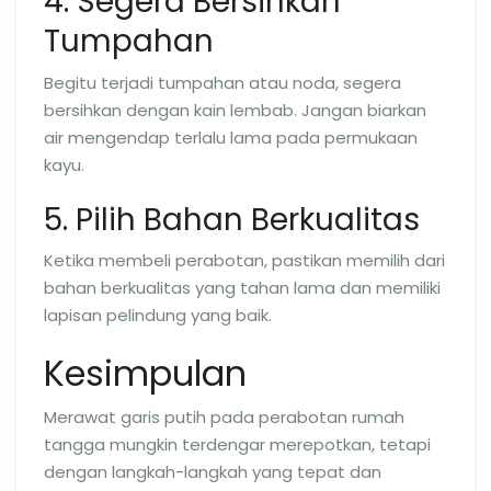
4. Segera Bersihkan
Tumpahan
Begitu terjadi tumpahan atau noda, segera
bersihkan dengan kain lembab. Jangan biarkan
air mengendap terlalu lama pada permukaan
kayu.
5. Pilih Bahan Berkualitas
Ketika membeli perabotan, pastikan memilih dari
bahan berkualitas yang tahan lama dan memiliki
lapisan pelindung yang baik.
Kesimpulan
Merawat garis putih pada perabotan rumah
tangga mungkin terdengar merepotkan, tetapi
dengan langkah-langkah yang tepat dan