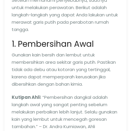
Setelah memahami penyebabnya, saatnya
untuk melakukan perawatan. Berikut adalah
langkah-langkah yang dapat Anda lakukan untuk
merawat garis putih pada perabotan rumah
tangga.
1. Pembersihan Awal
Gunakan kain bersih dan lembut untuk
membersihkan area sekitar garis putih. Pastikan
tidak ada debu atau kotoran yang tertinggal,
karena dapat memperparah kerusakan jika
dibersihkan dengan bahan kimia.
Kutipan Ahli
: “Pembersihan dangkal adalah
langkah awal yang sangat penting sebelum
melakukan perbaikan lebih lanjut. Selalu gunakan
kain yang lembut untuk mencegah goresan
tambahan.” – Dr. Andra Kurniawan, Ahli