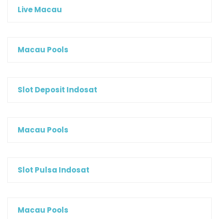
Live Macau
Macau Pools
Slot Deposit Indosat
Macau Pools
Slot Pulsa Indosat
Macau Pools