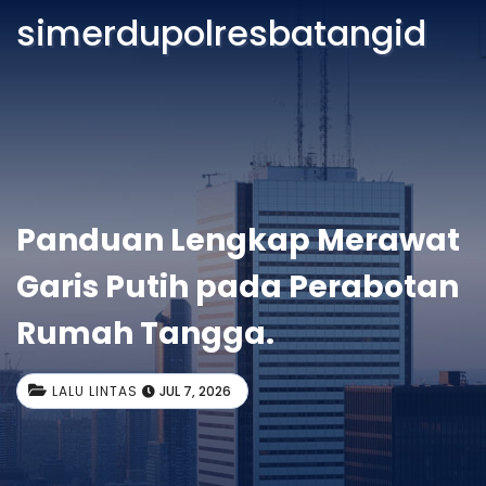
simerdupolresbatangid
Panduan Lengkap Merawat
Garis Putih pada Perabotan
Rumah Tangga.
LALU LINTAS
JUL 7, 2026