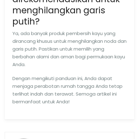
menghilangkan garis
putih?
Ya, ada banyak produk pembersih kayu yang
dirancang khusus untuk menghilangkan noda dan
garis putih. Pastikan untuk memilih yang
berbahan alami dan aman bagi permukaan kayu
Anda.
Dengan mengikuti panduan ini, Anda dapat
menjaga perabotan rumah tangga Anda tetap
terlihat indah dan terawat. Semoga artikel ini
bermanfaat untuk Anda!