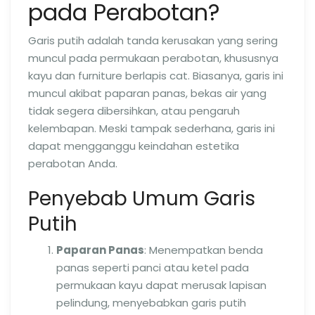
pada Perabotan?
Garis putih adalah tanda kerusakan yang sering
muncul pada permukaan perabotan, khususnya
kayu dan furniture berlapis cat. Biasanya, garis ini
muncul akibat paparan panas, bekas air yang
tidak segera dibersihkan, atau pengaruh
kelembapan. Meski tampak sederhana, garis ini
dapat mengganggu keindahan estetika
perabotan Anda.
Penyebab Umum Garis
Putih
Paparan Panas
: Menempatkan benda
panas seperti panci atau ketel pada
permukaan kayu dapat merusak lapisan
pelindung, menyebabkan garis putih