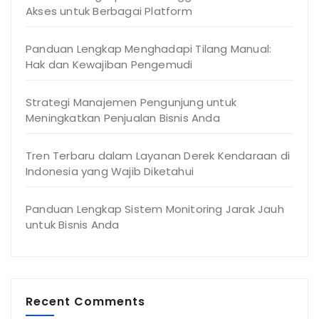
Akses untuk Berbagai Platform
Panduan Lengkap Menghadapi Tilang Manual:
Hak dan Kewajiban Pengemudi
Strategi Manajemen Pengunjung untuk
Meningkatkan Penjualan Bisnis Anda
Tren Terbaru dalam Layanan Derek Kendaraan di
Indonesia yang Wajib Diketahui
Panduan Lengkap Sistem Monitoring Jarak Jauh
untuk Bisnis Anda
Recent Comments