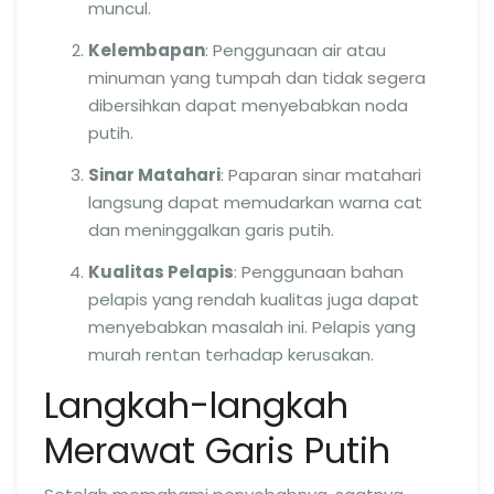
muncul.
Kelembapan
: Penggunaan air atau
minuman yang tumpah dan tidak segera
dibersihkan dapat menyebabkan noda
putih.
Sinar Matahari
: Paparan sinar matahari
langsung dapat memudarkan warna cat
dan meninggalkan garis putih.
Kualitas Pelapis
: Penggunaan bahan
pelapis yang rendah kualitas juga dapat
menyebabkan masalah ini. Pelapis yang
murah rentan terhadap kerusakan.
Langkah-langkah
Merawat Garis Putih