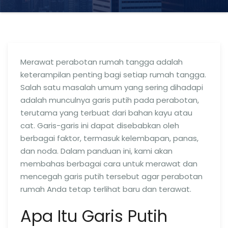
Merawat perabotan rumah tangga adalah
keterampilan penting bagi setiap rumah tangga.
Salah satu masalah umum yang sering dihadapi
adalah munculnya garis putih pada perabotan,
terutama yang terbuat dari bahan kayu atau
cat. Garis-garis ini dapat disebabkan oleh
berbagai faktor, termasuk kelembapan, panas,
dan noda. Dalam panduan ini, kami akan
membahas berbagai cara untuk merawat dan
mencegah garis putih tersebut agar perabotan
rumah Anda tetap terlihat baru dan terawat.
Apa Itu Garis Putih