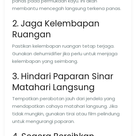
panas pada permukaan kayu. Ini akan
membantu mencegah langsung terkena panas.
2. Jaga Kelembapan
Ruangan
Pastikan kelembapan ruangan tetap terjaga.
Gunakan dehumidifier jika perlu untuk menjaga
kelembapan yang seimbang.
3. Hindari Paparan Sinar
Matahari Langsung
Tempatkan perabotan jauh dari jendela yang
mendapatkan cahaya matahari langsung. Jika
tidak mungkin, gunakan tirai atau film pelindung
untuk mengurangi paparan.