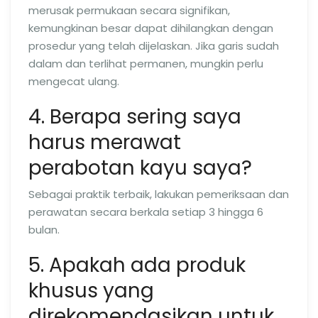
merusak permukaan secara signifikan,
kemungkinan besar dapat dihilangkan dengan
prosedur yang telah dijelaskan. Jika garis sudah
dalam dan terlihat permanen, mungkin perlu
mengecat ulang.
4. Berapa sering saya
harus merawat
perabotan kayu saya?
Sebagai praktik terbaik, lakukan pemeriksaan dan
perawatan secara berkala setiap 3 hingga 6
bulan.
5. Apakah ada produk
khusus yang
direkomendasikan untuk