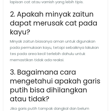
lapisan cat atau varnish yang lebih tipis.
2. Apakah minyak zaitun
dapat merusak cat pada
kayu?
Minyak zaitun biasanya aman untuk digunakan
pada permukaan kayu, tetapi sebaiknya lakukan
tes pada area kecil terlebih dahulu untuk
memastikan tidak ada reaksi.
3. Bagaimana cara
mengetahui apakah garis
putih bisa dihilangkan
atau tidak?
Jika garis putih tampak dangkal dan belum