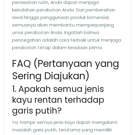
perawatan rutin, Anda dapat menjaga
keindahan perabotan Anda. Dari pembersihan
awal hingga penggunaan produk komersial,
semuanya akan membantu memperpanjang
umur perabotan Anda. Ingatlah bahwa
pencegahan adalah cara terbaik untuk menjaga
perabotan tetap dalam keadaan prima.
FAQ (Pertanyaan yang
Sering Diajukan)
1. Apakah semua jenis
kayu rentan terhadap
garis putih?
Ya, hampir semua jenis kayu dapat mengalami
masalah garis putih, terutama yang memiliki