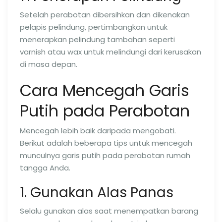
Setelah perabotan dibersihkan dan dikenakan
pelapis pelindung, pertimbangkan untuk
menerapkan pelindung tambahan seperti
varnish atau wax untuk melindungi dari kerusakan
di masa depan.
Cara Mencegah Garis
Putih pada Perabotan
Mencegah lebih baik daripada mengobati.
Berikut adalah beberapa tips untuk mencegah
munculnya garis putih pada perabotan rumah
tangga Anda.
1. Gunakan Alas Panas
Selalu gunakan alas saat menempatkan barang