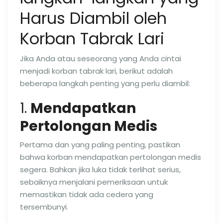
Harus Diambil oleh
Korban Tabrak Lari
Jika Anda atau seseorang yang Anda cintai
menjadi korban tabrak lari, berikut adalah
beberapa langkah penting yang perlu diambil:
1.
Mendapatkan
Pertolongan Medis
Pertama dan yang paling penting, pastikan
bahwa korban mendapatkan pertolongan medis
segera. Bahkan jika luka tidak terlihat serius,
sebaiknya menjalani pemeriksaan untuk
memastikan tidak ada cedera yang
tersembunyi.