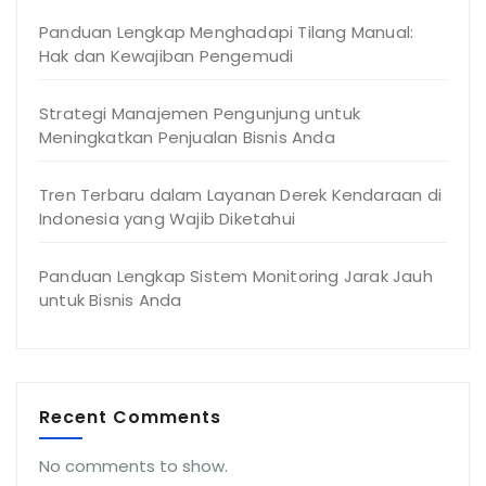
Panduan Lengkap Menghadapi Tilang Manual:
Hak dan Kewajiban Pengemudi
Strategi Manajemen Pengunjung untuk
Meningkatkan Penjualan Bisnis Anda
Tren Terbaru dalam Layanan Derek Kendaraan di
Indonesia yang Wajib Diketahui
Panduan Lengkap Sistem Monitoring Jarak Jauh
untuk Bisnis Anda
Recent Comments
No comments to show.