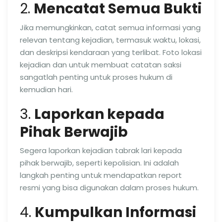
2.
Mencatat Semua Bukti
Jika memungkinkan, catat semua informasi yang
relevan tentang kejadian, termasuk waktu, lokasi,
dan deskripsi kendaraan yang terlibat. Foto lokasi
kejadian dan untuk membuat catatan saksi
sangatlah penting untuk proses hukum di
kemudian hari.
3.
Laporkan kepada
Pihak Berwajib
Segera laporkan kejadian tabrak lari kepada
pihak berwajib, seperti kepolisian. Ini adalah
langkah penting untuk mendapatkan report
resmi yang bisa digunakan dalam proses hukum.
4.
Kumpulkan Informasi