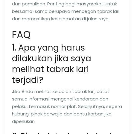
dan pemulihan. Penting bagi masyarakat untuk
bersama-sama berupaya mencegah tabrak lari
dan memastikan keselamatan di jalan raya.
FAQ
1. Apa yang harus
dilakukan jika saya
melihat tabrak lari
terjadi?
Jika Anda melihat kejadian tabrak lari, catat
semua informasi mengenai kendaraan dan
pelaku, termasuk nomor plat. Selanjutnya, segera
hubungi pihak berwajib dan bantu korban jika
diperlukan.