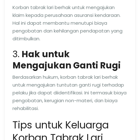
Korban tabrak lari berhak untuk mengajukan
klaim kepada perusahaan asuransi kendaraan.
Hal ini dapat membantu menutupi biaya
pengobatan dan kehilangan pendapatan yang
ditimbulkan.
3.
Hak untuk
Mengajukan Ganti Rugi
Berdasarkan hukum, korban tabrak lari berhak
untuk mengajukan tuntutan ganti rugi terhadap
pelaku jika dapat diidentifikasi. Ini termasuk biaya
pengobatan, kerugian non-materi, dan biaya
rehabilitasi.
Tips untuk Keluarga
Korban Tabrak Lari