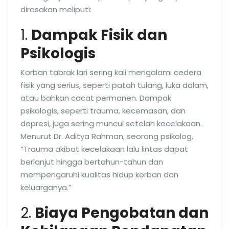
dirasakan meliputi:
1.
Dampak Fisik dan
Psikologis
Korban tabrak lari sering kali mengalami cedera
fisik yang serius, seperti patah tulang, luka dalam,
atau bahkan cacat permanen. Dampak
psikologis, seperti trauma, kecemasan, dan
depresi, juga sering muncul setelah kecelakaan.
Menurut Dr. Aditya Rahman, seorang psikolog,
“Trauma akibat kecelakaan lalu lintas dapat
berlanjut hingga bertahun-tahun dan
mempengaruhi kualitas hidup korban dan
keluarganya.”
2.
Biaya Pengobatan dan