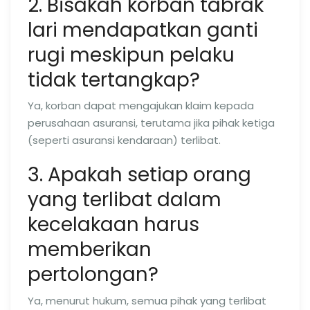
2. Bisakah korban tabrak
lari mendapatkan ganti
rugi meskipun pelaku
tidak tertangkap?
Ya, korban dapat mengajukan klaim kepada
perusahaan asuransi, terutama jika pihak ketiga
(seperti asuransi kendaraan) terlibat.
3. Apakah setiap orang
yang terlibat dalam
kecelakaan harus
memberikan
pertolongan?
Ya, menurut hukum, semua pihak yang terlibat