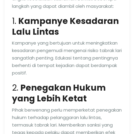
langkah yang dapat diambil oleh masyarakat:
1.
Kampanye Kesadaran
Lalu Lintas
Kampanye yang bertujuan untuk meningkatkan
kesadaran pengemudi mengenai risiko tabrak lari
sangatlah penting. Edukasi tentang pentingnya
berhenti di tempat kejadian dapat berdampak
positif.
2.
Penegakan Hukum
yang Lebih Ketat
Pihak berwenang perlu memperketat penegakan
hukum terhadap pelanggaran lalu lintas,
termasuk tabrak lari. Memberikan sanksi yang
tegas kepada pelaku dapat memberikan efek