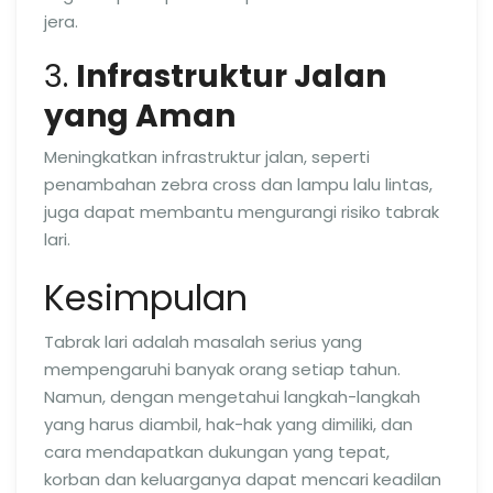
jera.
3.
Infrastruktur Jalan
yang Aman
Meningkatkan infrastruktur jalan, seperti
penambahan zebra cross dan lampu lalu lintas,
juga dapat membantu mengurangi risiko tabrak
lari.
Kesimpulan
Tabrak lari adalah masalah serius yang
mempengaruhi banyak orang setiap tahun.
Namun, dengan mengetahui langkah-langkah
yang harus diambil, hak-hak yang dimiliki, dan
cara mendapatkan dukungan yang tepat,
korban dan keluarganya dapat mencari keadilan