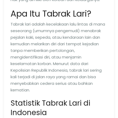
Apa Itu Tabrak Lari?
Tabrak lari adalah kecelakaan lalu lintas di mana
seseorang (umumnya pengemudi) menabrak
pejalan kaki, sepeda, atau kendaraan lain dan
kemudian melarikan diri dari tempat kejadian
tanpa memberikan pertolongan,
mengidentifikasi diri, atau menjamin
keselamatan korban. Menurut data dari
Kepolisian Republik Indonesia, tabrak lari sering
kali terjadi di jalan raya yang ramai dan bisa
menyebabkan cedera serius atau bahkan
kematian.
Statistik Tabrak Lari di
Indonesia