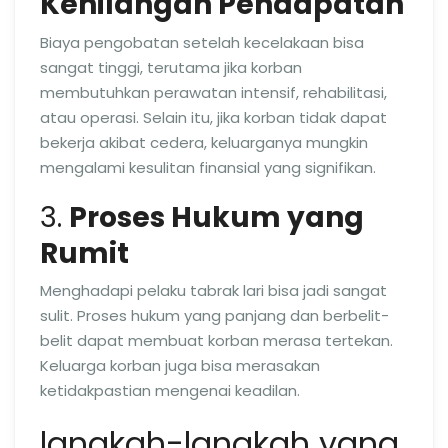
Kehilangan Pendapatan
Biaya pengobatan setelah kecelakaan bisa
sangat tinggi, terutama jika korban
membutuhkan perawatan intensif, rehabilitasi,
atau operasi. Selain itu, jika korban tidak dapat
bekerja akibat cedera, keluarganya mungkin
mengalami kesulitan finansial yang signifikan.
3.
Proses Hukum yang
Rumit
Menghadapi pelaku tabrak lari bisa jadi sangat
sulit. Proses hukum yang panjang dan berbelit-
belit dapat membuat korban merasa tertekan.
Keluarga korban juga bisa merasakan
ketidakpastian mengenai keadilan.
langkah-langkah yang