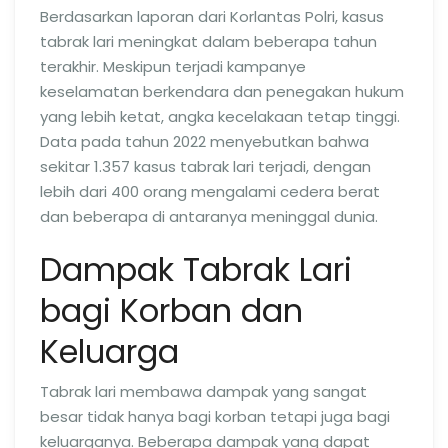
Berdasarkan laporan dari Korlantas Polri, kasus
tabrak lari meningkat dalam beberapa tahun
terakhir. Meskipun terjadi kampanye
keselamatan berkendara dan penegakan hukum
yang lebih ketat, angka kecelakaan tetap tinggi.
Data pada tahun 2022 menyebutkan bahwa
sekitar 1.357 kasus tabrak lari terjadi, dengan
lebih dari 400 orang mengalami cedera berat
dan beberapa di antaranya meninggal dunia.
Dampak Tabrak Lari
bagi Korban dan
Keluarga
Tabrak lari membawa dampak yang sangat
besar tidak hanya bagi korban tetapi juga bagi
keluarganya. Beberapa dampak yang dapat