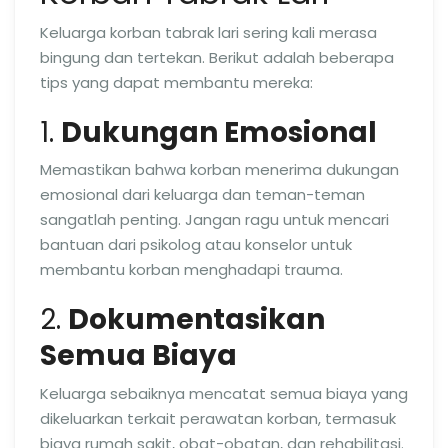
Keluarga korban tabrak lari sering kali merasa
bingung dan tertekan. Berikut adalah beberapa
tips yang dapat membantu mereka:
1.
Dukungan Emosional
Memastikan bahwa korban menerima dukungan
emosional dari keluarga dan teman-teman
sangatlah penting. Jangan ragu untuk mencari
bantuan dari psikolog atau konselor untuk
membantu korban menghadapi trauma.
2.
Dokumentasikan
Semua Biaya
Keluarga sebaiknya mencatat semua biaya yang
dikeluarkan terkait perawatan korban, termasuk
biaya rumah sakit, obat-obatan, dan rehabilitasi.