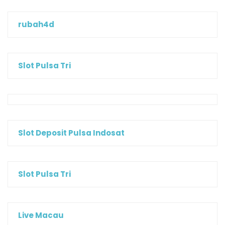
rubah4d
Slot Pulsa Tri
Slot Deposit Pulsa Indosat
Slot Pulsa Tri
Live Macau