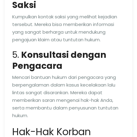
Saksi
Kumpulkan kontak saksi yang melihat kejadian
tersebut. Mereka bisa memberikan informasi
yang sangat berharga untuk mendukung
pengajuan klaim atau tuntutan hukum.
5.
Konsultasi dengan
Pengacara
Mencari bantuan hukum dari pengacara yang
berpengalaman dalam kasus kecelakaan lalu
lintas sangat disarankan. Mereka dapat
memberikan saran mengenai hak-hak Anda,
serta membantu dalam penyusunan tuntutan
hukum.
Hak-Hak Korban