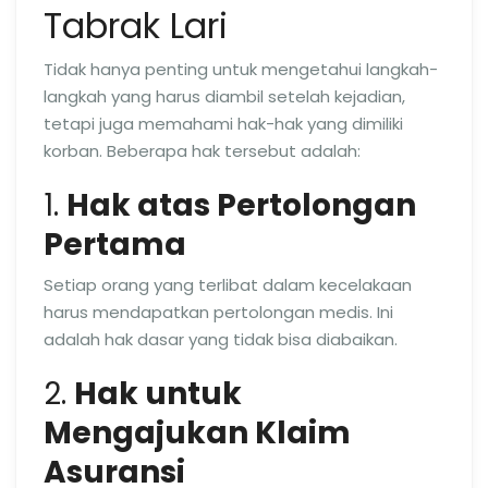
Tabrak Lari
Tidak hanya penting untuk mengetahui langkah-
langkah yang harus diambil setelah kejadian,
tetapi juga memahami hak-hak yang dimiliki
korban. Beberapa hak tersebut adalah:
1.
Hak atas Pertolongan
Pertama
Setiap orang yang terlibat dalam kecelakaan
harus mendapatkan pertolongan medis. Ini
adalah hak dasar yang tidak bisa diabaikan.
2.
Hak untuk
Mengajukan Klaim
Asuransi