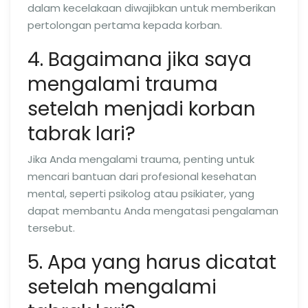
dalam kecelakaan diwajibkan untuk memberikan
pertolongan pertama kepada korban.
4. Bagaimana jika saya
mengalami trauma
setelah menjadi korban
tabrak lari?
Jika Anda mengalami trauma, penting untuk
mencari bantuan dari profesional kesehatan
mental, seperti psikolog atau psikiater, yang
dapat membantu Anda mengatasi pengalaman
tersebut.
5. Apa yang harus dicatat
setelah mengalami