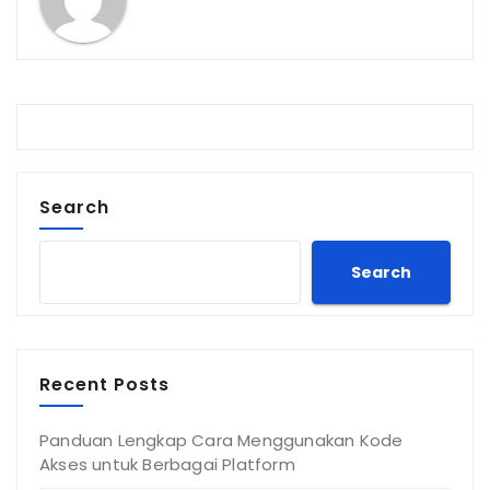
Search
Search
Recent Posts
Panduan Lengkap Cara Menggunakan Kode
Akses untuk Berbagai Platform