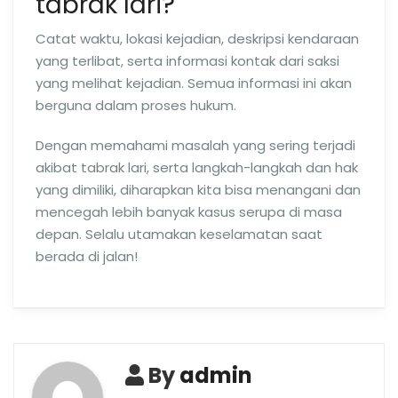
tabrak lari?
Catat waktu, lokasi kejadian, deskripsi kendaraan
yang terlibat, serta informasi kontak dari saksi
yang melihat kejadian. Semua informasi ini akan
berguna dalam proses hukum.
Dengan memahami masalah yang sering terjadi
akibat tabrak lari, serta langkah-langkah dan hak
yang dimiliki, diharapkan kita bisa menangani dan
mencegah lebih banyak kasus serupa di masa
depan. Selalu utamakan keselamatan saat
berada di jalan!
By
admin