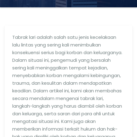
Tabrak lari adalah salah satu jenis kecelakaan
lalu lintas yang sering kali menimbulkan
konsekuensi serius bagi korban dan keluarganya.
Dalam situasi ini, pengemudi yang bersalah
sering kali meninggalkan tempat kejadian,
menyebabkan korban mengalami kebingungan,
trauma, dan kesulitan dalam mendapatkan
keadilan. Dalam artikel ini, kami akan membahas
secara mendalam mengenai tabrak lari,
langkah-langkah yang harus diambil oleh korban
dan keluarga, serta saran dari para ahli untuk
mengatasi situasi ini. Kami juga akan
memberikan informasi terkait hukum dan hak-
hak yang dimiliki oleh korban dan keluarganya.