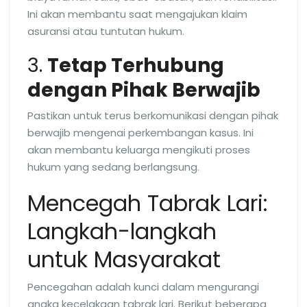
Ini akan membantu saat mengajukan klaim
asuransi atau tuntutan hukum.
3.
Tetap Terhubung
dengan Pihak Berwajib
Pastikan untuk terus berkomunikasi dengan pihak
berwajib mengenai perkembangan kasus. Ini
akan membantu keluarga mengikuti proses
hukum yang sedang berlangsung.
Mencegah Tabrak Lari:
Langkah-langkah
untuk Masyarakat
Pencegahan adalah kunci dalam mengurangi
angka kecelakaan tabrak lari. Berikut beberapa