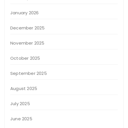
January 2026
December 2025
November 2025
October 2025
September 2025
August 2025
July 2025
June 2025