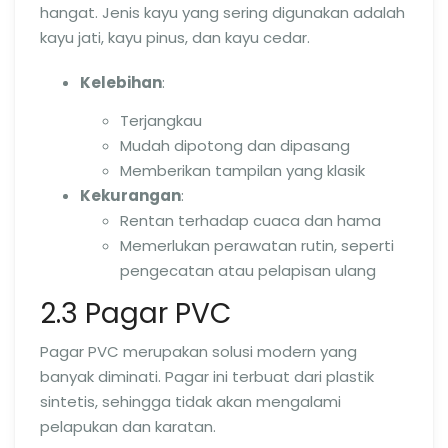
hangat. Jenis kayu yang sering digunakan adalah
kayu jati, kayu pinus, dan kayu cedar.
Kelebihan
:
Terjangkau
Mudah dipotong dan dipasang
Memberikan tampilan yang klasik
Kekurangan
:
Rentan terhadap cuaca dan hama
Memerlukan perawatan rutin, seperti
pengecatan atau pelapisan ulang
2.3 Pagar PVC
Pagar PVC merupakan solusi modern yang
banyak diminati. Pagar ini terbuat dari plastik
sintetis, sehingga tidak akan mengalami
pelapukan dan karatan.