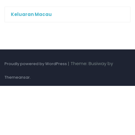
Keluaran Macau
|
Theme: Busiway by
Proudly powered by WordPress
.
Themeansar