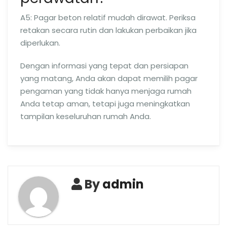
A5: Pagar beton relatif mudah dirawat. Periksa
retakan secara rutin dan lakukan perbaikan jika
diperlukan.
Dengan informasi yang tepat dan persiapan
yang matang, Anda akan dapat memilih pagar
pengaman yang tidak hanya menjaga rumah
Anda tetap aman, tetapi juga meningkatkan
tampilan keseluruhan rumah Anda.
By
admin