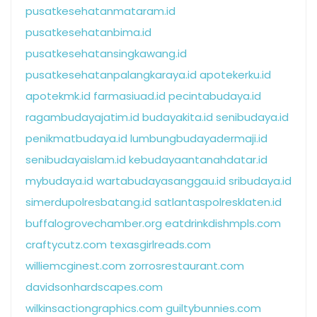
pusatkesehatanmataram.id
pusatkesehatanbima.id
pusatkesehatansingkawang.id
pusatkesehatanpalangkaraya.id
apotekerku.id
apotekmk.id
farmasiuad.id
pecintabudaya.id
ragambudayajatim.id
budayakita.id
senibudaya.id
penikmatbudaya.id
lumbungbudayadermaji.id
senibudayaislam.id
kebudayaantanahdatar.id
mybudaya.id
wartabudayasanggau.id
sribudaya.id
simerdupolresbatang.id
satlantaspolresklaten.id
buffalogrovechamber.org
eatdrinkdishmpls.com
craftycutz.com
texasgirlreads.com
williemcginest.com
zorrosrestaurant.com
davidsonhardscapes.com
wilkinsactiongraphics.com
guiltybunnies.com