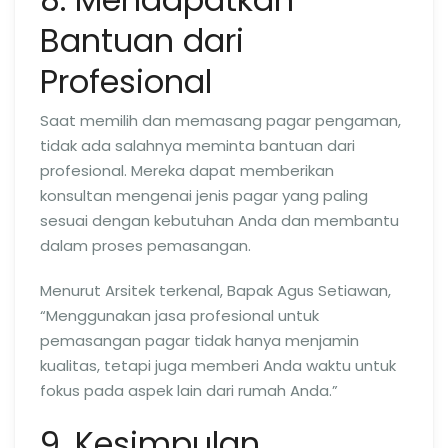
Bantuan dari
Profesional
Saat memilih dan memasang pagar pengaman,
tidak ada salahnya meminta bantuan dari
profesional. Mereka dapat memberikan
konsultan mengenai jenis pagar yang paling
sesuai dengan kebutuhan Anda dan membantu
dalam proses pemasangan.
Menurut Arsitek terkenal, Bapak Agus Setiawan,
“Menggunakan jasa profesional untuk
pemasangan pagar tidak hanya menjamin
kualitas, tetapi juga memberi Anda waktu untuk
fokus pada aspek lain dari rumah Anda.”
9. Kesimpulan