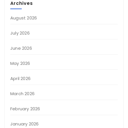
Archives
August 2026
July 2026
June 2026
May 2026
April 2026
March 2026
February 2026
January 2026