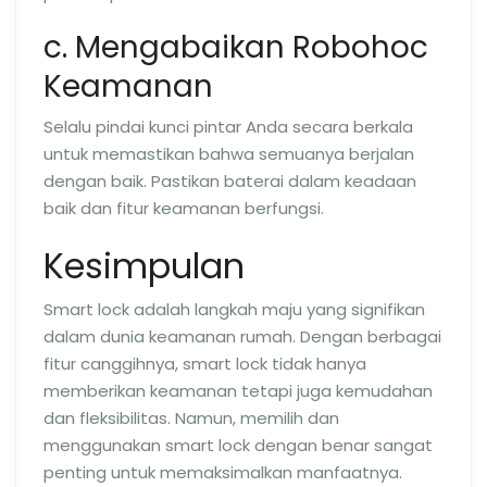
c. Mengabaikan Robohoc
Keamanan
Selalu pindai kunci pintar Anda secara berkala
untuk memastikan bahwa semuanya berjalan
dengan baik. Pastikan baterai dalam keadaan
baik dan fitur keamanan berfungsi.
Kesimpulan
Smart lock adalah langkah maju yang signifikan
dalam dunia keamanan rumah. Dengan berbagai
fitur canggihnya, smart lock tidak hanya
memberikan keamanan tetapi juga kemudahan
dan fleksibilitas. Namun, memilih dan
menggunakan smart lock dengan benar sangat
penting untuk memaksimalkan manfaatnya.