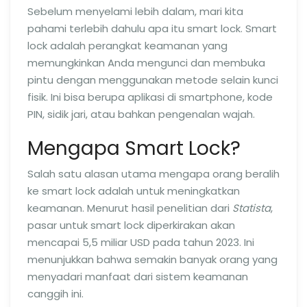
Sebelum menyelami lebih dalam, mari kita
pahami terlebih dahulu apa itu smart lock. Smart
lock adalah perangkat keamanan yang
memungkinkan Anda mengunci dan membuka
pintu dengan menggunakan metode selain kunci
fisik. Ini bisa berupa aplikasi di smartphone, kode
PIN, sidik jari, atau bahkan pengenalan wajah.
Mengapa Smart Lock?
Salah satu alasan utama mengapa orang beralih
ke smart lock adalah untuk meningkatkan
keamanan. Menurut hasil penelitian dari
Statista
,
pasar untuk smart lock diperkirakan akan
mencapai 5,5 miliar USD pada tahun 2023. Ini
menunjukkan bahwa semakin banyak orang yang
menyadari manfaat dari sistem keamanan
canggih ini.