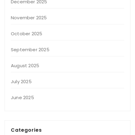
December 2025
November 2025
October 2025
September 2025
August 2025
July 2025
June 2025
Categories