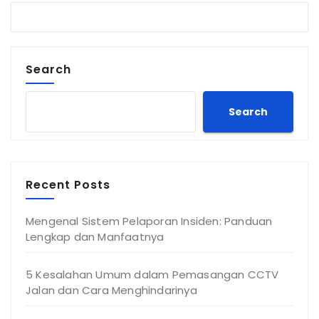
Search
Search
Recent Posts
Mengenal Sistem Pelaporan Insiden: Panduan
Lengkap dan Manfaatnya
5 Kesalahan Umum dalam Pemasangan CCTV
Jalan dan Cara Menghindarinya