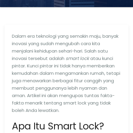
Dalam era teknologi yang semakin maju, banyak
inovasi yang sudah mengubah cara kita
menjalani kehidupan sehari-hari. Salah satu
inovasi tersebut adalah
smart lock
atau kunci
pintar. Kunci pintar ini tidak hanya memberikan
kemudahan dalam mengamankan rumah, tetapi
juga menawarkan berbagai fitur canggih yang
membuat penggunanya lebih nyaman dan
aman. Artikel ini akan mengupas tuntas fakta-
fakta menarik tentang smart lock yang tidak
boleh Anda lewatkan.
Apa Itu Smart Lock?