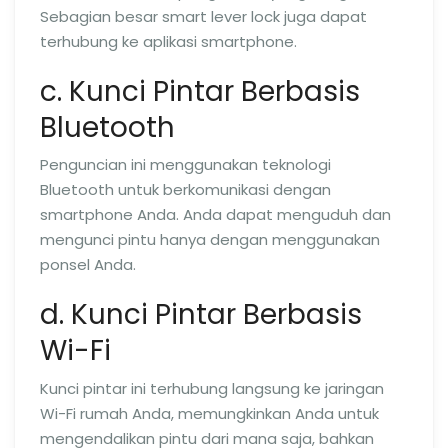
Sebagian besar smart lever lock juga dapat
terhubung ke aplikasi smartphone.
c. Kunci Pintar Berbasis
Bluetooth
Penguncian ini menggunakan teknologi
Bluetooth untuk berkomunikasi dengan
smartphone Anda. Anda dapat menguduh dan
mengunci pintu hanya dengan menggunakan
ponsel Anda.
d. Kunci Pintar Berbasis
Wi-Fi
Kunci pintar ini terhubung langsung ke jaringan
Wi-Fi rumah Anda, memungkinkan Anda untuk
mengendalikan pintu dari mana saja, bahkan