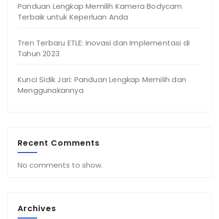
Panduan Lengkap Memilih Kamera Bodycam
Terbaik untuk Keperluan Anda
Tren Terbaru ETLE: Inovasi dan Implementasi di
Tahun 2023
Kunci Sidik Jari: Panduan Lengkap Memilih dan
Menggunakannya
Recent Comments
No comments to show.
Archives