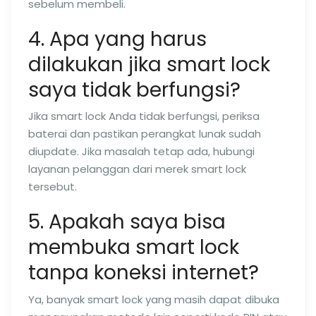
sebelum membeli.
4. Apa yang harus
dilakukan jika smart lock
saya tidak berfungsi?
Jika smart lock Anda tidak berfungsi, periksa
baterai dan pastikan perangkat lunak sudah
diupdate. Jika masalah tetap ada, hubungi
layanan pelanggan dari merek smart lock
tersebut.
5. Apakah saya bisa
membuka smart lock
tanpa koneksi internet?
Ya, banyak smart lock yang masih dapat dibuka