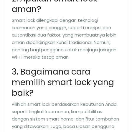
aman?
Smart lock dilengkapi dengan teknologi
keamanan yang canggih, seperti enkripsi dan
autentikasi dua faktor, yang membuatnya lebih
aman dibandingkan kunci tradisional. Namun,
penting bagi pengguna untuk menjaga jaringan
Wi-Fi mereka tetap aman.
3. Bagaimana cara
memilih smart lock yang
baik?
Pilihlah smart lock berdasarkan kebutuhan Anda,
seperti tingkat keamanan, kompatibilitas
dengan sistem smart home, dan fitur tambahan
yang ditawarkan. Juga, baca ulasan pengguna