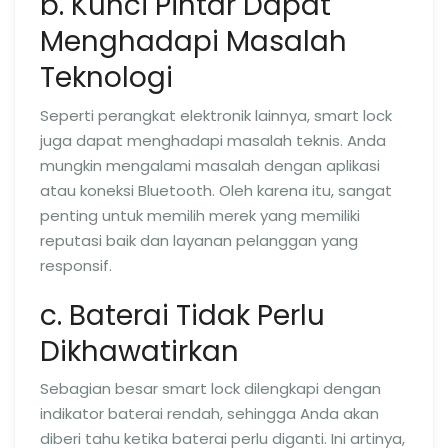
b. Kunci Pintar Dapat
Menghadapi Masalah
Teknologi
Seperti perangkat elektronik lainnya, smart lock
juga dapat menghadapi masalah teknis. Anda
mungkin mengalami masalah dengan aplikasi
atau koneksi Bluetooth. Oleh karena itu, sangat
penting untuk memilih merek yang memiliki
reputasi baik dan layanan pelanggan yang
responsif.
c. Baterai Tidak Perlu
Dikhawatirkan
Sebagian besar smart lock dilengkapi dengan
indikator baterai rendah, sehingga Anda akan
diberi tahu ketika baterai perlu diganti. Ini artinya,