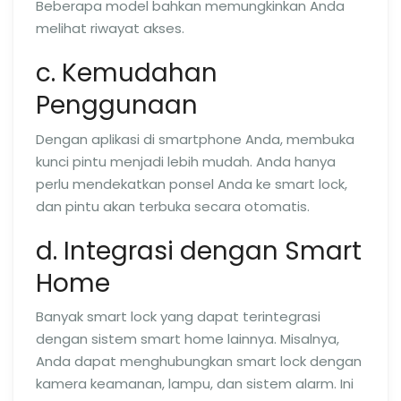
Beberapa model bahkan memungkinkan Anda
melihat riwayat akses.
c. Kemudahan
Penggunaan
Dengan aplikasi di smartphone Anda, membuka
kunci pintu menjadi lebih mudah. Anda hanya
perlu mendekatkan ponsel Anda ke smart lock,
dan pintu akan terbuka secara otomatis.
d. Integrasi dengan Smart
Home
Banyak smart lock yang dapat terintegrasi
dengan sistem smart home lainnya. Misalnya,
Anda dapat menghubungkan smart lock dengan
kamera keamanan, lampu, dan sistem alarm. Ini