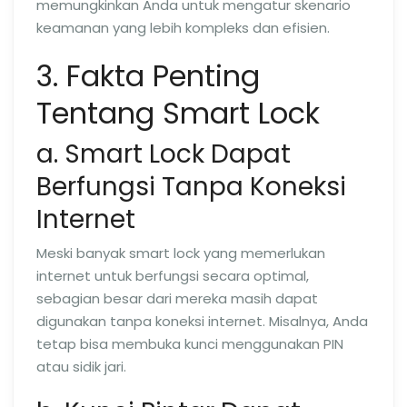
memungkinkan Anda untuk mengatur skenario
keamanan yang lebih kompleks dan efisien.
3. Fakta Penting
Tentang Smart Lock
a. Smart Lock Dapat
Berfungsi Tanpa Koneksi
Internet
Meski banyak smart lock yang memerlukan
internet untuk berfungsi secara optimal,
sebagian besar dari mereka masih dapat
digunakan tanpa koneksi internet. Misalnya, Anda
tetap bisa membuka kunci menggunakan PIN
atau sidik jari.