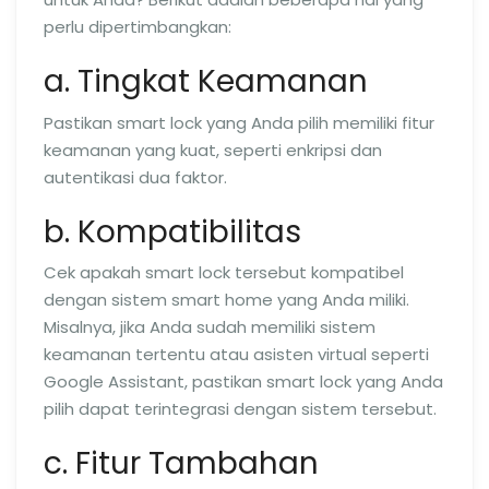
perlu dipertimbangkan:
a. Tingkat Keamanan
Pastikan smart lock yang Anda pilih memiliki fitur
keamanan yang kuat, seperti enkripsi dan
autentikasi dua faktor.
b. Kompatibilitas
Cek apakah smart lock tersebut kompatibel
dengan sistem smart home yang Anda miliki.
Misalnya, jika Anda sudah memiliki sistem
keamanan tertentu atau asisten virtual seperti
Google Assistant, pastikan smart lock yang Anda
pilih dapat terintegrasi dengan sistem tersebut.
c. Fitur Tambahan