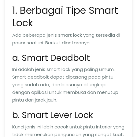
1. Berbagai Tipe Smart
Lock
Ada beberapa jenis smart lock yang tersedia di
pasar saat ini. Berikut diantaranya:
a. Smart Deadbolt
Ini adalah jenis smart lock yang paling umum.
Smart deadbolt dapat dipasang pada pintu
yang sudah ada, dan biasanya dilengkapi
dengan aplikasi untuk membuka dan menutup
pintu dari jarak jauh.
b. Smart Lever Lock
Kunci jenis ini lebih cocok untuk pintu interior yang
tidak memerlukan penguncian yang sangat kuat.