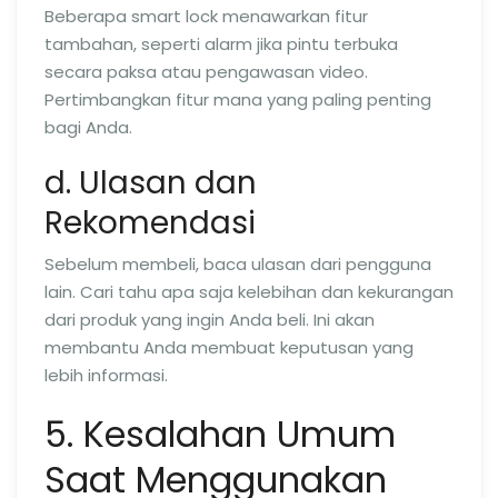
Beberapa smart lock menawarkan fitur
tambahan, seperti alarm jika pintu terbuka
secara paksa atau pengawasan video.
Pertimbangkan fitur mana yang paling penting
bagi Anda.
d. Ulasan dan
Rekomendasi
Sebelum membeli, baca ulasan dari pengguna
lain. Cari tahu apa saja kelebihan dan kekurangan
dari produk yang ingin Anda beli. Ini akan
membantu Anda membuat keputusan yang
lebih informasi.
5. Kesalahan Umum
Saat Menggunakan