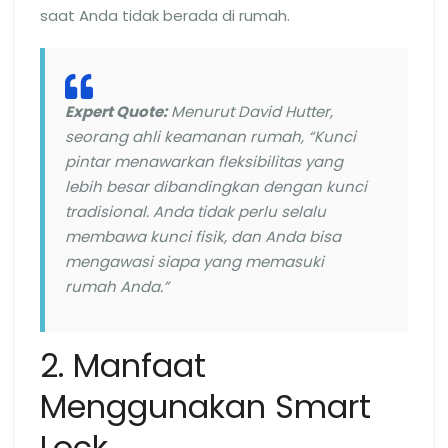
saat Anda tidak berada di rumah.
Expert Quote:
Menurut David Hutter,
seorang ahli keamanan rumah, “Kunci
pintar menawarkan fleksibilitas yang
lebih besar dibandingkan dengan kunci
tradisional. Anda tidak perlu selalu
membawa kunci fisik, dan Anda bisa
mengawasi siapa yang memasuki
rumah Anda.”
2. Manfaat
Menggunakan Smart
Lock