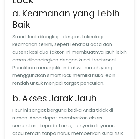
a. Keamanan yang Lebih
Baik
Smart lock dilengkapi dengan teknologi
keamanan terkini, seperti enkripsi data dan
autentikasi dua faktor. Ini membuatnya jauh lebih
aman dibandingkan dengan kunci tradisional.
Penelitian menunjukkan bahwa rumah yang
menggunakan smart lock memiliki risiko lebih
rendah untuk menjadi target pencurian.
b. Akses Jarak Jauh
Fitur ini sangat berguna ketika Anda tidak di
rumah. Anda dapat memberikan akses
sementara kepada tamu, penyedia layanan,
atau teman tanpa harus memberikan kunci fisik.