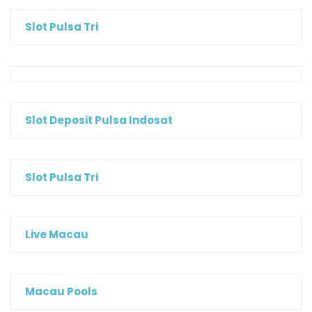
Slot Pulsa Tri
Slot Deposit Pulsa Indosat
Slot Pulsa Tri
Live Macau
Macau Pools