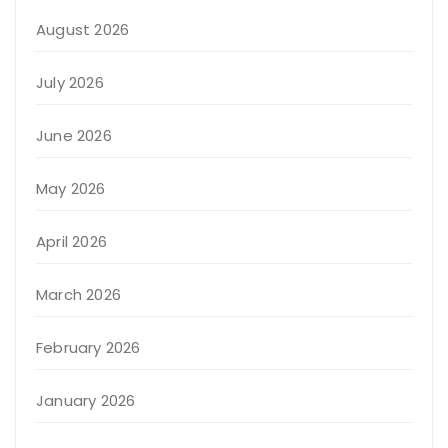
August 2026
July 2026
June 2026
May 2026
April 2026
March 2026
February 2026
January 2026