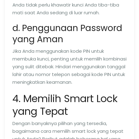
Anda tidak perlu khawatir kunci Anda tiba-tiba
mati saat Anda sedang di luar rumah.
d. Penggunaan Password
yang Aman
Jika Anda menggunakan kode PIN untuk
membuka kunci, penting untuk memilih kombinasi
yang sulit ditebak. Hindari menggunakan tanggal
lahir atau nomor telepon sebagai kode PIN untuk
meningkatkan keamanan.
4. Memilih Smart Lock
yang Tepat
Dengan banyaknya pilihan yang tersedia,
bagaimana cara memilih smart lock yang tepat
untuk Anda? Berikut adalah beberapa hal yang