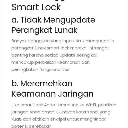
Smart Lock
a. Tidak Mengupdate
Perangkat Lunak
Banyak pengguna yang lupa untuk mengupdate
perangkat lunak smart lock mereka. Ini sangat
penting karena setiap update sering kali
mencakup perbaikan keamanan dan
peningkatan fungsionalitas.
b. Meremehkan
Keamanan Jaringan
Jika smart lock Anda terhubung ke Wi-Fi, pastikan
jaringan Anda aman. Gunakan kata sandi yang
kuat, dan aktifkan enkripsi untuk menghindari
potensi peretasan.