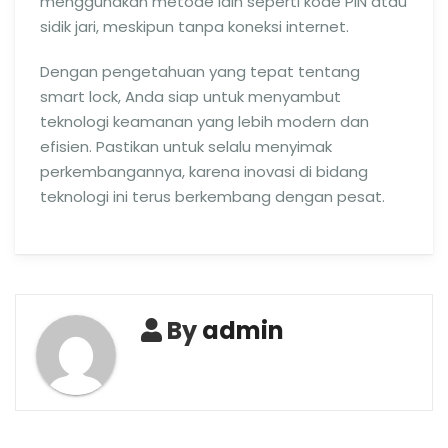
menggunakan metode lain seperti kode PIN atau
sidik jari, meskipun tanpa koneksi internet.
Dengan pengetahuan yang tepat tentang
smart lock, Anda siap untuk menyambut
teknologi keamanan yang lebih modern dan
efisien. Pastikan untuk selalu menyimak
perkembangannya, karena inovasi di bidang
teknologi ini terus berkembang dengan pesat.
By
admin