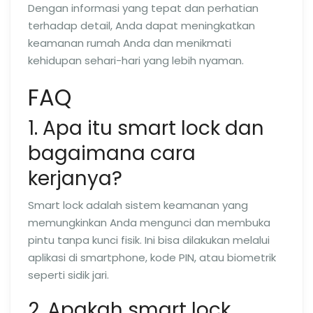
Dengan informasi yang tepat dan perhatian
terhadap detail, Anda dapat meningkatkan
keamanan rumah Anda dan menikmati
kehidupan sehari-hari yang lebih nyaman.
FAQ
1. Apa itu smart lock dan
bagaimana cara
kerjanya?
Smart lock adalah sistem keamanan yang
memungkinkan Anda mengunci dan membuka
pintu tanpa kunci fisik. Ini bisa dilakukan melalui
aplikasi di smartphone, kode PIN, atau biometrik
seperti sidik jari.
2. Apakah smart lock