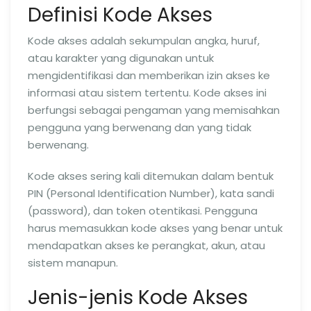
Definisi Kode Akses
Kode akses adalah sekumpulan angka, huruf,
atau karakter yang digunakan untuk
mengidentifikasi dan memberikan izin akses ke
informasi atau sistem tertentu. Kode akses ini
berfungsi sebagai pengaman yang memisahkan
pengguna yang berwenang dan yang tidak
berwenang.
Kode akses sering kali ditemukan dalam bentuk
PIN (Personal Identification Number), kata sandi
(password), dan token otentikasi. Pengguna
harus memasukkan kode akses yang benar untuk
mendapatkan akses ke perangkat, akun, atau
sistem manapun.
Jenis-jenis Kode Akses