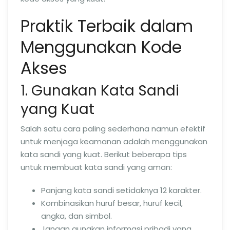
Praktik Terbaik dalam
Menggunakan Kode
Akses
1. Gunakan Kata Sandi
yang Kuat
Salah satu cara paling sederhana namun efektif
untuk menjaga keamanan adalah menggunakan
kata sandi yang kuat. Berikut beberapa tips
untuk membuat kata sandi yang aman:
Panjang kata sandi setidaknya 12 karakter.
Kombinasikan huruf besar, huruf kecil,
angka, dan simbol.
Jangan gunakan informasi pribadi yang