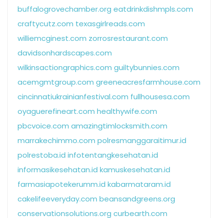
buffalogrovechamber.org
eatdrinkdishmpls.com
craftycutz.com
texasgirlreads.com
williemcginest.com
zorrosrestaurant.com
davidsonhardscapes.com
wilkinsactiongraphics.com
guiltybunnies.com
acemgmtgroup.com
greeneacresfarmhouse.com
cincinnatiukrainianfestival.com
fullhousesa.com
oyaguerefineart.com
healthywife.com
pbcvoice.com
amazingtimlocksmith.com
marrakechimmo.com
polresmanggaraitimur.id
polrestoba.id
infotentangkesehatan.id
informasikesehatan.id
kamuskesehatan.id
farmasiapotekerumm.id
kabarmataram.id
cakelifeeveryday.com
beansandgreens.org
conservationsolutions.org
curbearth.com