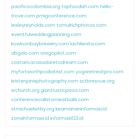
pacificocolombia.org
topfoodish.com
hello-
trove.com
pmigconference.com
lesleyreynolds.com
tomulrichphotos.com
eventfulweddingplanning.com
kowloonbaybrewery.com
lachilenita.com
abgolo.com
oregopilot.com
costaricacasadaretodream.com
myfortworthpodiatrist.com
yogaretreatpro.com
kristenjanephotography.com
sctbrescue.org
srchurch.org
giantrusticpizza.com
conferencecallstomeatballs.com
stmichaelwtby.org
keamananinformasi.id
zonainformasi.id
informasi123.id