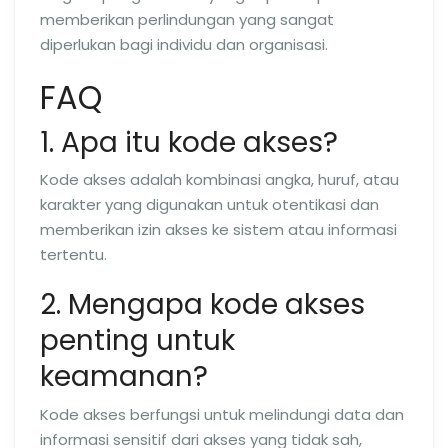
memberikan perlindungan yang sangat
diperlukan bagi individu dan organisasi.
FAQ
1. Apa itu kode akses?
Kode akses adalah kombinasi angka, huruf, atau
karakter yang digunakan untuk otentikasi dan
memberikan izin akses ke sistem atau informasi
tertentu.
2. Mengapa kode akses
penting untuk
keamanan?
Kode akses berfungsi untuk melindungi data dan
informasi sensitif dari akses yang tidak sah,