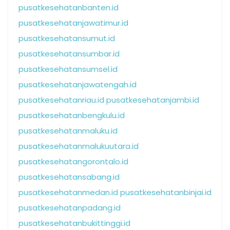
pusatkesehatanbanten.id
pusatkesehatanjawatimur.id
pusatkesehatansumut.id
pusatkesehatansumbar.id
pusatkesehatansumsel.id
pusatkesehatanjawatengah.id
pusatkesehatanriau.id
pusatkesehatanjambi.id
pusatkesehatanbengkulu.id
pusatkesehatanmaluku.id
pusatkesehatanmalukuutara.id
pusatkesehatangorontalo.id
pusatkesehatansabang.id
pusatkesehatanmedan.id
pusatkesehatanbinjai.id
pusatkesehatanpadang.id
pusatkesehatanbukittinggi.id