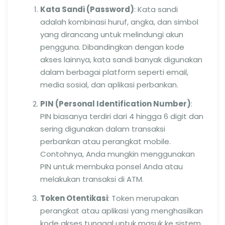
Kata Sandi (Password)
: Kata sandi
adalah kombinasi huruf, angka, dan simbol
yang dirancang untuk melindungi akun
pengguna. Dibandingkan dengan kode
akses lainnya, kata sandi banyak digunakan
dalam berbagai platform seperti email,
media sosial, dan aplikasi perbankan.
PIN (Personal Identification Number)
:
PIN biasanya terdiri dari 4 hingga 6 digit dan
sering digunakan dalam transaksi
perbankan atau perangkat mobile.
Contohnya, Anda mungkin menggunakan
PIN untuk membuka ponsel Anda atau
melakukan transaksi di ATM.
Token Otentikasi
: Token merupakan
perangkat atau aplikasi yang menghasilkan
kode akses tunggal untuk masuk ke sistem