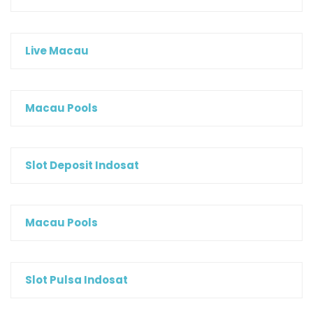
Live Macau
Macau Pools
Slot Deposit Indosat
Macau Pools
Slot Pulsa Indosat