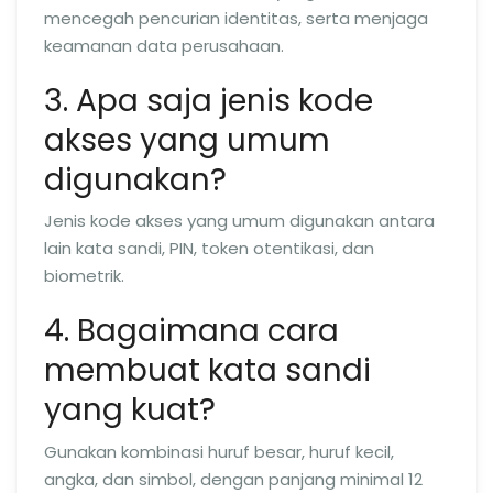
mencegah pencurian identitas, serta menjaga
keamanan data perusahaan.
3. Apa saja jenis kode
akses yang umum
digunakan?
Jenis kode akses yang umum digunakan antara
lain kata sandi, PIN, token otentikasi, dan
biometrik.
4. Bagaimana cara
membuat kata sandi
yang kuat?
Gunakan kombinasi huruf besar, huruf kecil,
angka, dan simbol, dengan panjang minimal 12