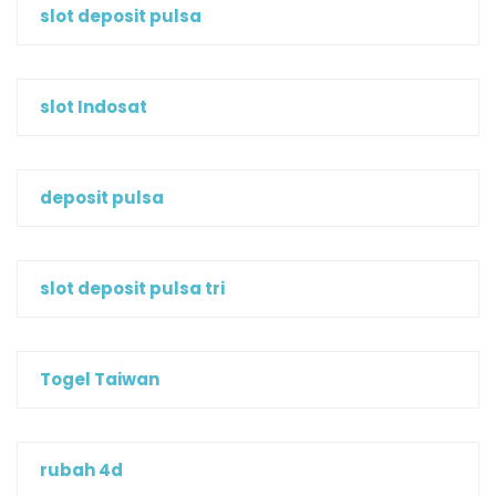
slot deposit pulsa
slot Indosat
deposit pulsa
slot deposit pulsa tri
Togel Taiwan
rubah 4d