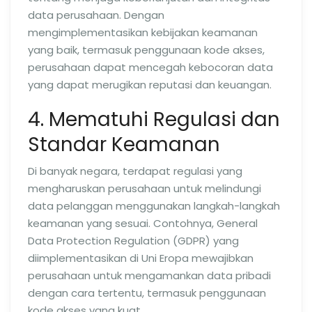
data perusahaan. Dengan
mengimplementasikan kebijakan keamanan
yang baik, termasuk penggunaan kode akses,
perusahaan dapat mencegah kebocoran data
yang dapat merugikan reputasi dan keuangan.
4. Mematuhi Regulasi dan
Standar Keamanan
Di banyak negara, terdapat regulasi yang
mengharuskan perusahaan untuk melindungi
data pelanggan menggunakan langkah-langkah
keamanan yang sesuai. Contohnya, General
Data Protection Regulation (GDPR) yang
diimplementasikan di Uni Eropa mewajibkan
perusahaan untuk mengamankan data pribadi
dengan cara tertentu, termasuk penggunaan
kode akses yang kuat.