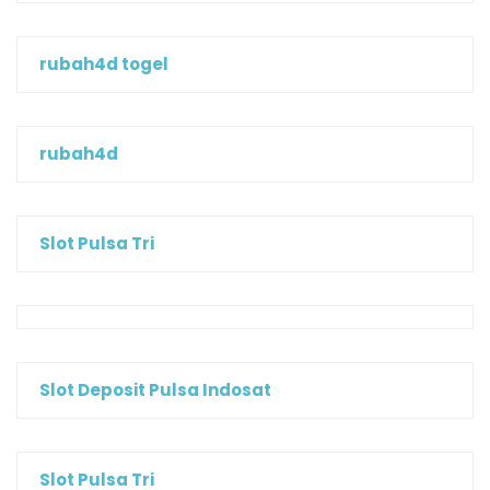
rubah4d togel
rubah4d
Slot Pulsa Tri
Slot Deposit Pulsa Indosat
Slot Pulsa Tri