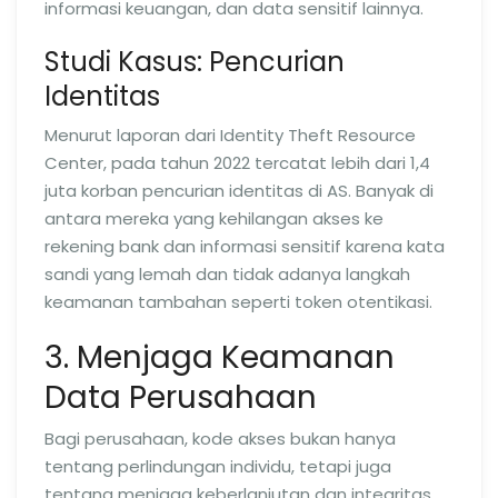
informasi keuangan, dan data sensitif lainnya.
Studi Kasus: Pencurian
Identitas
Menurut laporan dari Identity Theft Resource
Center, pada tahun 2022 tercatat lebih dari 1,4
juta korban pencurian identitas di AS. Banyak di
antara mereka yang kehilangan akses ke
rekening bank dan informasi sensitif karena kata
sandi yang lemah dan tidak adanya langkah
keamanan tambahan seperti token otentikasi.
3. Menjaga Keamanan
Data Perusahaan
Bagi perusahaan, kode akses bukan hanya
tentang perlindungan individu, tetapi juga
tentang menjaga keberlanjutan dan integritas