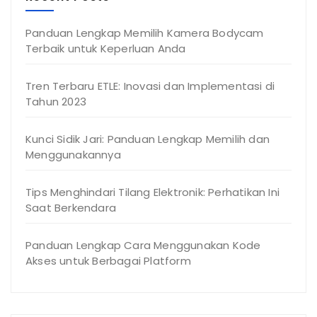
Panduan Lengkap Memilih Kamera Bodycam
Terbaik untuk Keperluan Anda
Tren Terbaru ETLE: Inovasi dan Implementasi di
Tahun 2023
Kunci Sidik Jari: Panduan Lengkap Memilih dan
Menggunakannya
Tips Menghindari Tilang Elektronik: Perhatikan Ini
Saat Berkendara
Panduan Lengkap Cara Menggunakan Kode
Akses untuk Berbagai Platform