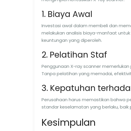
1. Biaya Awal
Investasi awal dalam membeli dan memas
melakukan analisis biaya-manfaat untu
keuntungan yang diperoleh.
2. Pelatihan Staf
Penggunaan X-ray scanner memerlukan p
Tanpa pelatihan yang memadai, efektivit
3. Kepatuhan terhada
Perusahaan harus memastikan bahwa pe
standar keselamatan yang berlaku, baik 
Kesimpulan