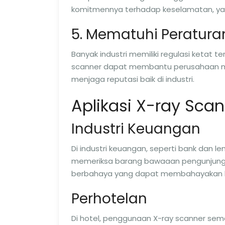
komitmennya terhadap keselamatan, yan
5. Mematuhi Peratura
Banyak industri memiliki regulasi ketat
scanner dapat membantu perusahaan mem
menjaga reputasi baik di industri.
Aplikasi X-ray Scan
Industri Keuangan
Di industri keuangan, seperti bank dan 
memeriksa barang bawaaan pengunjung.
berbahaya yang dapat membahayakan 
Perhotelan
Di hotel, penggunaan X-ray scanner sem