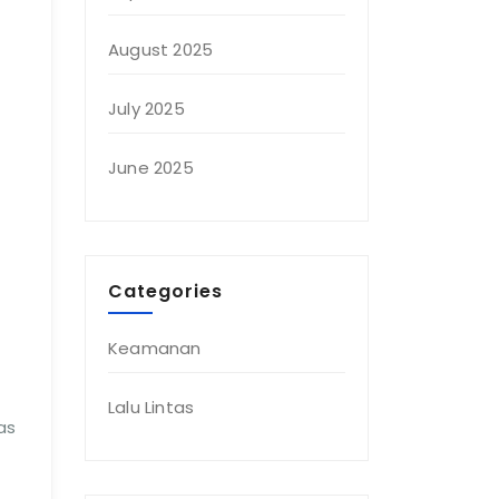
August 2025
July 2025
June 2025
Categories
Keamanan
Lalu Lintas
as