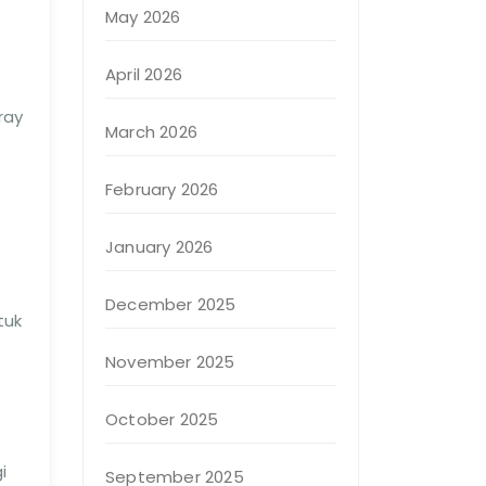
May 2026
April 2026
ray
March 2026
February 2026
January 2026
December 2025
tuk
November 2025
October 2025
i
September 2025