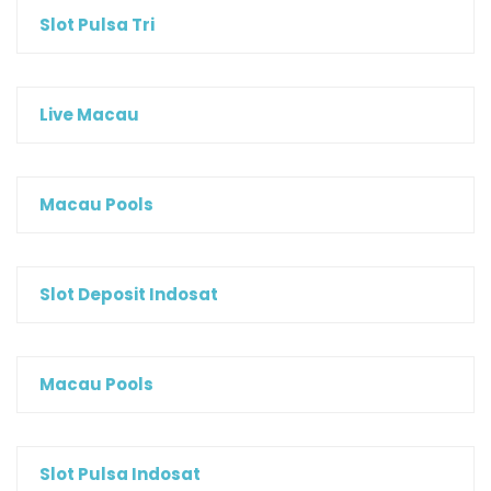
Slot Pulsa Tri
Live Macau
Macau Pools
Slot Deposit Indosat
Macau Pools
Slot Pulsa Indosat