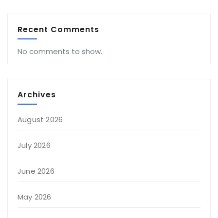
Recent Comments
No comments to show.
Archives
August 2026
July 2026
June 2026
May 2026