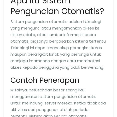
Apa Itu Sistem
Penguncian Otomatis?
Sistem penguncian otomatis adalah teknologi
yang mengunci atau mengamankan akses ke
sistem, data, atau sumber informasi secara
otomatis, biasanya berdasarkan kriteria tertentu.
Teknologi ini dapat mencakup perangkat keras
maupun perangkat lunak yang berfungsi untuk
menjaga keamanan dengan cara membatasi
akses kepada pengguna yang tidak berwenang.
Contoh Penerapan
Misalnya, perusahaan besar sering kali
menggunakan sistem penguncian otomatis
untuk melindungi server mereka. Ketika tidak ada
aktivitas dari pengguna setelah periode
tertentu, sistem akan secara otomatis