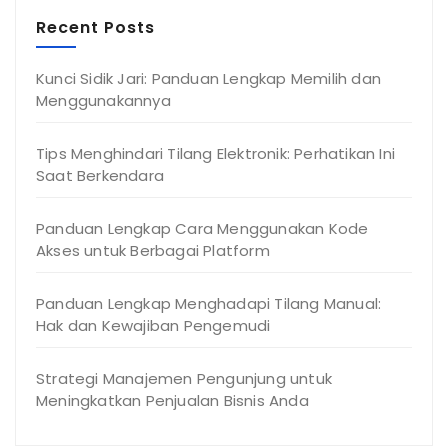
Recent Posts
Kunci Sidik Jari: Panduan Lengkap Memilih dan
Menggunakannya
Tips Menghindari Tilang Elektronik: Perhatikan Ini
Saat Berkendara
Panduan Lengkap Cara Menggunakan Kode
Akses untuk Berbagai Platform
Panduan Lengkap Menghadapi Tilang Manual:
Hak dan Kewajiban Pengemudi
Strategi Manajemen Pengunjung untuk
Meningkatkan Penjualan Bisnis Anda