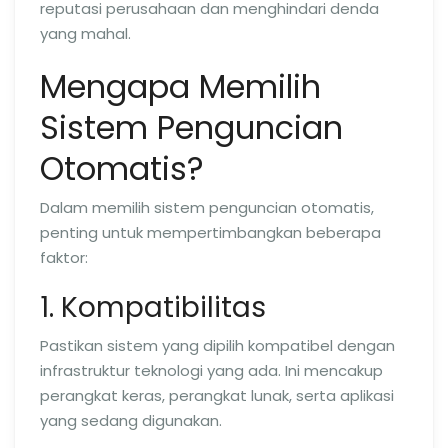
reputasi perusahaan dan menghindari denda
yang mahal.
Mengapa Memilih
Sistem Penguncian
Otomatis?
Dalam memilih sistem penguncian otomatis,
penting untuk mempertimbangkan beberapa
faktor:
1. Kompatibilitas
Pastikan sistem yang dipilih kompatibel dengan
infrastruktur teknologi yang ada. Ini mencakup
perangkat keras, perangkat lunak, serta aplikasi
yang sedang digunakan.