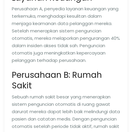
Perusahaan A, penyedia layanan keuangan yang
terkemuka, menghadapi kesulitan dalam
menjaga keamanan data pelanggan mereka.
Setelah menerapkan sistem penguncian
otomatis, mereka melaporkan pengurangan 40%
dalam insiden akses tidak sah. Penguncian
otomatis juga meningkatkan kepercayaan
pelanggan terhadap perusahaan.
Perusahaan B: Rumah
Sakit
Sebuah rumah sakit besar yang menerapkan
sistem penguncian otomatis di ruang gawat
darurat mereka dapat lebih baik melindungi data
pasien dan catatan medis. Dengan penguncian
otomatis setelah periode tidak aktif, rumah sakit