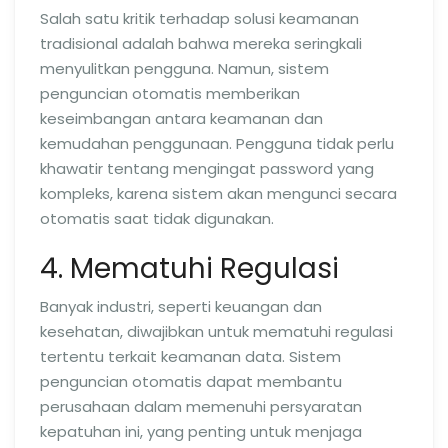
Salah satu kritik terhadap solusi keamanan
tradisional adalah bahwa mereka seringkali
menyulitkan pengguna. Namun, sistem
penguncian otomatis memberikan
keseimbangan antara keamanan dan
kemudahan penggunaan. Pengguna tidak perlu
khawatir tentang mengingat password yang
kompleks, karena sistem akan mengunci secara
otomatis saat tidak digunakan.
4. Mematuhi Regulasi
Banyak industri, seperti keuangan dan
kesehatan, diwajibkan untuk mematuhi regulasi
tertentu terkait keamanan data. Sistem
penguncian otomatis dapat membantu
perusahaan dalam memenuhi persyaratan
kepatuhan ini, yang penting untuk menjaga