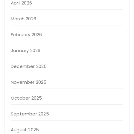
April 2026
March 2026
February 2026
January 2026
December 2025
November 2025
October 2025
September 2025
August 2025