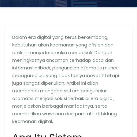
Dalam era digital yang terus berkembang,
kebutuhan akan keamanan yang efisien dan
efektif menjadi semakin mendesak. Dengan
meningkatnya ancaman terhadap data dan
informasi pribadi, penguncian otomatis muncul
sebagai solusi yang tidak hanya inovatif tetapi
juga sangat diperlukan. Artikel ini akan
membahas mengapa sistem penguncian
otomatis menjadi solusi terbaik di era digital,
menjelaskan berbagai manfaatnya, serta
memberikan wawasan dari para ahli di bidang
keamanan digital.