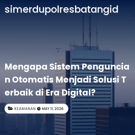
simerdupolresbatangid
Mengapa Sistem Penguncia
n Otomatis Menjadi Solusi T
erbaik di Era Digital?
KEAMANAN
MAY 11, 2026