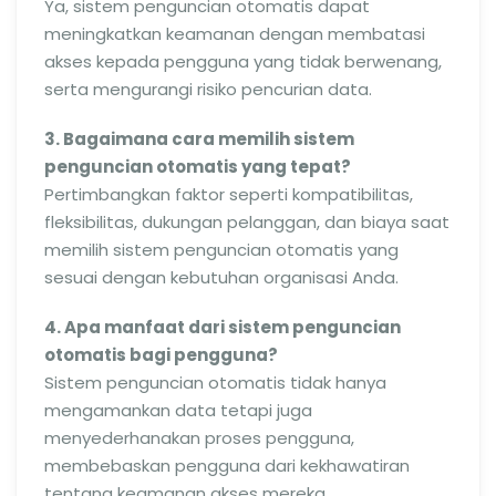
Ya, sistem penguncian otomatis dapat
meningkatkan keamanan dengan membatasi
akses kepada pengguna yang tidak berwenang,
serta mengurangi risiko pencurian data.
3. Bagaimana cara memilih sistem
penguncian otomatis yang tepat?
Pertimbangkan faktor seperti kompatibilitas,
fleksibilitas, dukungan pelanggan, dan biaya saat
memilih sistem penguncian otomatis yang
sesuai dengan kebutuhan organisasi Anda.
4. Apa manfaat dari sistem penguncian
otomatis bagi pengguna?
Sistem penguncian otomatis tidak hanya
mengamankan data tetapi juga
menyederhanakan proses pengguna,
membebaskan pengguna dari kekhawatiran
tentang keamanan akses mereka.