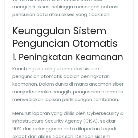
mengunci akses, sehingga mencegah potensi
pencurian data atau akses yang tidak sah.
Keunggulan Sistem
Penguncian Otomatis
1. Peningkatan Keamanan
Keuntungan paling utama dari sistem
penguncian otomatis adalah peningkatan
keamanan. Dalam dunia di mana ancaman siber
menjadi semakin canggih, penguncian otomatis
menyediakan lapisan perlindungan tambahan.
Menurut laporan yang dirilis oleh Cybersecurity &
Infrastructure Security Agency (CISA), sekitar
90% dari pelanggaran data dilaporkan terjadi
akibat dari akses tidak sah. Dengan sistem