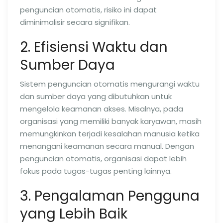
penguncian otomatis, risiko ini dapat
diminimalisir secara signifikan.
2. Efisiensi Waktu dan
Sumber Daya
Sistem penguncian otomatis mengurangi waktu
dan sumber daya yang dibutuhkan untuk
mengelola keamanan akses. Misalnya, pada
organisasi yang memiliki banyak karyawan, masih
memungkinkan terjadi kesalahan manusia ketika
menangani keamanan secara manual. Dengan
penguncian otomatis, organisasi dapat lebih
fokus pada tugas-tugas penting lainnya.
3. Pengalaman Pengguna
yang Lebih Baik