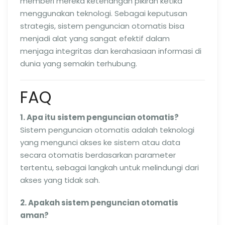
memberi mereka ketenangan pikiran ketika
menggunakan teknologi. Sebagai keputusan
strategis, sistem penguncian otomatis bisa
menjadi alat yang sangat efektif dalam
menjaga integritas dan kerahasiaan informasi di
dunia yang semakin terhubung.
FAQ
1. Apa itu sistem penguncian otomatis?
Sistem penguncian otomatis adalah teknologi
yang mengunci akses ke sistem atau data
secara otomatis berdasarkan parameter
tertentu, sebagai langkah untuk melindungi dari
akses yang tidak sah.
2. Apakah sistem penguncian otomatis
aman?