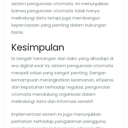
sistem penguncian otomatis. Ini menunjukkan
bahwa penguncian otomatis tidak hanya
melindungi data tetapi juga membangun
kepercayaan yang penting dalam hubungan
bisnis.
Kesimpulan
Di tengah tantangan dan risiko yang dihadapi di
era digital saat ini, sistem penguncian otomatis
menjadi solusi yang sangat penting. Dengan
kemampuan meningkatkan keamanan, efisiensi,
dan kepatuhan terhadap regulasi, penguncian
otomatis mendukung organisasi dalam
melindungi data dan informasi sensitif.
Implementasi sistem ini juga menunjukkan
perhatian terhadap pengalaman pengguna,