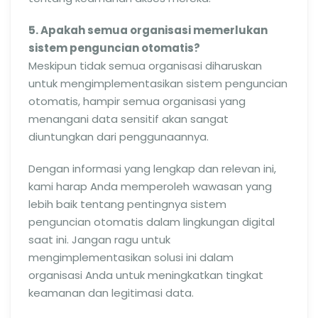
5. Apakah semua organisasi memerlukan
sistem penguncian otomatis?
Meskipun tidak semua organisasi diharuskan
untuk mengimplementasikan sistem penguncian
otomatis, hampir semua organisasi yang
menangani data sensitif akan sangat
diuntungkan dari penggunaannya.
Dengan informasi yang lengkap dan relevan ini,
kami harap Anda memperoleh wawasan yang
lebih baik tentang pentingnya sistem
penguncian otomatis dalam lingkungan digital
saat ini. Jangan ragu untuk
mengimplementasikan solusi ini dalam
organisasi Anda untuk meningkatkan tingkat
keamanan dan legitimasi data.