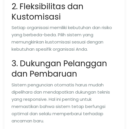
2. Fleksibilitas dan
Kustomisasi
Setiap organisasi memiliki kebutuhan dan risiko
yang berbeda-beda. Pilih sistem yang
memungkinkan kustomisasi sesuai dengan
kebutuhan spesifik organisasi Anda.
3. Dukungan Pelanggan
dan Pembaruan
Sistem penguncian otomatis harus mudah
dipelihara dan mendapatkan dukungan teknis
yang responsive. Hal ini penting untuk
memastikan bahwa sistem tetap berfungsi
optimal dan selalu memperbarui terhadap
ancaman baru.