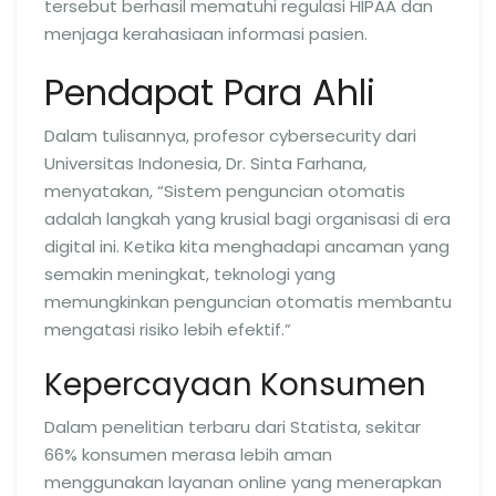
tersebut berhasil mematuhi regulasi HIPAA dan
menjaga kerahasiaan informasi pasien.
Pendapat Para Ahli
Dalam tulisannya, profesor cybersecurity dari
Universitas Indonesia, Dr. Sinta Farhana,
menyatakan, “Sistem penguncian otomatis
adalah langkah yang krusial bagi organisasi di era
digital ini. Ketika kita menghadapi ancaman yang
semakin meningkat, teknologi yang
memungkinkan penguncian otomatis membantu
mengatasi risiko lebih efektif.”
Kepercayaan Konsumen
Dalam penelitian terbaru dari Statista, sekitar
66% konsumen merasa lebih aman
menggunakan layanan online yang menerapkan