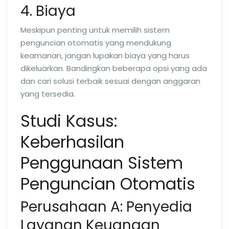
4. Biaya
Meskipun penting untuk memilih sistem
penguncian otomatis yang mendukung
keamanan, jangan lupakan biaya yang harus
dikeluarkan. Bandingkan beberapa opsi yang ada
dan cari solusi terbaik sesuai dengan anggaran
yang tersedia.
Studi Kasus:
Keberhasilan
Penggunaan Sistem
Penguncian Otomatis
Perusahaan A: Penyedia
Layanan Keuangan