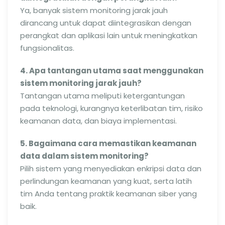
Ya, banyak sistem monitoring jarak jauh
dirancang untuk dapat diintegrasikan dengan
perangkat dan aplikasi lain untuk meningkatkan
fungsionalitas.
4. Apa tantangan utama saat menggunakan
sistem monitoring jarak jauh?
Tantangan utama meliputi ketergantungan
pada teknologi, kurangnya keterlibatan tim, risiko
keamanan data, dan biaya implementasi.
5. Bagaimana cara memastikan keamanan
data dalam sistem monitoring?
Pilih sistem yang menyediakan enkripsi data dan
perlindungan keamanan yang kuat, serta latih
tim Anda tentang praktik keamanan siber yang
baik.