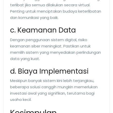
terlibat jika semua dilakukan secara virtual.
Penting untuk menciptakan budaya keterlibatan
dan komunikasi yang baik.
c. Keamanan Data
Dengan penggunaan sistem digital, risiko
keamanan siber meningkat. Pastikan untuk
memilih sistem yang menyediakan perlindungan
data yang kuat.
d. Biaya Implementasi
Meskipun banyak sistem kini lebih terjangkau,
beberapa solusi canggih mungkin memerlukan
investasi awal yang signifikan, terutama bagi
usaha kecil.
Kesimpulan