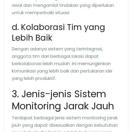
awal dan mengambil tindakan yang diperlukan
untuk memperbaiki situasi.
d. Kolaborasi Tim yang
Lebih Baik
Dengan adanya sistem yang terintegrasi,
anggota tim dari berbagai lokasi dapat
berkolaborasi lebih mudah. Ini memungkinkan
komunikasi yang lebih baik dan pertukaran ide
yang lebih produktif.
3. Jenis-jenis Sistem
Monitoring Jarak Jauh
Terdapat berbagai jenis sistem monitoring jarak
jauh yang dapat disesuaikan dengan kebutuhan