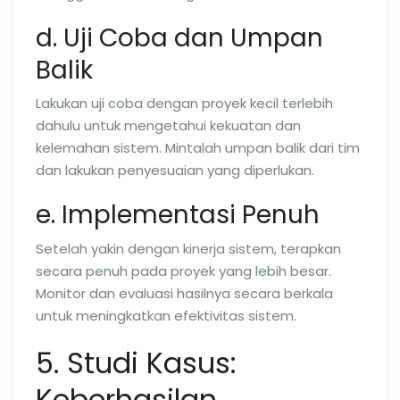
d. Uji Coba dan Umpan
Balik
Lakukan uji coba dengan proyek kecil terlebih
dahulu untuk mengetahui kekuatan dan
kelemahan sistem. Mintalah umpan balik dari tim
dan lakukan penyesuaian yang diperlukan.
e. Implementasi Penuh
Setelah yakin dengan kinerja sistem, terapkan
secara penuh pada proyek yang lebih besar.
Monitor dan evaluasi hasilnya secara berkala
untuk meningkatkan efektivitas sistem.
5. Studi Kasus:
Keberhasilan