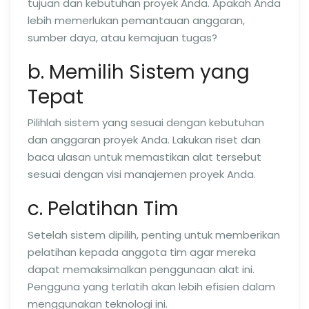
tujuan dan kebutuhan proyek Anda. Apakah Anda
lebih memerlukan pemantauan anggaran,
sumber daya, atau kemajuan tugas?
b. Memilih Sistem yang
Tepat
Pilihlah sistem yang sesuai dengan kebutuhan
dan anggaran proyek Anda. Lakukan riset dan
baca ulasan untuk memastikan alat tersebut
sesuai dengan visi manajemen proyek Anda.
c. Pelatihan Tim
Setelah sistem dipilih, penting untuk memberikan
pelatihan kepada anggota tim agar mereka
dapat memaksimalkan penggunaan alat ini.
Pengguna yang terlatih akan lebih efisien dalam
menggunakan teknologi ini.