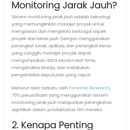
Monitoring Jarak Jauh?
Sistem monitoring jarak jauh adalah teknologi
yang memungkinkan manajer proyek untuk
mengawasi dan mengelola berbagai aspek
proyek dari lokasi jauh. Dengan menggunakan
perangkat lunak, aplikasi, dan perangkat keras
yang canggih, manajer proyek dapat
mengumpulkan data secara real-time,
menganalisis kinerja, dan melakukan
pengambilan keputusan yang cepat.
Menurut riset terbaru oleh
Forrester Research
,
70% perusahaan yang menggunakan sistem
monitoring jarak jauh melaporkan peningkatan
signifikan dalam produktivitas tim mereka.
2. Kenapa Penting