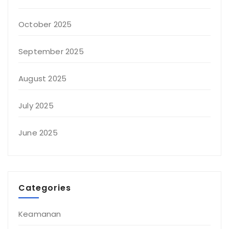
October 2025
September 2025
August 2025
July 2025
June 2025
Categories
Keamanan