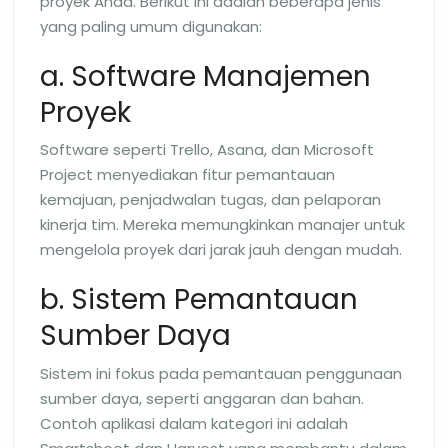
proyek Anda. Berikut ini adalah beberapa jenis
yang paling umum digunakan:
a. Software Manajemen
Proyek
Software seperti Trello, Asana, dan Microsoft
Project menyediakan fitur pemantauan
kemajuan, penjadwalan tugas, dan pelaporan
kinerja tim. Mereka memungkinkan manajer untuk
mengelola proyek dari jarak jauh dengan mudah.
b. Sistem Pemantauan
Sumber Daya
Sistem ini fokus pada pemantauan penggunaan
sumber daya, seperti anggaran dan bahan.
Contoh aplikasi dalam kategori ini adalah