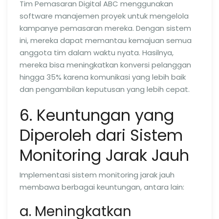
Tim Pemasaran Digital ABC menggunakan
software manajemen proyek untuk mengelola
kampanye pemasaran mereka. Dengan sistem
ini, mereka dapat memantau kemajuan semua
anggota tim dalam waktu nyata. Hasilnya,
mereka bisa meningkatkan konversi pelanggan
hingga 35% karena komunikasi yang lebih baik
dan pengambilan keputusan yang lebih cepat.
6. Keuntungan yang
Diperoleh dari Sistem
Monitoring Jarak Jauh
Implementasi sistem monitoring jarak jauh
membawa berbagai keuntungan, antara lain:
a. Meningkatkan