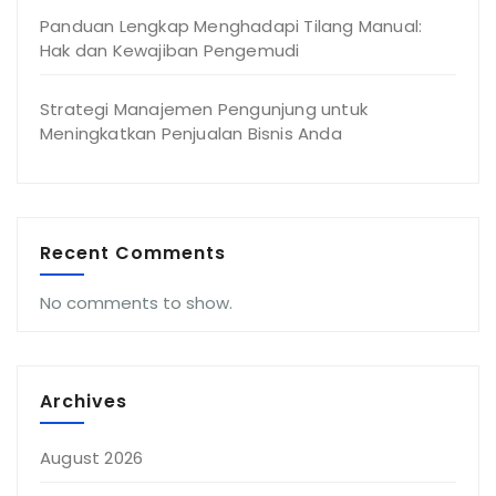
Panduan Lengkap Menghadapi Tilang Manual:
Hak dan Kewajiban Pengemudi
Strategi Manajemen Pengunjung untuk
Meningkatkan Penjualan Bisnis Anda
Recent Comments
No comments to show.
Archives
August 2026