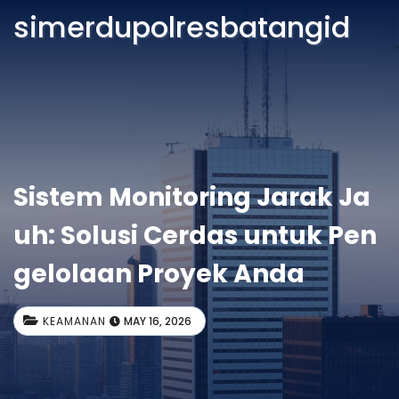
simerdupolresbatangid
Sistem Monitoring Jarak Ja
uh: Solusi Cerdas untuk Pen
gelolaan Proyek Anda
KEAMANAN
MAY 16, 2026