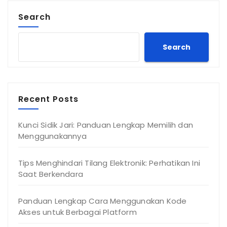
Search
Search
Recent Posts
Kunci Sidik Jari: Panduan Lengkap Memilih dan
Menggunakannya
Tips Menghindari Tilang Elektronik: Perhatikan Ini
Saat Berkendara
Panduan Lengkap Cara Menggunakan Kode
Akses untuk Berbagai Platform