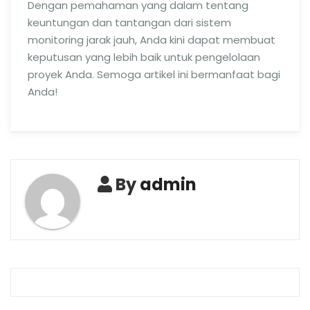
Dengan pemahaman yang dalam tentang
keuntungan dan tantangan dari sistem
monitoring jarak jauh, Anda kini dapat membuat
keputusan yang lebih baik untuk pengelolaan
proyek Anda. Semoga artikel ini bermanfaat bagi
Anda!
By
admin