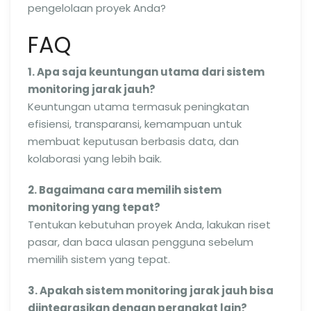
pengelolaan proyek Anda?
FAQ
1. Apa saja keuntungan utama dari sistem
monitoring jarak jauh?
Keuntungan utama termasuk peningkatan
efisiensi, transparansi, kemampuan untuk
membuat keputusan berbasis data, dan
kolaborasi yang lebih baik.
2. Bagaimana cara memilih sistem
monitoring yang tepat?
Tentukan kebutuhan proyek Anda, lakukan riset
pasar, dan baca ulasan pengguna sebelum
memilih sistem yang tepat.
3. Apakah sistem monitoring jarak jauh bisa
diintegrasikan dengan perangkat lain?