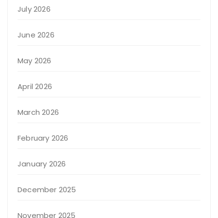
July 2026
June 2026
May 2026
April 2026
March 2026
February 2026
January 2026
December 2025
November 2025