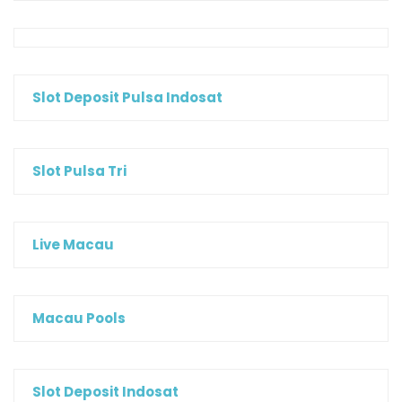
Slot Deposit Pulsa Indosat
Slot Pulsa Tri
Live Macau
Macau Pools
Slot Deposit Indosat