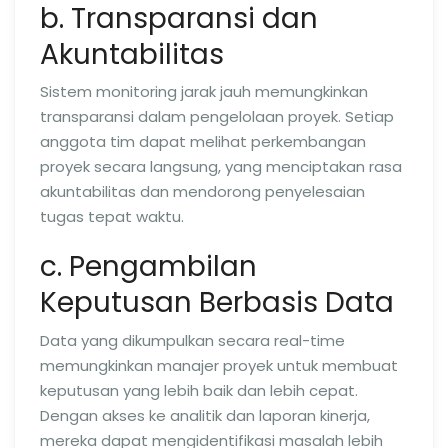
b. Transparansi dan
Akuntabilitas
Sistem monitoring jarak jauh memungkinkan
transparansi dalam pengelolaan proyek. Setiap
anggota tim dapat melihat perkembangan
proyek secara langsung, yang menciptakan rasa
akuntabilitas dan mendorong penyelesaian
tugas tepat waktu.
c. Pengambilan
Keputusan Berbasis Data
Data yang dikumpulkan secara real-time
memungkinkan manajer proyek untuk membuat
keputusan yang lebih baik dan lebih cepat.
Dengan akses ke analitik dan laporan kinerja,
mereka dapat mengidentifikasi masalah lebih