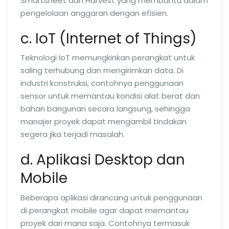
Smartsheet dan Harvest yang membantu dalam
pengelolaan anggaran dengan efisien.
c. IoT (Internet of Things)
Teknologi IoT memungkinkan perangkat untuk
saling terhubung dan mengirimkan data. Di
industri konstruksi, contohnya penggunaan
sensor untuk memantau kondisi alat berat dan
bahan bangunan secara langsung, sehingga
manajer proyek dapat mengambil tindakan
segera jika terjadi masalah.
d. Aplikasi Desktop dan
Mobile
Beberapa aplikasi dirancang untuk penggunaan
di perangkat mobile agar dapat memantau
proyek dari mana saja. Contohnya termasuk