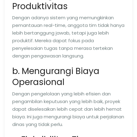
Produktivitas
Dengan adanya sistem yang memungkinkan
pemantauan real-time, anggota tim tidak hanya
lebih bertanggung jawab, tetapi juga lebih
produktif. Mereka dapat fokus pada
penyelesaian tugas tanpa merasa tertekan
dengan pengawasan langsung.
b. Mengurangi Biaya
Operasional
Dengan pengelolaan yang lebih efisien dan
pengambilan keputusan yang lebih baik, proyek
dapat diselesaikan lebih cepat dan lebih hemat
biaya. Ini juga mengurangi biaya untuk perjalanan
dinas yang tidak perlu.