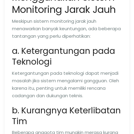
Monitoring Jarak Jauh
Meskipun sistem monitoring jarak jauh
menawarkan banyak keuntungan, ada beberapa
tantangan yang perlu diperhatikan:
a. Ketergantungan pada
Teknologi
Ketergantungan pada teknologi dapat menjadi
masalah jika sistem mengalami gangguan. Oleh
karena itu, penting untuk memiliki rencana
cadangan dan dukungan teknis.
b. Kurangnya Keterlibatan
Tim
Beberapa anggota tim mungkin merasa kurang