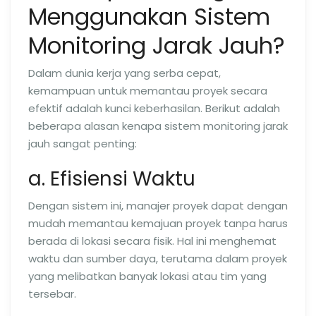
Menggunakan Sistem
Monitoring Jarak Jauh?
Dalam dunia kerja yang serba cepat,
kemampuan untuk memantau proyek secara
efektif adalah kunci keberhasilan. Berikut adalah
beberapa alasan kenapa sistem monitoring jarak
jauh sangat penting:
a. Efisiensi Waktu
Dengan sistem ini, manajer proyek dapat dengan
mudah memantau kemajuan proyek tanpa harus
berada di lokasi secara fisik. Hal ini menghemat
waktu dan sumber daya, terutama dalam proyek
yang melibatkan banyak lokasi atau tim yang
tersebar.