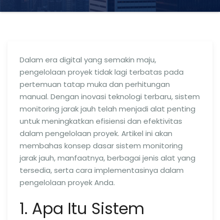
Dalam era digital yang semakin maju,
pengelolaan proyek tidak lagi terbatas pada
pertemuan tatap muka dan perhitungan
manual. Dengan inovasi teknologi terbaru, sistem
monitoring jarak jauh telah menjadi alat penting
untuk meningkatkan efisiensi dan efektivitas
dalam pengelolaan proyek. Artikel ini akan
membahas konsep dasar sistem monitoring
jarak jauh, manfaatnya, berbagai jenis alat yang
tersedia, serta cara implementasinya dalam
pengelolaan proyek Anda.
1. Apa Itu Sistem