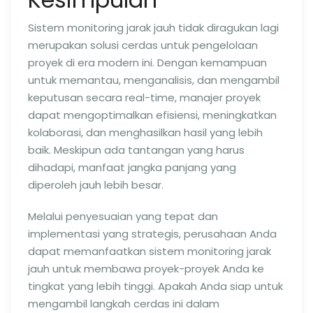
Sistem monitoring jarak jauh tidak diragukan lagi
merupakan solusi cerdas untuk pengelolaan
proyek di era modern ini. Dengan kemampuan
untuk memantau, menganalisis, dan mengambil
keputusan secara real-time, manajer proyek
dapat mengoptimalkan efisiensi, meningkatkan
kolaborasi, dan menghasilkan hasil yang lebih
baik. Meskipun ada tantangan yang harus
dihadapi, manfaat jangka panjang yang
diperoleh jauh lebih besar.
Melalui penyesuaian yang tepat dan
implementasi yang strategis, perusahaan Anda
dapat memanfaatkan sistem monitoring jarak
jauh untuk membawa proyek-proyek Anda ke
tingkat yang lebih tinggi. Apakah Anda siap untuk
mengambil langkah cerdas ini dalam