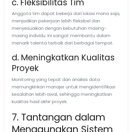
c. Fleksibilitas Tim
Anggota tim dapat bekerja dari lokasi mana saja,
menjadikan pekerjaan lebih fleksibel dan
menyesuaikan dengan kebutuhan masing-
masing individu. Ini sangat membantu dalam
menarik talenta terbaik dari berbagai tempat.
d. Meningkatkan Kualitas
Proyek
Monitoring yang tepat dan analisis data
memungkinkan manajer untuk mengidentifikasi
kesalahan lebih awal, sehingga meningkatkan
kualitas hasil akhir proyek.
7. Tantangan dalam
Menggunakan Sistem