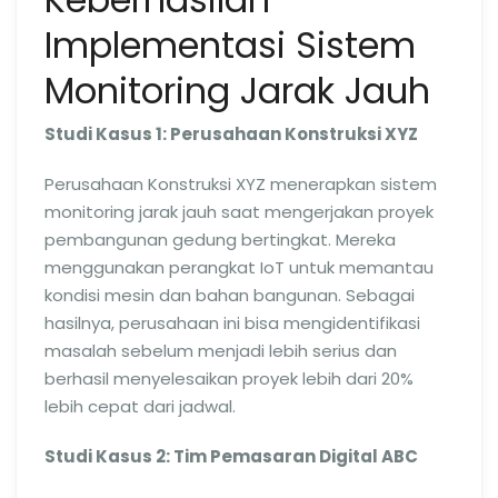
Implementasi Sistem
Monitoring Jarak Jauh
Studi Kasus 1: Perusahaan Konstruksi XYZ
Perusahaan Konstruksi XYZ menerapkan sistem
monitoring jarak jauh saat mengerjakan proyek
pembangunan gedung bertingkat. Mereka
menggunakan perangkat IoT untuk memantau
kondisi mesin dan bahan bangunan. Sebagai
hasilnya, perusahaan ini bisa mengidentifikasi
masalah sebelum menjadi lebih serius dan
berhasil menyelesaikan proyek lebih dari 20%
lebih cepat dari jadwal.
Studi Kasus 2: Tim Pemasaran Digital ABC