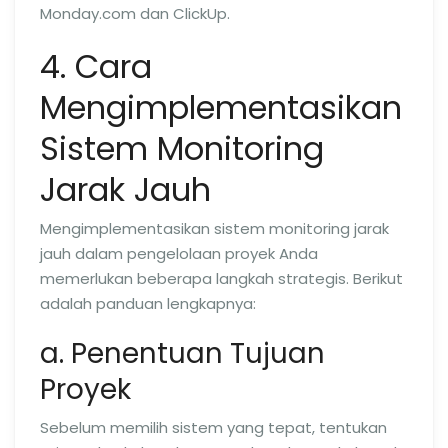
Monday.com dan ClickUp.
4. Cara
Mengimplementasikan
Sistem Monitoring
Jarak Jauh
Mengimplementasikan sistem monitoring jarak
jauh dalam pengelolaan proyek Anda
memerlukan beberapa langkah strategis. Berikut
adalah panduan lengkapnya:
a. Penentuan Tujuan
Proyek
Sebelum memilih sistem yang tepat, tentukan