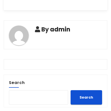
By
admin
Search
Search