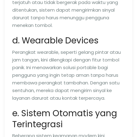
terjatuh atau tidak bergerak pada waktu yang
ditentukan, sistem dapat mengirimkan sinyal
darurat tanpa harus menunggu pengguna
menekan tombol.
d. Wearable Devices
Perangkat wearable, seperti gelang pintar atau
jam tangan, kini dilengkapi dengan fitur tombol
panik. Ini menawarkan solusi portable bagi
pengguna yang ingin tetap aman tanpa harus
membawa perangkat tambahan. Dengan satu
sentuhan, mereka dapat mengirim sinyal ke
layanan darurat atau kontak terpercaya.
e. Sistem Otomatis yang
Terintegrasi
Beberapa sistem keamanan modern kini