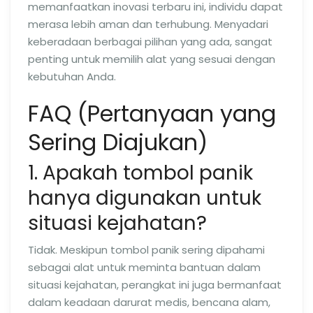
memanfaatkan inovasi terbaru ini, individu dapat
merasa lebih aman dan terhubung. Menyadari
keberadaan berbagai pilihan yang ada, sangat
penting untuk memilih alat yang sesuai dengan
kebutuhan Anda.
FAQ (Pertanyaan yang
Sering Diajukan)
1. Apakah tombol panik
hanya digunakan untuk
situasi kejahatan?
Tidak. Meskipun tombol panik sering dipahami
sebagai alat untuk meminta bantuan dalam
situasi kejahatan, perangkat ini juga bermanfaat
dalam keadaan darurat medis, bencana alam,