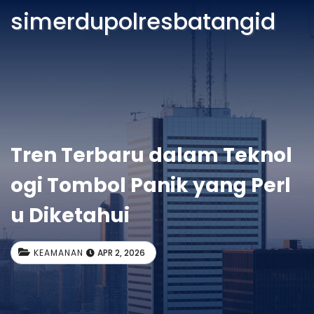
simerdupolresbatangid
Tren Terbaru dalam Teknol
ogi Tombol Panik yang Perl
u Diketahui
KEAMANAN
APR 2, 2026