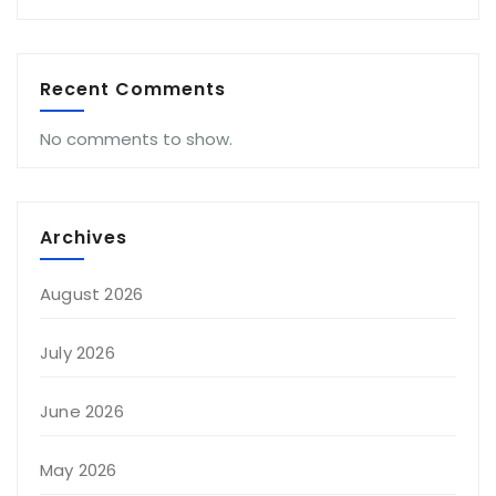
Recent Comments
No comments to show.
Archives
August 2026
July 2026
June 2026
May 2026