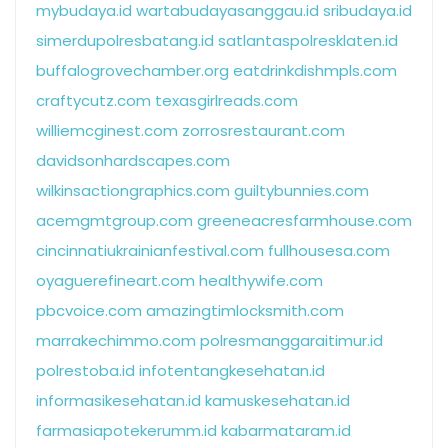
mybudaya.id
wartabudayasanggau.id
sribudaya.id
simerdupolresbatang.id
satlantaspolresklaten.id
buffalogrovechamber.org
eatdrinkdishmpls.com
craftycutz.com
texasgirlreads.com
williemcginest.com
zorrosrestaurant.com
davidsonhardscapes.com
wilkinsactiongraphics.com
guiltybunnies.com
acemgmtgroup.com
greeneacresfarmhouse.com
cincinnatiukrainianfestival.com
fullhousesa.com
oyaguerefineart.com
healthywife.com
pbcvoice.com
amazingtimlocksmith.com
marrakechimmo.com
polresmanggaraitimur.id
polrestoba.id
infotentangkesehatan.id
informasikesehatan.id
kamuskesehatan.id
farmasiapotekerumm.id
kabarmataram.id