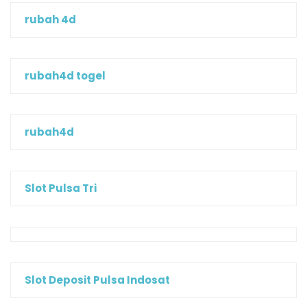
rubah 4d
rubah4d togel
rubah4d
Slot Pulsa Tri
Slot Deposit Pulsa Indosat