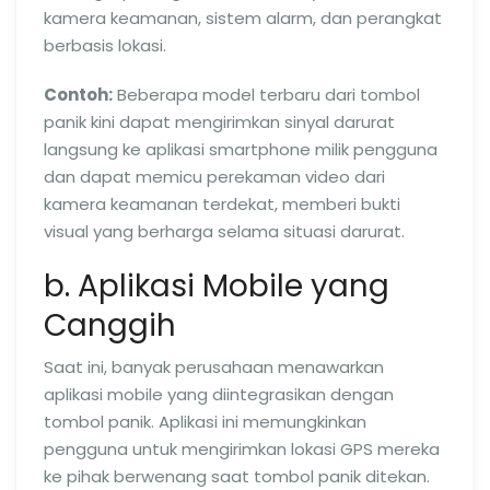
kamera keamanan, sistem alarm, dan perangkat
berbasis lokasi.
Contoh:
Beberapa model terbaru dari tombol
panik kini dapat mengirimkan sinyal darurat
langsung ke aplikasi smartphone milik pengguna
dan dapat memicu perekaman video dari
kamera keamanan terdekat, memberi bukti
visual yang berharga selama situasi darurat.
b. Aplikasi Mobile yang
Canggih
Saat ini, banyak perusahaan menawarkan
aplikasi mobile yang diintegrasikan dengan
tombol panik. Aplikasi ini memungkinkan
pengguna untuk mengirimkan lokasi GPS mereka
ke pihak berwenang saat tombol panik ditekan.