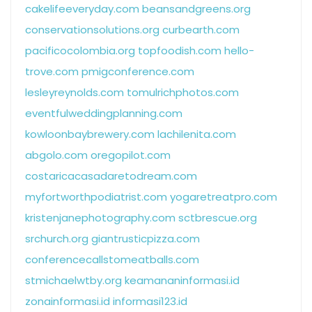
cakelifeeveryday.com
beansandgreens.org
conservationsolutions.org
curbearth.com
pacificocolombia.org
topfoodish.com
hello-
trove.com
pmigconference.com
lesleyreynolds.com
tomulrichphotos.com
eventfulweddingplanning.com
kowloonbaybrewery.com
lachilenita.com
abgolo.com
oregopilot.com
costaricacasadaretodream.com
myfortworthpodiatrist.com
yogaretreatpro.com
kristenjanephotography.com
sctbrescue.org
srchurch.org
giantrusticpizza.com
conferencecallstomeatballs.com
stmichaelwtby.org
keamananinformasi.id
zonainformasi.id
informasi123.id