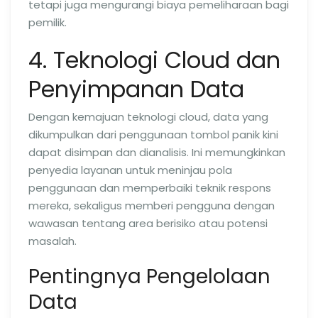
tetapi juga mengurangi biaya pemeliharaan bagi
pemilik.
4. Teknologi Cloud dan
Penyimpanan Data
Dengan kemajuan teknologi cloud, data yang
dikumpulkan dari penggunaan tombol panik kini
dapat disimpan dan dianalisis. Ini memungkinkan
penyedia layanan untuk meninjau pola
penggunaan dan memperbaiki teknik respons
mereka, sekaligus memberi pengguna dengan
wawasan tentang area berisiko atau potensi
masalah.
Pentingnya Pengelolaan
Data