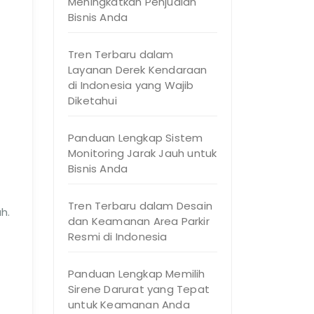
Meningkatkan Penjualan
Bisnis Anda
Tren Terbaru dalam
Layanan Derek Kendaraan
di Indonesia yang Wajib
Diketahui
Panduan Lengkap Sistem
Monitoring Jarak Jauh untuk
Bisnis Anda
Tren Terbaru dalam Desain
h.
dan Keamanan Area Parkir
Resmi di Indonesia
Panduan Lengkap Memilih
Sirene Darurat yang Tepat
untuk Keamanan Anda