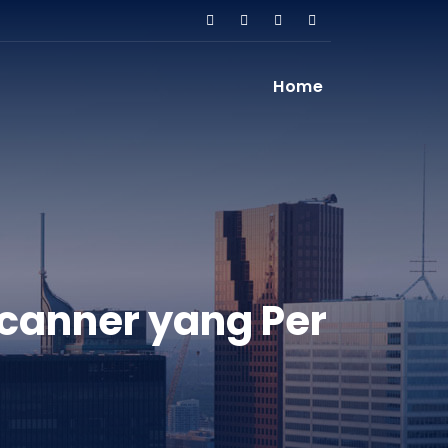
Home
Scanner yang Per