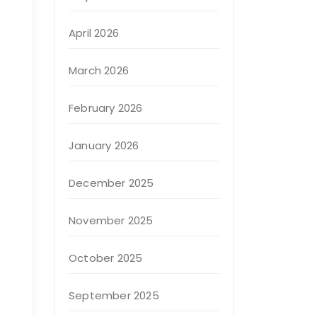
April 2026
March 2026
February 2026
January 2026
December 2025
November 2025
October 2025
September 2025