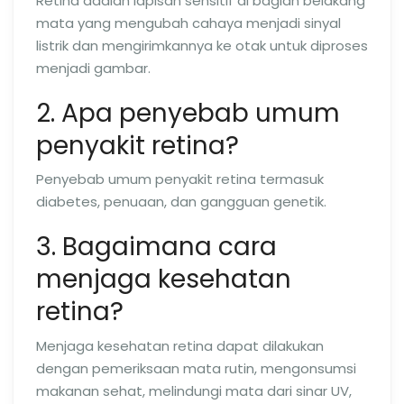
Retina adalah lapisan sensitif di bagian belakang
mata yang mengubah cahaya menjadi sinyal
listrik dan mengirimkannya ke otak untuk diproses
menjadi gambar.
2. Apa penyebab umum
penyakit retina?
Penyebab umum penyakit retina termasuk
diabetes, penuaan, dan gangguan genetik.
3. Bagaimana cara
menjaga kesehatan
retina?
Menjaga kesehatan retina dapat dilakukan
dengan pemeriksaan mata rutin, mengonsumsi
makanan sehat, melindungi mata dari sinar UV,