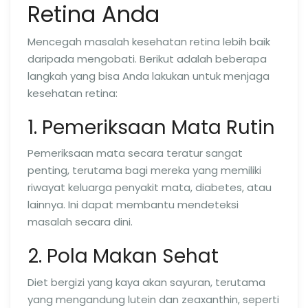
Retina Anda
Mencegah masalah kesehatan retina lebih baik
daripada mengobati. Berikut adalah beberapa
langkah yang bisa Anda lakukan untuk menjaga
kesehatan retina:
1. Pemeriksaan Mata Rutin
Pemeriksaan mata secara teratur sangat
penting, terutama bagi mereka yang memiliki
riwayat keluarga penyakit mata, diabetes, atau
lainnya. Ini dapat membantu mendeteksi
masalah secara dini.
2. Pola Makan Sehat
Diet bergizi yang kaya akan sayuran, terutama
yang mengandung lutein dan zeaxanthin, seperti