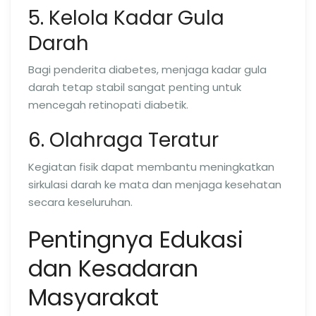
5. Kelola Kadar Gula
Darah
Bagi penderita diabetes, menjaga kadar gula
darah tetap stabil sangat penting untuk
mencegah retinopati diabetik.
6. Olahraga Teratur
Kegiatan fisik dapat membantu meningkatkan
sirkulasi darah ke mata dan menjaga kesehatan
secara keseluruhan.
Pentingnya Edukasi
dan Kesadaran
Masyarakat