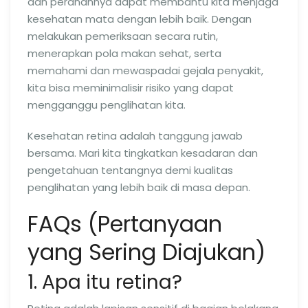
dan peranannya dapat membantu kita menjaga
kesehatan mata dengan lebih baik. Dengan
melakukan pemeriksaan secara rutin,
menerapkan pola makan sehat, serta
memahami dan mewaspadai gejala penyakit,
kita bisa meminimalisir risiko yang dapat
mengganggu penglihatan kita.
Kesehatan retina adalah tanggung jawab
bersama. Mari kita tingkatkan kesadaran dan
pengetahuan tentangnya demi kualitas
penglihatan yang lebih baik di masa depan.
FAQs (Pertanyaan
yang Sering Diajukan)
1. Apa itu retina?