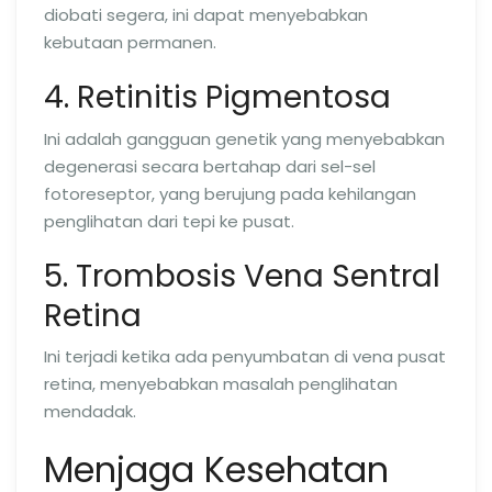
diobati segera, ini dapat menyebabkan
kebutaan permanen.
4. Retinitis Pigmentosa
Ini adalah gangguan genetik yang menyebabkan
degenerasi secara bertahap dari sel-sel
fotoreseptor, yang berujung pada kehilangan
penglihatan dari tepi ke pusat.
5. Trombosis Vena Sentral
Retina
Ini terjadi ketika ada penyumbatan di vena pusat
retina, menyebabkan masalah penglihatan
mendadak.
Menjaga Kesehatan