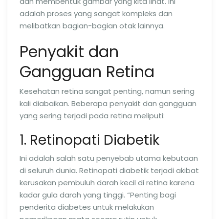
dan membentuk gambar yang kita lihat. Ini
adalah proses yang sangat kompleks dan
melibatkan bagian-bagian otak lainnya.
Penyakit dan
Gangguan Retina
Kesehatan retina sangat penting, namun sering
kali diabaikan. Beberapa penyakit dan gangguan
yang sering terjadi pada retina meliputi:
1. Retinopati Diabetik
Ini adalah salah satu penyebab utama kebutaan
di seluruh dunia. Retinopati diabetik terjadi akibat
kerusakan pembuluh darah kecil di retina karena
kadar gula darah yang tinggi. “Penting bagi
penderita diabetes untuk melakukan