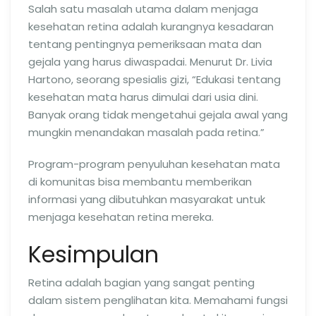
Salah satu masalah utama dalam menjaga
kesehatan retina adalah kurangnya kesadaran
tentang pentingnya pemeriksaan mata dan
gejala yang harus diwaspadai. Menurut Dr. Livia
Hartono, seorang spesialis gizi, “Edukasi tentang
kesehatan mata harus dimulai dari usia dini.
Banyak orang tidak mengetahui gejala awal yang
mungkin menandakan masalah pada retina.”
Program-program penyuluhan kesehatan mata
di komunitas bisa membantu memberikan
informasi yang dibutuhkan masyarakat untuk
menjaga kesehatan retina mereka.
Kesimpulan
Retina adalah bagian yang sangat penting
dalam sistem penglihatan kita. Memahami fungsi