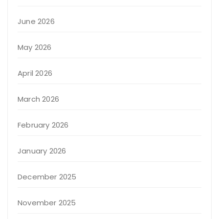
June 2026
May 2026
April 2026
March 2026
February 2026
January 2026
December 2025
November 2025