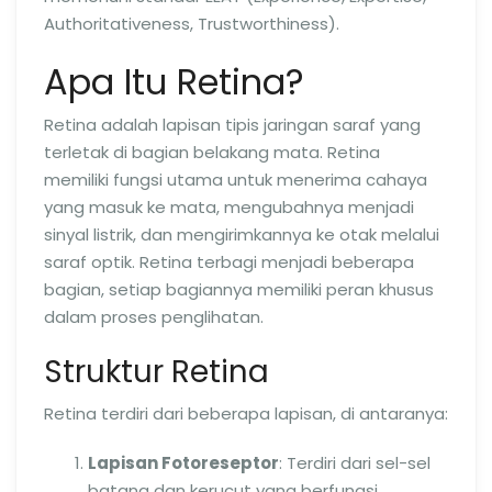
Authoritativeness, Trustworthiness).
Apa Itu Retina?
Retina adalah lapisan tipis jaringan saraf yang
terletak di bagian belakang mata. Retina
memiliki fungsi utama untuk menerima cahaya
yang masuk ke mata, mengubahnya menjadi
sinyal listrik, dan mengirimkannya ke otak melalui
saraf optik. Retina terbagi menjadi beberapa
bagian, setiap bagiannya memiliki peran khusus
dalam proses penglihatan.
Struktur Retina
Retina terdiri dari beberapa lapisan, di antaranya:
Lapisan Fotoreseptor
: Terdiri dari sel-sel
batang dan kerucut yang berfungsi