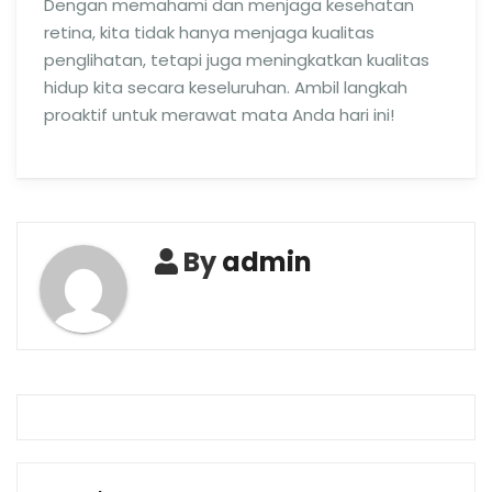
Dengan memahami dan menjaga kesehatan
retina, kita tidak hanya menjaga kualitas
penglihatan, tetapi juga meningkatkan kualitas
hidup kita secara keseluruhan. Ambil langkah
proaktif untuk merawat mata Anda hari ini!
By
admin