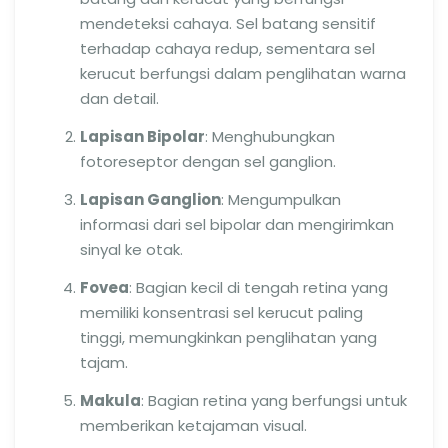
mendeteksi cahaya. Sel batang sensitif
terhadap cahaya redup, sementara sel
kerucut berfungsi dalam penglihatan warna
dan detail.
Lapisan Bipolar
: Menghubungkan
fotoreseptor dengan sel ganglion.
Lapisan Ganglion
: Mengumpulkan
informasi dari sel bipolar dan mengirimkan
sinyal ke otak.
Fovea
: Bagian kecil di tengah retina yang
memiliki konsentrasi sel kerucut paling
tinggi, memungkinkan penglihatan yang
tajam.
Makula
: Bagian retina yang berfungsi untuk
memberikan ketajaman visual.