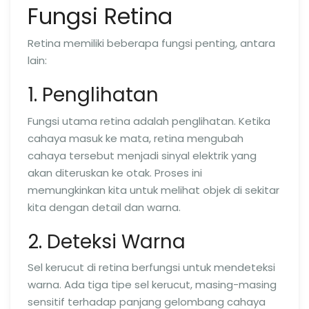
Fungsi Retina
Retina memiliki beberapa fungsi penting, antara
lain:
1. Penglihatan
Fungsi utama retina adalah penglihatan. Ketika
cahaya masuk ke mata, retina mengubah
cahaya tersebut menjadi sinyal elektrik yang
akan diteruskan ke otak. Proses ini
memungkinkan kita untuk melihat objek di sekitar
kita dengan detail dan warna.
2. Deteksi Warna
Sel kerucut di retina berfungsi untuk mendeteksi
warna. Ada tiga tipe sel kerucut, masing-masing
sensitif terhadap panjang gelombang cahaya