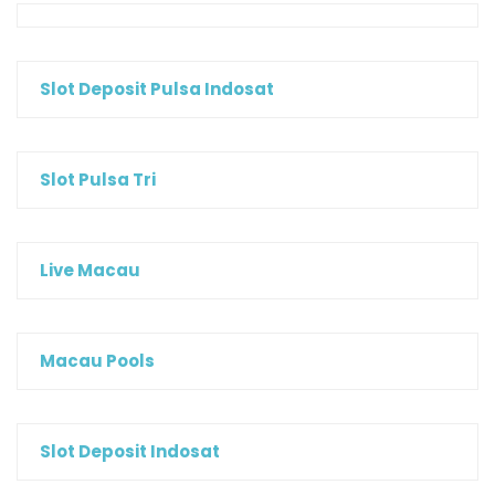
Slot Deposit Pulsa Indosat
Slot Pulsa Tri
Live Macau
Macau Pools
Slot Deposit Indosat