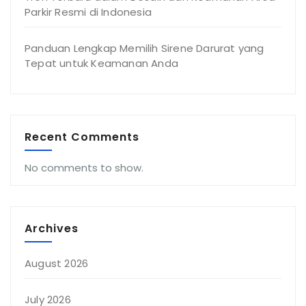
Parkir Resmi di Indonesia
Panduan Lengkap Memilih Sirene Darurat yang
Tepat untuk Keamanan Anda
Recent Comments
No comments to show.
Archives
August 2026
July 2026