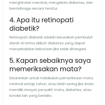
menghindari merokok, mengelola diabetes, dan
berolahraga secara teratur.
4. Apa itu retinopati
diabetik?
Retinopati diabetik adalah kerusakan pembuluh
darah di retina akibat diabetes yang dapat
menyebabkan kebutaan jika tidak ditangani.
5. Kapan sebaiknya saya
memeriksakan mata?
Disarankan untuk melakukan pemeriksaan mata
minimal setiap tahun, atau lebih sering jika Anda
memiliki riwayat penyakit mata, diabetes, atau
kondisi lain yang berisiko.