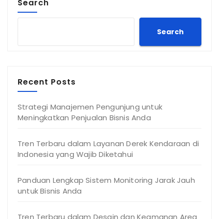
Search
Search
Recent Posts
Strategi Manajemen Pengunjung untuk
Meningkatkan Penjualan Bisnis Anda
Tren Terbaru dalam Layanan Derek Kendaraan di
Indonesia yang Wajib Diketahui
Panduan Lengkap Sistem Monitoring Jarak Jauh
untuk Bisnis Anda
Tren Terbaru dalam Desain dan Keamanan Area