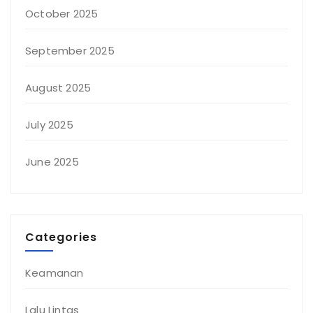
October 2025
September 2025
August 2025
July 2025
June 2025
Categories
Keamanan
Lalu Lintas