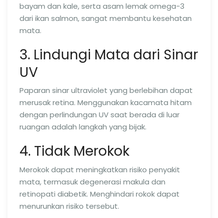
bayam dan kale, serta asam lemak omega-3
dari ikan salmon, sangat membantu kesehatan
mata.
3. Lindungi Mata dari Sinar
UV
Paparan sinar ultraviolet yang berlebihan dapat
merusak retina. Menggunakan kacamata hitam
dengan perlindungan UV saat berada di luar
ruangan adalah langkah yang bijak.
4. Tidak Merokok
Merokok dapat meningkatkan risiko penyakit
mata, termasuk degenerasi makula dan
retinopati diabetik. Menghindari rokok dapat
menurunkan risiko tersebut.