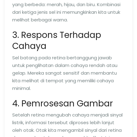
yang berbeda: merah, hijau, dan biru. Kombinasi
dari ketiga jenis sel ini memungkinkan kita untuk
melihat berbagai warna.
3. Respons Terhadap
Cahaya
Sel batang pada retina bertanggung jawab
untuk penglihatan dalam cahaya rendah atau
gelap. Mereka sangat sensitif dan membantu
kita melihat di tempat yang memiliki cahaya
minimal.
4. Pemrosesan Gambar
Setelah retina mengubah cahaya menjadi sinyal
listrik, informasi tersebut diproses lebih lanjut
oleh otak. Otak kita mengambil sinyal dari retina