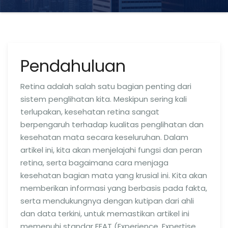
Pendahuluan
Retina adalah salah satu bagian penting dari
sistem penglihatan kita. Meskipun sering kali
terlupakan, kesehatan retina sangat
berpengaruh terhadap kualitas penglihatan dan
kesehatan mata secara keseluruhan. Dalam
artikel ini, kita akan menjelajahi fungsi dan peran
retina, serta bagaimana cara menjaga
kesehatan bagian mata yang krusial ini. Kita akan
memberikan informasi yang berbasis pada fakta,
serta mendukungnya dengan kutipan dari ahli
dan data terkini, untuk memastikan artikel ini
memenuhi standar EEAT (Experience, Expertise,