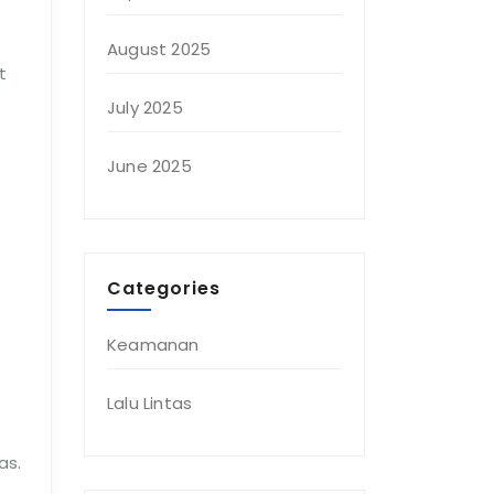
August 2025
t
July 2025
June 2025
Categories
Keamanan
Lalu Lintas
as.