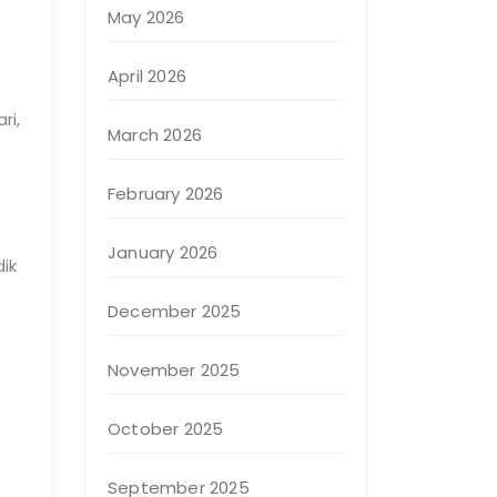
May 2026
April 2026
ri,
March 2026
February 2026
January 2026
ik
December 2025
November 2025
October 2025
September 2025