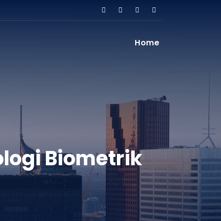
Home
ogi Biometrik