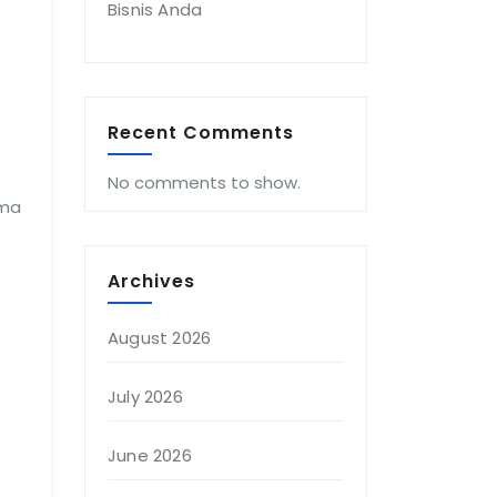
Bisnis Anda
Recent Comments
No comments to show.
ima
Archives
August 2026
July 2026
June 2026